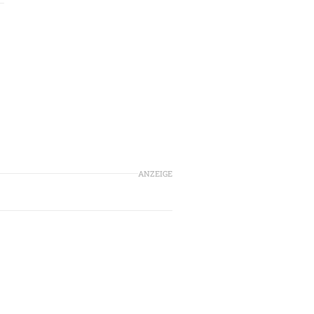
ANZEIGE