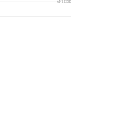
ANZEIGE