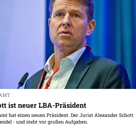
SAMT
tt ist neuer LBA-Präsident
mt hat einen neuen Präsident. Der Jurist Alexander Schott
ndel - und steht vor großen Aufgaben.