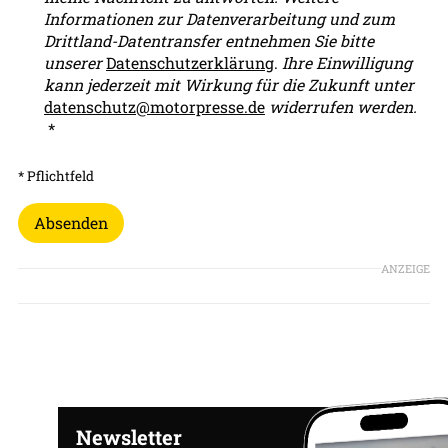
Informationen zur Datenverarbeitung und zum
Drittland-Datentransfer entnehmen Sie bitte
unserer
Datenschutzerklärung
.
Ihre Einwilligung
kann jederzeit mit Wirkung für die Zukunft unter
datenschutz@motorpresse.de
widerrufen werden.
*
* Pflichtfeld
Absenden
ANZEIGE
Newsletter