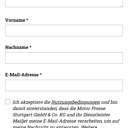
Vorname
*
Nachname
*
E-Mail-Adresse
*
Ich akzeptiere die
Nutzungsbedingungen
und bin
damit einverstanden, dass die Motor Presse
Stuttgart GmbH & Co. KG und ihr Dienstleister
Mailjet meine E-Mail-Adresse verarbeiten, um auf
meine Nachricht zu antworten. Weitere