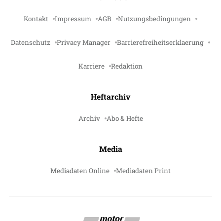
Kontakt
Impressum
AGB
Nutzungsbedingungen
Datenschutz
Privacy Manager
Barrierefreiheitserklaerung
Karriere
Redaktion
Heftarchiv
Archiv
Abo & Hefte
Media
Mediadaten Online
Mediadaten Print