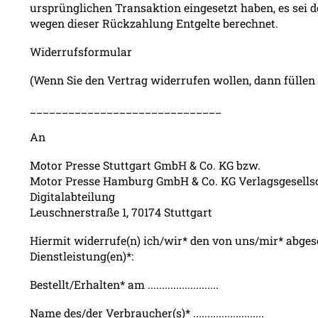
ursprünglichen Transaktion eingesetzt haben, es sei 
wegen dieser Rückzahlung Entgelte berechnet.
Widerrufsformular
(Wenn Sie den Vertrag widerrufen wollen, dann füllen 
______________________________
An
Motor Presse Stuttgart GmbH & Co. KG bzw.
Motor Presse Hamburg GmbH & Co. KG Verlagsgesellsc
Digitalabteilung
Leuschnerstraße 1, 70174 Stuttgart
Hiermit widerrufe(n) ich/wir* den von uns/mir* abges
Dienstleistung(en)*:
Bestellt/Erhalten* am .........................
Name des/der Verbraucher(s)* .........................