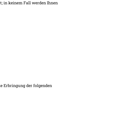
t; in keinem Fall werden Ihnen
ie Erbringung der folgenden