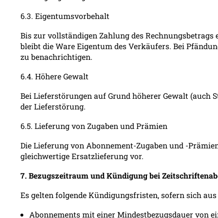
6.3. Eigentumsvorbehalt
Bis zur vollständigen Zahlung des Rechnungsbetrags 
bleibt die Ware Eigentum des Verkäufers. Bei Pfändun
zu benachrichtigen.
6.4. Höhere Gewalt
Bei Lieferstörungen auf Grund höherer Gewalt (auch St
der Lieferstörung.
6.5. Lieferung von Zugaben und Prämien
Die Lieferung von Abonnement-Zugaben und -Prämienart
gleichwertige Ersatzlieferung vor.
7. Bezugszeitraum und Kündigung bei Zeitschriften
Es gelten folgende Kündigungsfristen, sofern sich aus
Abonnements mit einer Mindestbezugsdauer von ei