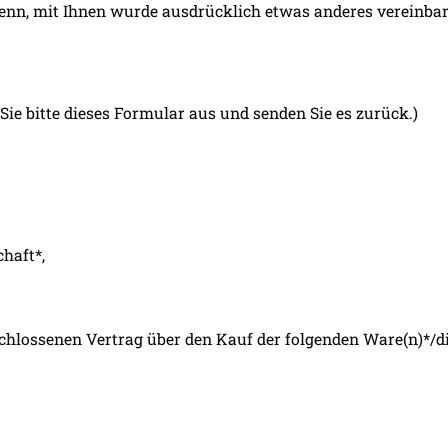
denn, mit Ihnen wurde ausdrücklich etwas anderes vereinbar
Sie bitte dieses Formular aus und senden Sie es zurück.)
haft*,
chlossenen Vertrag über den Kauf der folgenden Ware(n)*/d