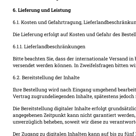
6. Lieferung und Leistung
6.1. Kosten und Gefahrtragung, Lieferlandbeschränku
Die Lieferung erfolgt auf Kosten und Gefahr des Bestel
6.1.1. Lieferlandbeschränkungen
Bitte beachten Sie, dass der internationale Versand in
versendet werden können. In Zweifelsfragen bitten wi
6.2. Bereitstellung der Inhalte
Ihre Bestellung wird nach Eingang umgehend bearbeite
Vertrag zugrundeliegenden Inhalte, spätestens jedoch
Die Bereitstellung digitaler Inhalte erfolgt grundsätz
angegebenen Zeitpunkt kann nicht garantiert werden
unverzüglich beheben, soweit wir diese zu verantwort
Der Zugang zu digitalen Inhalten kann auf bis zu fü