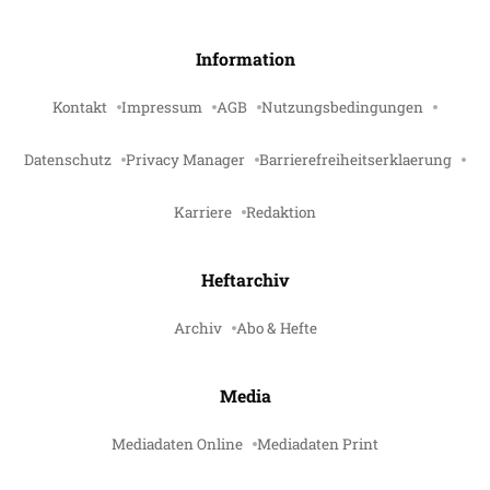
Information
Kontakt
Impressum
AGB
Nutzungsbedingungen
Datenschutz
Privacy Manager
Barrierefreiheitserklaerung
Karriere
Redaktion
Heftarchiv
Archiv
Abo & Hefte
Media
Mediadaten Online
Mediadaten Print