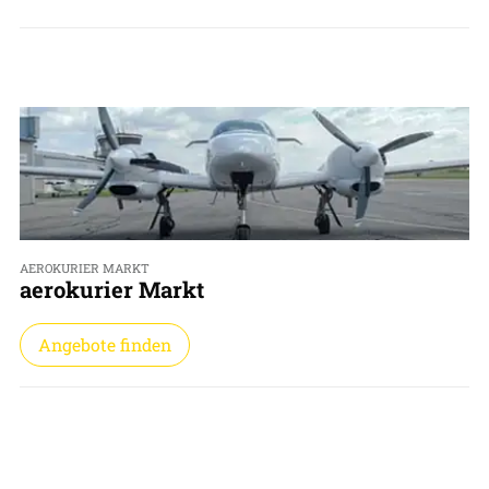
AEROKURIER MARKT
aerokurier Markt
Angebote finden