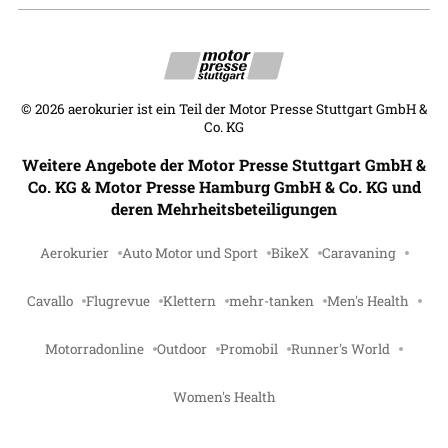
©
2026
aerokurier ist ein Teil der Motor Presse Stuttgart GmbH &
Co. KG
Weitere Angebote der Motor Presse Stuttgart GmbH &
Co. KG & Motor Presse Hamburg GmbH & Co. KG und
deren Mehrheitsbeteiligungen
Aerokurier
Auto Motor und Sport
BikeX
Caravaning
Cavallo
Flugrevue
Klettern
mehr-tanken
Men's Health
Motorradonline
Outdoor
Promobil
Runner's World
Women's Health