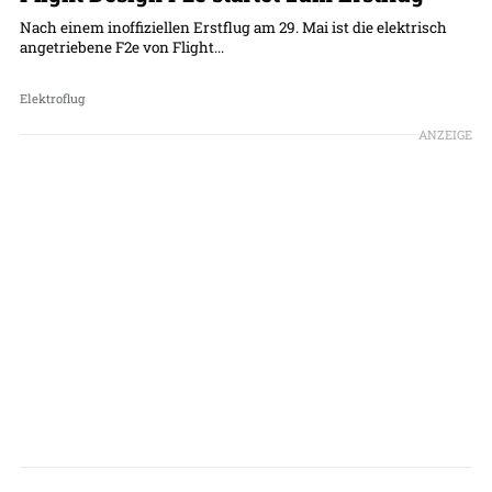
Nach einem inoffiziellen Erstflug am 29. Mai ist die elektrisch
angetriebene F2e von Flight...
Elektroflug
ANZEIGE