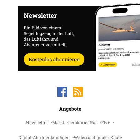
Newsletter
Ein Bild von einem
Segelflugzeug in der Luft,
das Luftfahrt und
Abenteuer vermittelt.
Kostenlos abonnieren
Angebote
Newsletter
Markt
aerokurier Pur
Fly+
Digital-Abo hier kündigen
Widerruf digitaler Käufe