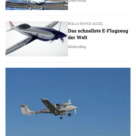
Elektroflug
ROLLS-ROYCE ACCEL
Das schnellste E-Flugzeug
der Welt
Elektroflug