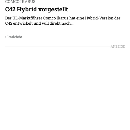
COMCO IKARUS
C42 Hybrid vorgestellt
Der UL-Marktführer Comco Ikarus hat eine Hybrid-Version der
C42 entwickelt und will direkt nach...
Ultraleicht
ANZEIGE