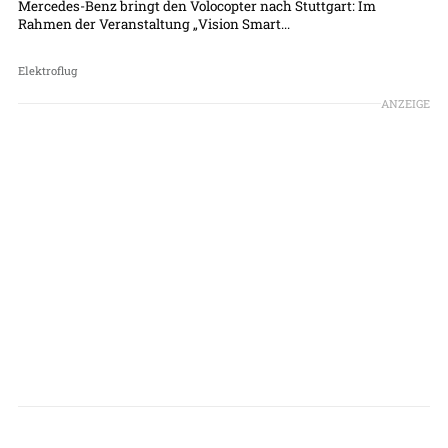
Mercedes-Benz bringt den Volocopter nach Stuttgart: Im
Rahmen der Veranstaltung „Vision Smart...
Elektroflug
ANZEIGE