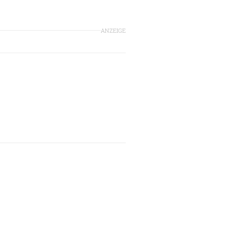
ANZEIGE