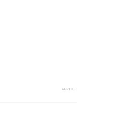
ANZEIGE