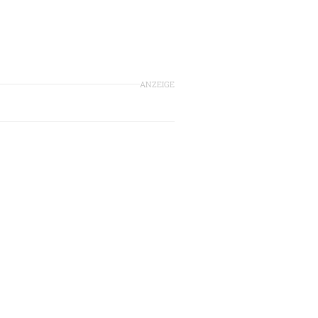
ANZEIGE