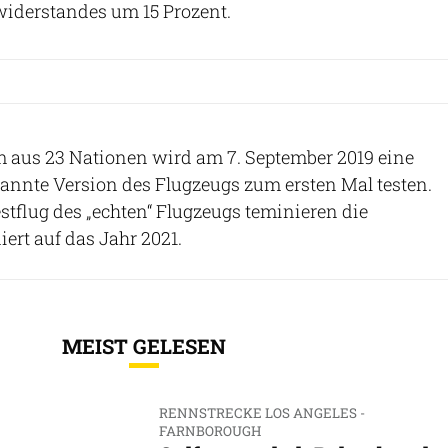
widerstandes um 15 Prozent.
m aus 23 Nationen wird am 7. September 2019 eine
annte Version des Flugzeugs zum ersten Mal testen.
tflug des „echten“ Flugzeugs teminieren die
ert auf das Jahr 2021.
MEIST GELESEN
RENNSTRECKE LOS ANGELES -
FARNBOROUGH