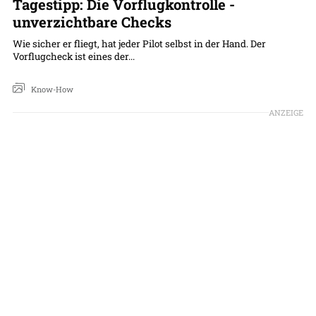
Tagestipp: Die Vorflugkontrolle -
unverzichtbare Checks
Wie sicher er fliegt, hat jeder Pilot selbst in der Hand. Der
Vorflugcheck ist eines der...
Know-How
ANZEIGE