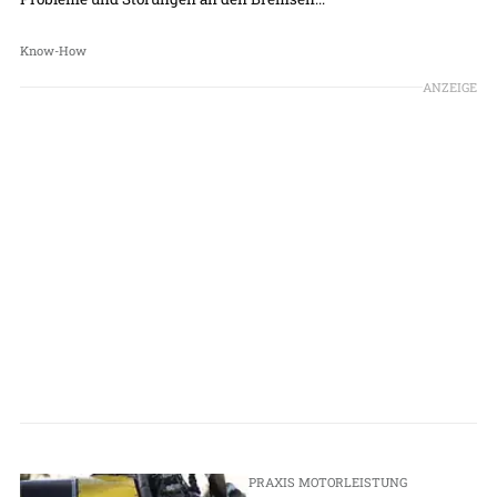
Know-How
ANZEIGE
PRAXIS MOTORLEISTUNG