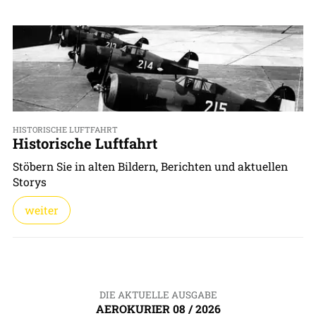
HISTORISCHE LUFTFAHRT
Historische Luftfahrt
Stöbern Sie in alten Bildern, Berichten und aktuellen
Storys
weiter
DIE AKTUELLE AUSGABE
AEROKURIER 08 / 2026