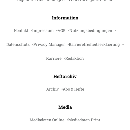
Information
Kontakt
Impressum
AGB
Nutzungsbedingungen
Datenschutz
Privacy Manager
Barrierefreiheitserklaerung
Karriere
Redaktion
Heftarchiv
Archiv
Abo & Hefte
Media
Mediadaten Online
Mediadaten Print