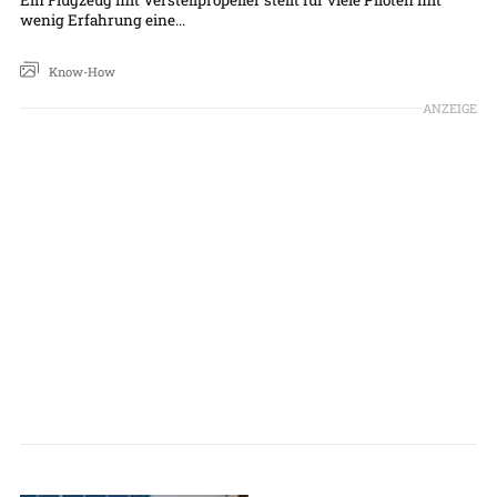
wenig Erfahrung eine...
Know-How
ANZEIGE