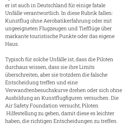
er ist auch in Deutschland für einige fatale
Unfälle verantwortlich. In diese Rubrik fallen:
Kunstflug ohne Aerobatikerfahrung oder mit
ungeeigneten Flugzeugen und Tiefflüge über
markante touristische Punkte oder das eigene
Haus.
Typisch für solche Unfälle ist, dass die Piloten
durchaus wissen, dass sie ihre Limits
überschreiten, aber sie trotzdem die falsche
Entscheidung treffen und eine
Verwandtenbesuchskurve drehen oder sich ohne
Ausbildung an Kunstflugfiguren versuchen. Die
Air Safety Foundation versucht, Piloten
Hilfestellung zu geben, damit diese es leichter
haben, die richtigen Entscheidungen zu treffen.