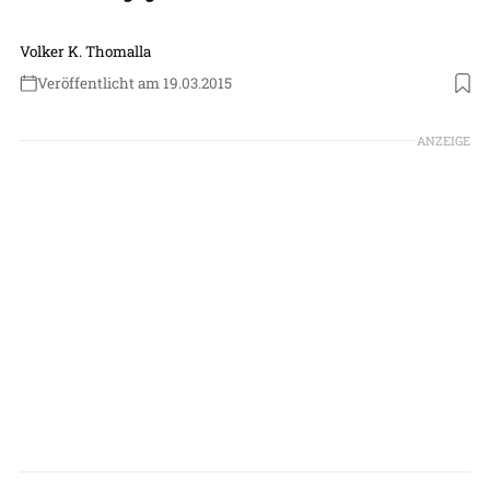
Volker K. Thomalla
Veröffentlicht am 19.03.2015
ANZEIGE