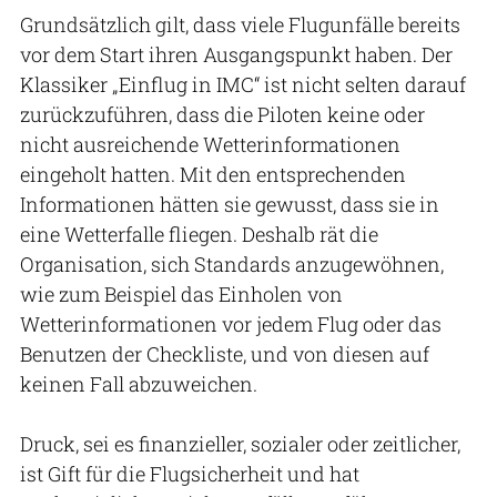
Grundsätzlich gilt, dass viele Flugunfälle bereits
vor dem Start ihren Ausgangspunkt haben. Der
Klassiker „Einflug in IMC“ ist nicht selten darauf
zurückzuführen, dass die Piloten keine oder
nicht ausreichende Wetterinformationen
eingeholt hatten. Mit den entsprechenden
Informationen hätten sie gewusst, dass sie in
eine Wetterfalle fliegen. Deshalb rät die
Organisation, sich Standards anzugewöhnen,
wie zum Beispiel das Einholen von
Wetterinformationen vor jedem Flug oder das
Benutzen der Checkliste, und von diesen auf
keinen Fall abzuweichen.
Druck, sei es finanzieller, sozialer oder zeitlicher,
ist Gift für die Flugsicherheit und hat