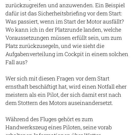
zurückzugreifen und anzuwenden. Ein Beispiel
dafür ist das Sicherheitsbriefing vor dem Start:
Was passiert, wenn im Start der Motor ausfällt?
Wo kann ich in der Platzrunde landen, welche
Voraussetzungen müssen erfüllt sein, um zum
Platz zurückzusegeln, und wie sieht die
Aufgabenverteilung im Cockpit in einem solchen
Fall aus?
Wer sich mit diesen Fragen vor dem Start
ernsthaft beschäftigt hat, wird einen Notfall eher
meistern als ein Pilot, der sich damit erst nach
dem Stottern des Motors auseinandersetzt.
Während des Fluges gehört es zum
Handwerkszeug eines Piloten, seine vorab