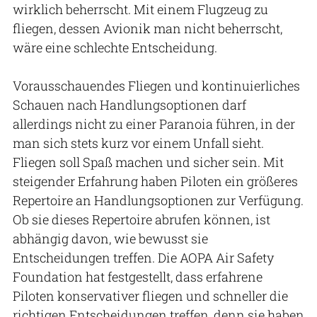
wirklich beherrscht. Mit einem Flugzeug zu
fliegen, dessen Avionik man nicht beherrscht,
wäre eine schlechte Entscheidung.
Vorausschauendes Fliegen und kontinuierliches
Schauen nach Handlungsoptionen darf
allerdings nicht zu einer Paranoia führen, in der
man sich stets kurz vor einem Unfall sieht.
Fliegen soll Spaß machen und sicher sein. Mit
steigender Erfahrung haben Piloten ein größeres
Repertoire an Handlungsoptionen zur Verfügung.
Ob sie dieses Repertoire abrufen können, ist
abhängig davon, wie bewusst sie
Entscheidungen treffen. Die AOPA Air Safety
Foundation hat festgestellt, dass erfahrene
Piloten konservativer fliegen und schneller die
richtigen Entscheidungen treffen, denn sie haben