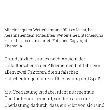
Mit einer guten Wetterberatung fällt es leicht, bei
herannahendem schlechten Wetter eine Entscheidung
zu treffen, ob man startet. Foto und Copyright:
Thomalla
Grundsätzlich sind es nach Ansicht der
Unfallforscher in der Allgemeinen Luftfahrt vor
allem zwei Faktoren, die zu falschen
Entscheidungen führen: Überlastung und Spaß.
Mit Überlastung ist dabei nicht nur mentale
Überforderung gemeint, sondern auch die
Überlastung dadurch, dass ein Pilot von sich und