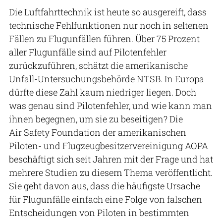
Die Luftfahrttechnik ist heute so ausgereift, dass
technische Fehlfunktionen nur noch in seltenen
Fällen zu Flugunfällen führen. Über 75 Prozent
aller Flugunfälle sind auf Pilotenfehler
zurückzuführen, schätzt die amerikanische
Unfall-Untersuchungsbehörde NTSB. In Europa
dürfte diese Zahl kaum niedriger liegen. Doch
was genau sind Pilotenfehler, und wie kann man
ihnen begegnen, um sie zu beseitigen? Die
Air Safety Foundation der amerikanischen
Piloten- und Flugzeugbesitzervereinigung AOPA
beschäftigt sich seit Jahren mit der Frage und hat
mehrere Studien zu diesem Thema veröffentlicht.
Sie geht davon aus, dass die häufigste Ursache
für Flugunfälle einfach eine Folge von falschen
Entscheidungen von Piloten in bestimmten