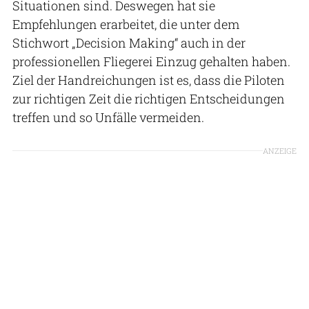
Situationen sind. Deswegen hat sie
Empfehlungen erarbeitet, die unter dem
Stichwort „Decision Making“ auch in der
professionellen Fliegerei Einzug gehalten haben.
Ziel der Handreichungen ist es, dass die Piloten
zur richtigen Zeit die richtigen Entscheidungen
treffen und so Unfälle vermeiden.
ANZEIGE