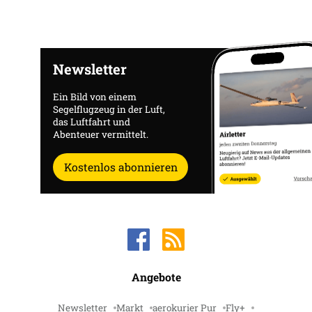
Newsletter
Ein Bild von einem
Segelflugzeug in der Luft,
das Luftfahrt und
Abenteuer vermittelt.
Kostenlos abonnieren
Angebote
Newsletter
Markt
aerokurier Pur
Fly+