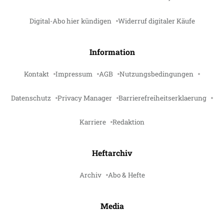
Digital-Abo hier kündigen
Widerruf digitaler Käufe
Information
Kontakt
Impressum
AGB
Nutzungsbedingungen
Datenschutz
Privacy Manager
Barrierefreiheitserklaerung
Karriere
Redaktion
Heftarchiv
Archiv
Abo & Hefte
Media