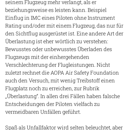
seinem Flugzeug mehr verlangt, als er
beziehungsweise es leisten kann. Beispiel
Einflug in IMC eines Piloten ohne Instrument
Rating und/oder mit einem Flugzeug, das nur für
den Sichtflug ausgerüstet ist. Eine andere Art der
Überlastung ist eher wörtlich zu verstehen:
Bewusstes oder unbewusstes Überladen des
Flugzeugs mit der einhergehenden
Verschlechterung der Flugleistungen. Nicht
zuletzt rechnet die AOPA Air Safety Foundation
auch den Versuch, mit wenig Treibstoff einen
Flugplatz noch zu erreichen, zur Rubrik
„Überlastung“. In allen drei Fällen haben falsche
Entscheidungen der Piloten vielfach zu
vermeidbaren Unfällen geführt.
Spaß als Unfallfaktor wird selten beleuchtet, aber