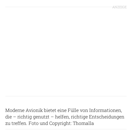
ANZEIGE
Moderne Avionik bietet eine Fülle von Informationen,
die – richtig genutzt – helfen, richtige Entscheidungen
zu treffen. Foto und Copyright: Thomalla