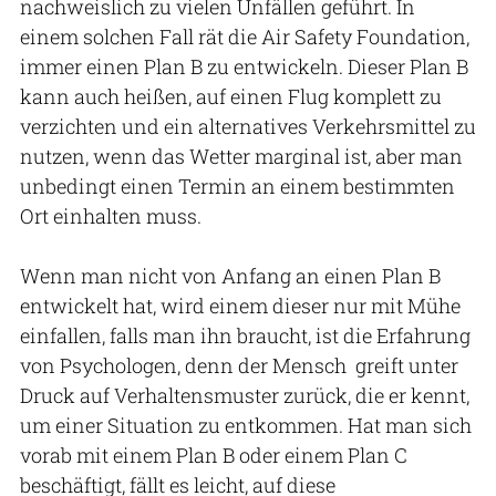
nachweislich zu vielen Unfällen geführt. In
einem solchen Fall rät die Air Safety Foundation,
immer einen Plan B zu entwickeln. Dieser Plan B
kann auch heißen, auf einen Flug komplett zu
verzichten und ein alternatives Verkehrsmittel zu
nutzen, wenn das Wetter marginal ist, aber man
unbedingt einen Termin an einem bestimmten
Ort einhalten muss.
Wenn man nicht von Anfang an einen Plan B
entwickelt hat, wird einem dieser nur mit Mühe
einfallen, falls man ihn braucht, ist die Erfahrung
von Psychologen, denn der Mensch greift unter
Druck auf Verhaltensmuster zurück, die er kennt,
um einer Situation zu entkommen. Hat man sich
vorab mit einem Plan B oder einem Plan C
beschäftigt, fällt es leicht, auf diese