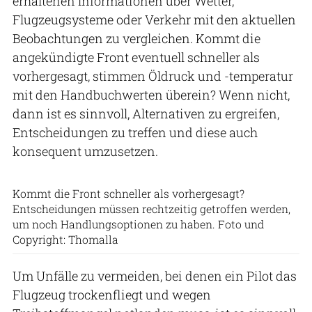
erhaltenen Informationen über Wetter,
Flugzeugsysteme oder Verkehr mit den aktuellen
Beobachtungen zu vergleichen. Kommt die
angekündigte Front eventuell schneller als
vorhergesagt, stimmen Öldruck und -temperatur
mit den Handbuchwerten überein? Wenn nicht,
dann ist es sinnvoll, Alternativen zu ergreifen,
Entscheidungen zu treffen und diese auch
konsequent umzusetzen.
Kommt die Front schneller als vorhergesagt?
Entscheidungen müssen rechtzeitig getroffen werden,
um noch Handlungsoptionen zu haben. Foto und
Copyright: Thomalla
Um Unfälle zu vermeiden, bei denen ein Pilot das
Flugzeug trockenfliegt und wegen