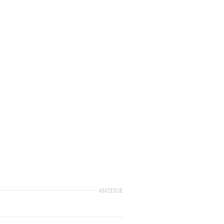
ANZEIGE