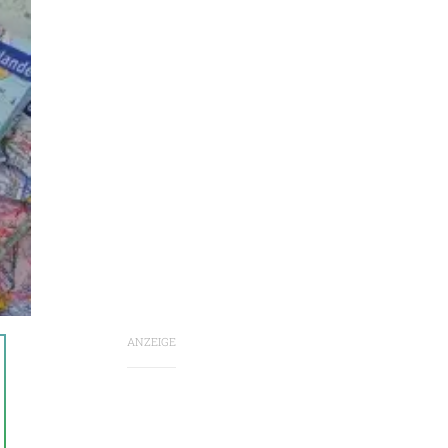
ANZEIGE