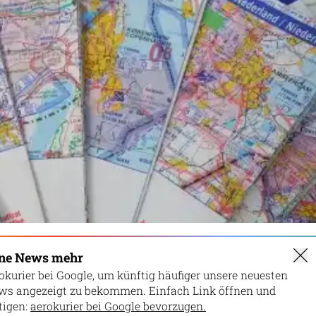
ine News mehr
okurier bei Google, um künftig häufiger unsere neuesten
ws angezeigt zu bekommen. Einfach Link öffnen und
igen:
aerokurier bei Google bevorzugen.