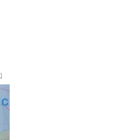
5 Bilder