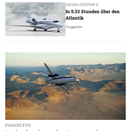
CESSNA CITATION X
In 5:33 Stunden über den
Atlantik
Fluggeräte
PIAGGIO EVO