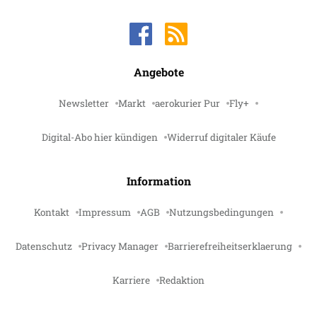
Angebote
Newsletter
Markt
aerokurier Pur
Fly+
Digital-Abo hier kündigen
Widerruf digitaler Käufe
Information
Kontakt
Impressum
AGB
Nutzungsbedingungen
Datenschutz
Privacy Manager
Barrierefreiheitserklaerung
Karriere
Redaktion