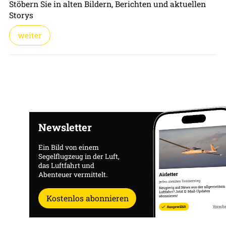
Stöbern Sie in alten Bildern, Berichten und aktuellen
Storys
weiter
Newsletter
Ein Bild von einem
Segelflugzeug in der Luft,
das Luftfahrt und
Abenteuer vermittelt.
Kostenlos abonnieren