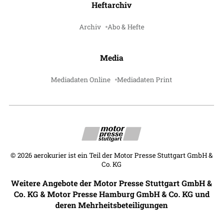
Heftarchiv
Archiv
Abo & Hefte
Media
Mediadaten Online
Mediadaten Print
©
2026
aerokurier ist ein Teil der Motor Presse Stuttgart GmbH &
Co. KG
Weitere Angebote der Motor Presse Stuttgart GmbH &
Co. KG & Motor Presse Hamburg GmbH & Co. KG und
deren Mehrheitsbeteiligungen