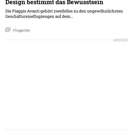
Design bestimmt das Bewusstsein
Die Piaggio Avanti gehört zweifellos zu den ungewöhnlichsten
Geschäftsreiseflugzeugen auf dem...
Fluggeräte
ANZEIGE