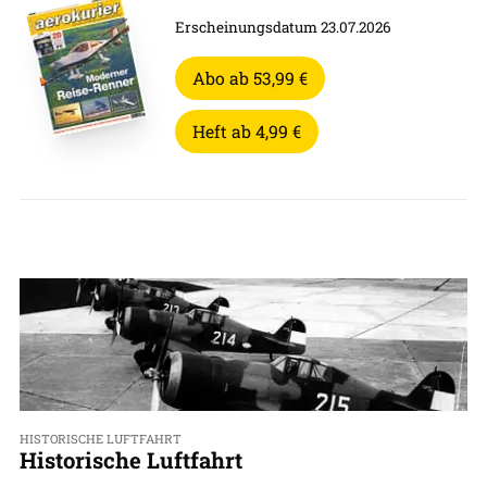
Erscheinungsdatum 23.07.2026
Abo ab 53,99 €
Heft ab 4,99 €
HISTORISCHE LUFTFAHRT
Historische Luftfahrt