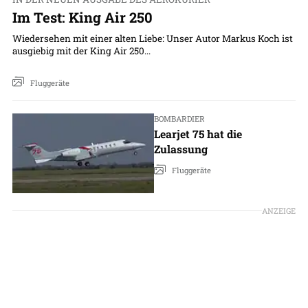
Im Test: King Air 250
Wiedersehen mit einer alten Liebe: Unser Autor Markus Koch ist
ausgiebig mit der King Air 250...
Fluggeräte
BOMBARDIER
Learjet 75 hat die
Zulassung
Fluggeräte
ANZEIGE