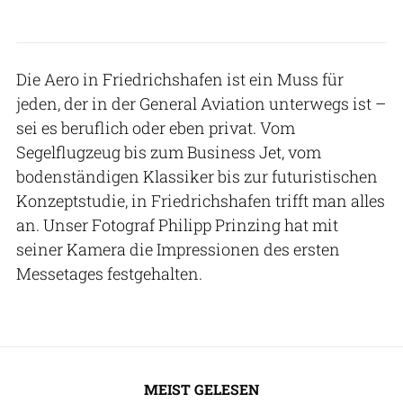
Die Aero in Friedrichshafen ist ein Muss für
jeden, der in der General Aviation unterwegs ist –
sei es beruflich oder eben privat. Vom
Segelflugzeug bis zum Business Jet, vom
bodenständigen Klassiker bis zur futuristischen
Konzeptstudie, in Friedrichshafen trifft man alles
an. Unser Fotograf Philipp Prinzing hat mit
seiner Kamera die Impressionen des ersten
Messetages festgehalten.
MEIST GELESEN