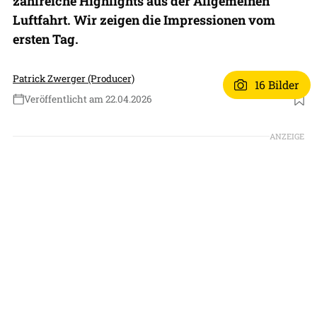
zahlreiche Highlights aus der Allgemeinen
Luftfahrt. Wir zeigen die Impressionen vom
ersten Tag.
Patrick Zwerger (Producer)
16 Bilder
Veröffentlicht am 22.04.2026
ANZEIGE