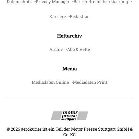
Datenschutz
Privacy Manager
Barrierefreiheitserklaerung
Karriere
Redaktion
Heftarchiv
Archiv
Abo & Hefte
Media
Mediadaten Online
Mediadaten Print
©
2026
aerokurier ist ein Teil der Motor Presse Stuttgart GmbH &
Co. KG