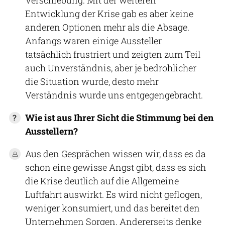
Entwicklung der Krise gab es aber keine
anderen Optionen mehr als die Absage.
Anfangs waren einige Aussteller
tatsächlich frustriert und zeigten zum Teil
auch Unverständnis, aber je bedrohlicher
die Situation wurde, desto mehr
Verständnis wurde uns entgegengebracht.
Wie ist aus Ihrer Sicht die Stimmung bei den
Ausstellern?
Aus den Gesprächen wissen wir, dass es da
schon eine gewisse Angst gibt, dass es sich
die Krise deutlich auf die Allgemeine
Luftfahrt auswirkt. Es wird nicht geflogen,
weniger konsumiert, und das bereitet den
Unternehmen Sorgen. Andererseits denke