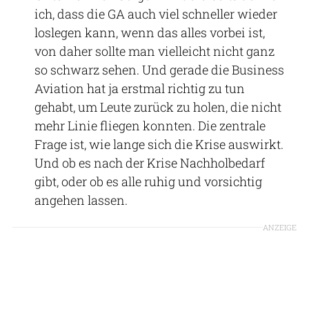
ich, dass die GA auch viel schneller wieder
loslegen kann, wenn das alles vorbei ist,
von daher sollte man vielleicht nicht ganz
so schwarz sehen. Und gerade die Business
Aviation hat ja erstmal richtig zu tun
gehabt, um Leute zurück zu holen, die nicht
mehr Linie fliegen konnten. Die zentrale
Frage ist, wie lange sich die Krise auswirkt.
Und ob es nach der Krise Nachholbedarf
gibt, oder ob es alle ruhig und vorsichtig
angehen lassen.
ANZEIGE