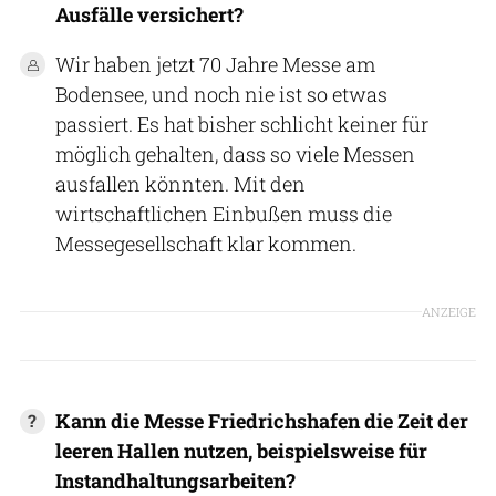
Ausfälle versichert?
Wir haben jetzt 70 Jahre Messe am
Bodensee, und noch nie ist so etwas
passiert. Es hat bisher schlicht keiner für
möglich gehalten, dass so viele Messen
ausfallen könnten. Mit den
wirtschaftlichen Einbußen muss die
Messegesellschaft klar kommen.
ANZEIGE
Kann die Messe Friedrichshafen die Zeit der
leeren Hallen nutzen, beispielsweise für
Instandhaltungsarbeiten?