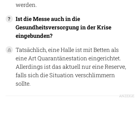
werden.
Ist die Messe auch in die
Gesundheitsversorgung in der Krise
eingebunden?
Tatsächlich, eine Halle ist mit Betten als
eine Art Quarantänestation eingerichtet.
Allerdings ist das aktuell nur eine Reserve,
falls sich die Situation verschlimmern
sollte.
ANZEIGE