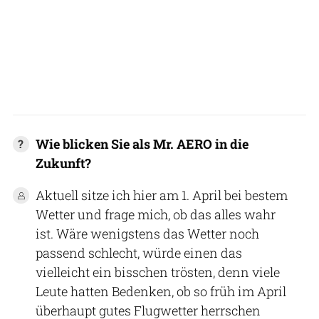
Wie blicken Sie als Mr. AERO in die
Zukunft?
Aktuell sitze ich hier am 1. April bei bestem
Wetter und frage mich, ob das alles wahr
ist. Wäre wenigstens das Wetter noch
passend schlecht, würde einen das
vielleicht ein bisschen trösten, denn viele
Leute hatten Bedenken, ob so früh im April
überhaupt gutes Flugwetter herrschen