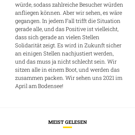
würde, sodass zahlreiche Besucher würden
anfliegen können. Aber wir sehen, es wäre
gegangen. In jedem Fall trifft die Situation
gerade alle, und das Positive ist vielleicht,
dass sich gerade an vielen Stellen
Solidarität zeigt. Es wird in Zukunft sicher
an einigen Stellen nachjustiert werden,
und das muss ja nicht schlecht sein. Wir
sitzen alle in einem Boot, und werden das
zusammen packen. Wir sehen uns 2021 im
April am Bodensee!
MEIST GELESEN