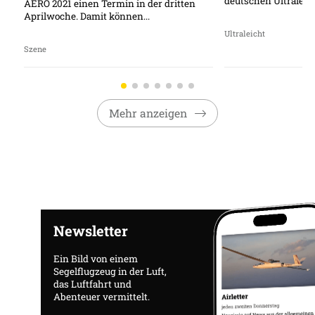
deutschen Ultraleich
AERO 2021 einen Termin in der dritten
Aprilwoche. Damit können...
Ultraleicht
Szene
Mehr anzeigen
Newsletter
Ein Bild von einem
Segelflugzeug in der Luft,
das Luftfahrt und
Abenteuer vermittelt.