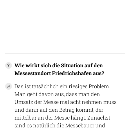
Wie wirkt sich die Situation auf den
Messestandort Friedrichshafen aus?
Das ist tatsächlich ein riesiges Problem.
Man geht davon aus, dass man den
Umsatz der Messe mal acht nehmen muss
und dann auf den Betrag kommt, der
mittelbar an der Messe hängt. Zunächst
sind es natürlich die Messebauer und