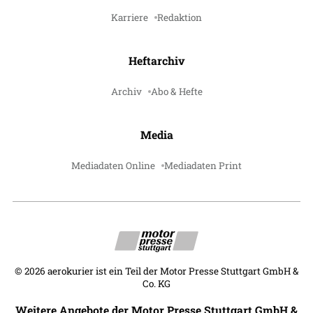
Karriere
Redaktion
Heftarchiv
Archiv
Abo & Hefte
Media
Mediadaten Online
Mediadaten Print
©
2026
aerokurier ist ein Teil der Motor Presse Stuttgart GmbH &
Co. KG
Weitere Angebote der Motor Presse Stuttgart GmbH &