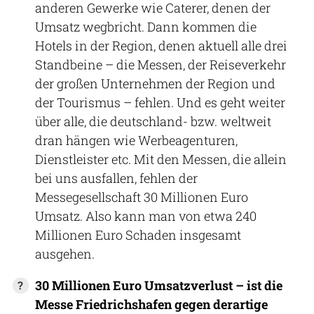
anderen Gewerke wie Caterer, denen der
Umsatz wegbricht. Dann kommen die
Hotels in der Region, denen aktuell alle drei
Standbeine – die Messen, der Reiseverkehr
der großen Unternehmen der Region und
der Tourismus – fehlen. Und es geht weiter
über alle, die deutschland- bzw. weltweit
dran hängen wie Werbeagenturen,
Dienstleister etc. Mit den Messen, die allein
bei uns ausfallen, fehlen der
Messegesellschaft 30 Millionen Euro
Umsatz. Also kann man von etwa 240
Millionen Euro Schaden insgesamt
ausgehen.
30 Millionen Euro Umsatzverlust – ist die
Messe Friedrichshafen gegen derartige