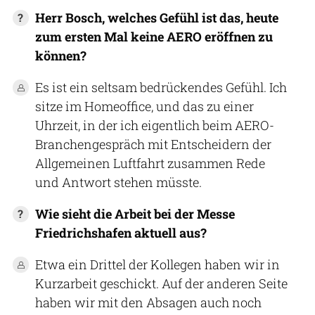
Herr Bosch, welches Gefühl ist das, heute
zum ersten Mal keine AERO eröffnen zu
können?
Es ist ein seltsam bedrückendes Gefühl. Ich
sitze im Homeoffice, und das zu einer
Uhrzeit, in der ich eigentlich beim AERO-
Branchengespräch mit Entscheidern der
Allgemeinen Luftfahrt zusammen Rede
und Antwort stehen müsste.
Wie sieht die Arbeit bei der Messe
Friedrichshafen aktuell aus?
Etwa ein Drittel der Kollegen haben wir in
Kurzarbeit geschickt. Auf der anderen Seite
haben wir mit den Absagen auch noch