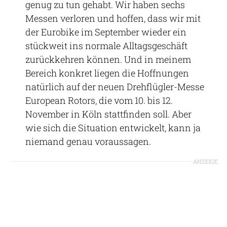
genug zu tun gehabt. Wir haben sechs
Messen verloren und hoffen, dass wir mit
der Eurobike im September wieder ein
stückweit ins normale Alltagsgeschäft
zurückkehren können. Und in meinem
Bereich konkret liegen die Hoffnungen
natürlich auf der neuen Drehflügler-Messe
European Rotors, die vom 10. bis 12.
November in Köln stattfinden soll. Aber
wie sich die Situation entwickelt, kann ja
niemand genau voraussagen.
ANZEIGE