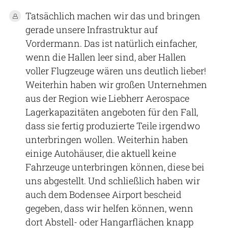
Tatsächlich machen wir das und bringen
gerade unsere Infrastruktur auf
Vordermann. Das ist natürlich einfacher,
wenn die Hallen leer sind, aber Hallen
voller Flugzeuge wären uns deutlich lieber!
Weiterhin haben wir großen Unternehmen
aus der Region wie Liebherr Aerospace
Lagerkapazitäten angeboten für den Fall,
dass sie fertig produzierte Teile irgendwo
unterbringen wollen. Weiterhin haben
einige Autohäuser, die aktuell keine
Fahrzeuge unterbringen können, diese bei
uns abgestellt. Und schließlich haben wir
auch dem Bodensee Airport bescheid
gegeben, dass wir helfen können, wenn
dort Abstell- oder Hangarflächen knapp