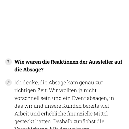
Wie waren die Reaktionen der Aussteller auf
die Absage?
Ich denke, die Absage kam genau zur
richtigen Zeit. Wir wollten ja nicht
vorschnell sein und ein Event absagen, in
das wir und unsere Kunden bereits viel
Arbeit und erhebliche finanzielle Mittel
gesteckt hatten. Deshalb zunächst die
Verschiebung. Mit der weiteren