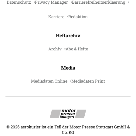
Datenschutz
Privacy Manager
Barrierefreiheitserklaerung
Karriere
Redaktion
Heftarchiv
Archiv
Abo & Hefte
Media
Mediadaten Online
Mediadaten Print
©
2026
aerokurier ist ein Teil der Motor Presse Stuttgart GmbH &
Co. KG