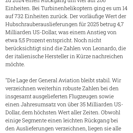
Einheiten. Bei Turbinenhelikoptern ging es um 14
auf 732 Einheiten zurück. Der vorläufige Wert der
Hubschrauberauslieferungen für 2025 betrug 4,7
Milliarden US-Dollar, was einem Anstieg von
etwa 5,5 Prozent entspricht. Noch nicht
berücksichtigt sind die Zahlen von Leonardo, die
der italienische Hersteller in Kürze nachreichen
möchte.
"Die Lage der General Aviation bleibt stabil. Wir
verzeichnen weiterhin robuste Zahlen bei den
insgesamt ausgelieferten Flugzeugen sowie
einen Jahresumsatz von über 35 Milliarden US-
Dollar, dem höchsten Wert aller Zeiten. Obwohl
einige Segmente einen leichten Rückgang bei
den Auslieferungen verzeichnen, liegen sie alle