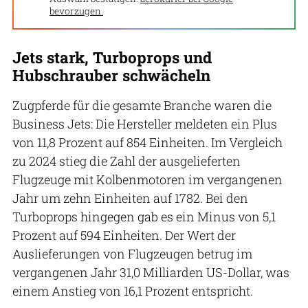
bevorzugen.
Jets stark, Turboprops und
Hubschrauber schwächeln
Zugpferde für die gesamte Branche waren die
Business Jets: Die Hersteller meldeten ein Plus
von 11,8 Prozent auf 854 Einheiten. Im Vergleich
zu 2024 stieg die Zahl der ausgelieferten
Flugzeuge mit Kolbenmotoren im vergangenen
Jahr um zehn Einheiten auf 1782. Bei den
Turboprops hingegen gab es ein Minus von 5,1
Prozent auf 594 Einheiten. Der Wert der
Auslieferungen von Flugzeugen betrug im
vergangenen Jahr 31,0 Milliarden US-Dollar, was
einem Anstieg von 16,1 Prozent entspricht.