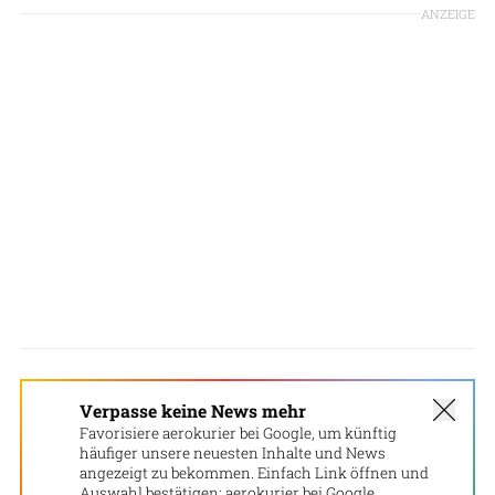
ANZEIGE
Verpasse keine News mehr
Favorisiere aerokurier bei Google, um künftig
häufiger unsere neuesten Inhalte und News
angezeigt zu bekommen. Einfach Link öffnen und
Auswahl bestätigen:
aerokurier bei Google