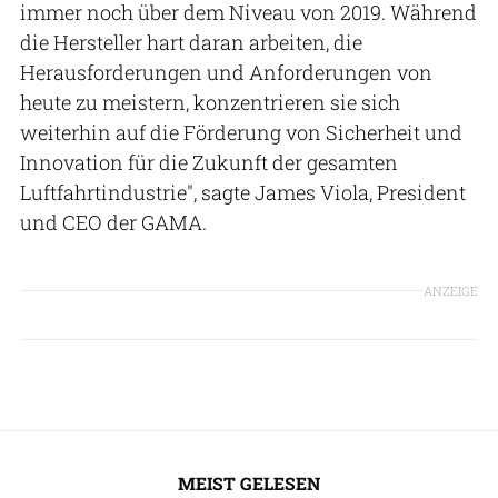
immer noch über dem Niveau von 2019. Während
die Hersteller hart daran arbeiten, die
Herausforderungen und Anforderungen von
heute zu meistern, konzentrieren sie sich
weiterhin auf die Förderung von Sicherheit und
Innovation für die Zukunft der gesamten
Luftfahrtindustrie", sagte James Viola, President
und CEO der GAMA.
ANZEIGE
MEIST GELESEN