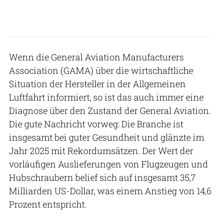
Wenn die General Aviation Manufacturers
Association (GAMA) über die wirtschaftliche
Situation der Hersteller in der Allgemeinen
Luftfahrt informiert, so ist das auch immer eine
Diagnose über den Zustand der General Aviation.
Die gute Nachricht vorweg: Die Branche ist
insgesamt bei guter Gesundheit und glänzte im
Jahr 2025 mit Rekordumsätzen. Der Wert der
vorläufigen Auslieferungen von Flugzeugen und
Hubschraubern belief sich auf insgesamt 35,7
Milliarden US-Dollar, was einem Anstieg von 14,6
Prozent entspricht.