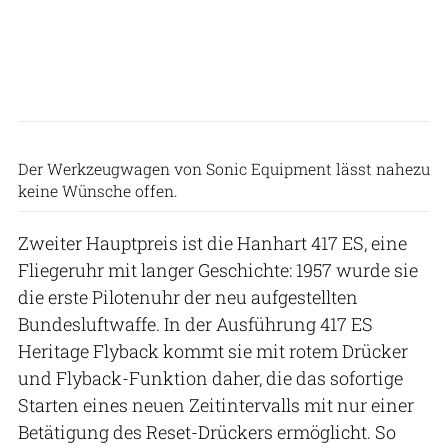
Sonic Equipment
Der Werkzeugwagen von Sonic Equipment lässt nahezu
keine Wünsche offen.
Zweiter Hauptpreis ist die Hanhart 417 ES, eine
Fliegeruhr mit langer Geschichte: 1957 wurde sie
die erste Pilotenuhr der neu aufgestellten
Bundesluftwaffe. In der Ausführung 417 ES
Heritage Flyback kommt sie mit rotem Drücker
und Flyback-Funktion daher, die das sofortige
Starten eines neuen Zeitintervalls mit nur einer
Betätigung des Reset-Drückers ermöglicht. So