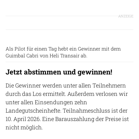
ANZEIGE
Heli Transair
Als Pilot für einen Tag hebt ein Gewinner mit dem
Guimbal Cabri von Heli Transair ab.
Jetzt abstimmen und gewinnen!
Die Gewinner werden unter allen Teilnehmern
durch das Los ermittelt. Außerdem verlosen wir
unter allen Einsendungen zehn
Landegutscheinhefte. Teilnahmeschluss ist der
10. April 2026. Eine Barauszahlung der Preise ist
nicht möglich.