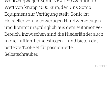
Werkzeugwagen Sonic NEXT S9 Aviation im
Wert von knapp 4000 Euro, den Uns Sonic
Equipment zur Verfügung stellt. Sonic ist
Hersteller von hochwertigen Handwerkzeugen
und kommt ursprünglich aus dem Automotive-
Bereich. Inzwischen sind die Niederländer auch
in die Luftfahrt eingestiegen – und bieten das
perfekte Tool-Set für passionierte
Selbstschrauber.
ANZEIGE