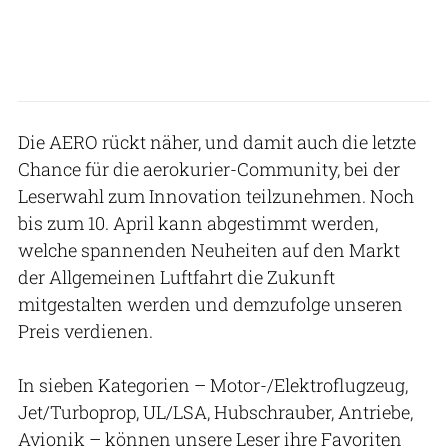
Die AERO rückt näher, und damit auch die letzte
Chance für die aerokurier-Community, bei der
Leserwahl zum Innovation teilzunehmen. Noch
bis zum 10. April kann abgestimmt werden,
welche spannenden Neuheiten auf den Markt
der Allgemeinen Luftfahrt die Zukunft
mitgestalten werden und demzufolge unseren
Preis verdienen.
In sieben Kategorien – Motor-/Elektroflugzeug,
Jet/Turboprop, UL/LSA, Hubschrauber, Antriebe,
Avionik – können unsere Leser ihre Favoriten