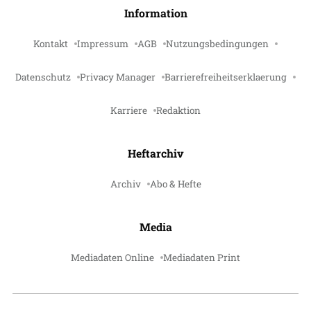
Information
Kontakt
Impressum
AGB
Nutzungsbedingungen
Datenschutz
Privacy Manager
Barrierefreiheitserklaerung
Karriere
Redaktion
Heftarchiv
Archiv
Abo & Hefte
Media
Mediadaten Online
Mediadaten Print