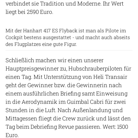
verbindet sie Tradition und Moderne. Ihr Wert
liegt bei 2590 Euro.
Hanhart
Mit der Hanhart 417 ES Flyback ist man als Pilote im
Cockpit bestens ausgestattet - und macht auch abseits
des Flugplatzes eine gute Figur.
Schließlich machen wir einen unserer
Hauptpreisgewinner zu, Hubschrauberpiloten für
einen Tag. Mit Unterstützung von Heli Transair
geht der Gewinner bzw. die Gewinnerin nach
einem ausführlichen Briefing samt Einweisung
in die Aerodynamik im Guimbal Cabri für zwei
Stunden in die Luft. Nach Außenlandung und
Mittagessen fliegt die Crew zurück und lässt den
Tag beim Debriefing Revue passieren. Wert: 1500
Euro.