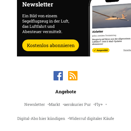
Newsletter
Ein Bild von einem
Segelflugzeug in der Luft,
das Luftfahrt und
Abenteuer vermittelt.
Kostenlos abonnieren
Angebote
Newsletter
Markt
aerokurier Pur
Fly+
Digital-Abo hier kündigen
Widerruf digitaler Käufe