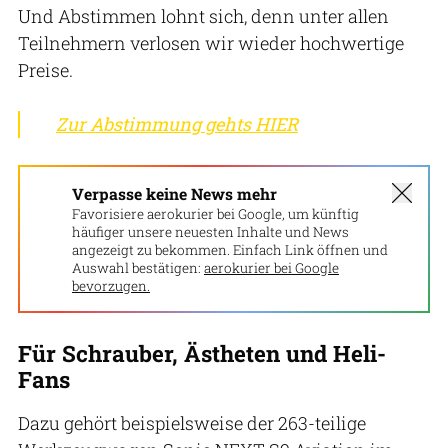
Und Abstimmen lohnt sich, denn unter allen
Teilnehmern verlosen wir wieder hochwertige
Preise.
Zur Abstimmung gehts HIER
Verpasse keine News mehr
Favorisiere aerokurier bei Google, um künftig
häufiger unsere neuesten Inhalte und News
angezeigt zu bekommen. Einfach Link öffnen und
Auswahl bestätigen:
aerokurier bei Google
bevorzugen.
Für Schrauber, Ästheten und Heli-
Fans
Dazu gehört beispielsweise der 263-teilige