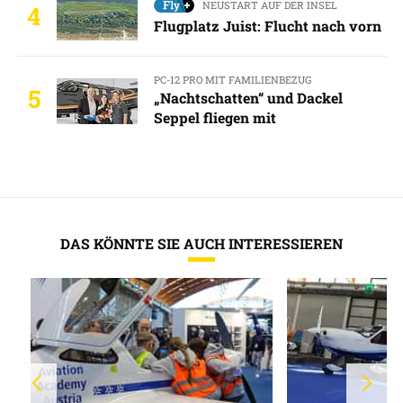
NEUSTART AUF DER INSEL
4
Flugplatz Juist: Flucht nach vorn
PC-12 PRO MIT FAMILIENBEZUG
5
„Nachtschatten“ und Dackel
Seppel fliegen mit
DAS KÖNNTE SIE AUCH INTERESSIEREN