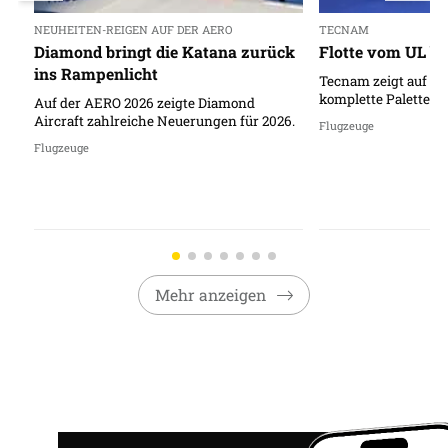
NEUHEITEN-REIGEN AUF DER AERO
TECNAM
Diamond bringt die Katana zurück
Flotte vom UL bi
ins Rampenlicht
Tecnam zeigt auf de
komplette Palette a
Auf der AERO 2026 zeigte Diamond
Aircraft zahlreiche Neuerungen für 2026.
Flugzeuge
Flugzeuge
Mehr anzeigen