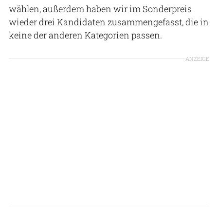
wählen, außerdem haben wir im Sonderpreis
wieder drei Kandidaten zusammengefasst, die in
keine der anderen Kategorien passen.
ANZEIGE