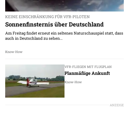
KEINE EINSCHRÄNKUNG FÜR VFR-PILOTEN
Sonnenfinsternis über Deutschland
Am Freitag findet erneut ein seltenes Naturschauspiel statt, dass
auch in Deutschland zu sehen...
Know-How
VFR-FLIEGEN MIT FLUGPLAN
Planmäßige Ankunft
Know-How
ANZEIGE