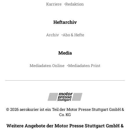
Karriere
Redaktion
Heftarchiv
Archiv
Abo & Hefte
Media
Mediadaten Online
Mediadaten Print
©
2026
aerokurier ist ein Teil der Motor Presse Stuttgart GmbH &
Co. KG
Weitere Angebote der Motor Presse Stuttgart GmbH &