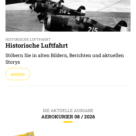
HISTORISCHE LUFTFAHRT
Historische Luftfahrt
Stöbern Sie in alten Bildern, Berichten und aktuellen
Storys
weiter
DIE AKTUELLE AUSGABE
AEROKURIER 08 / 2026