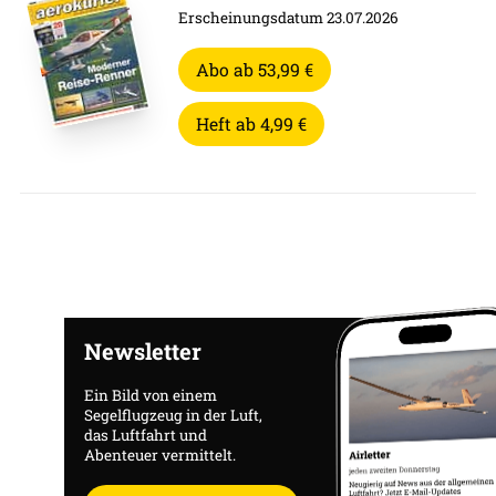
Erscheinungsdatum 23.07.2026
Abo ab 53,99 €
Heft ab 4,99 €
Newsletter
Ein Bild von einem
Segelflugzeug in der Luft,
das Luftfahrt und
Abenteuer vermittelt.