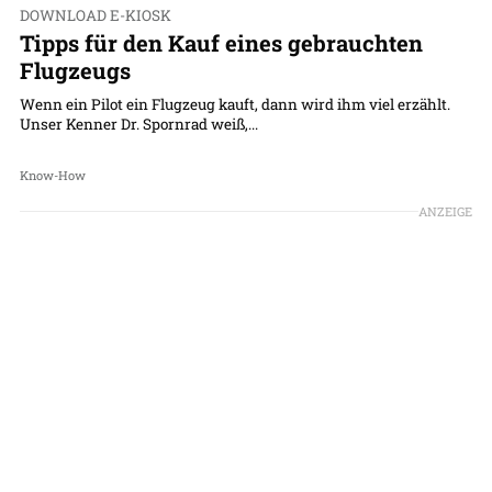
DOWNLOAD E-KIOSK
Tipps für den Kauf eines gebrauchten
Flugzeugs
Wenn ein Pilot ein Flugzeug kauft, dann wird ihm viel erzählt.
Unser Kenner Dr. Spornrad weiß,...
Know-How
ANZEIGE