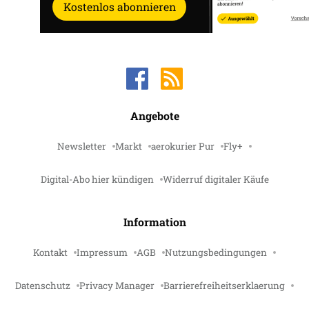
Kostenlos abonnieren
Angebote
Newsletter
Markt
aerokurier Pur
Fly+
Digital-Abo hier kündigen
Widerruf digitaler Käufe
Information
Kontakt
Impressum
AGB
Nutzungsbedingungen
Datenschutz
Privacy Manager
Barrierefreiheitserklaerung