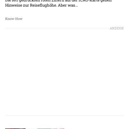
Hinweise zur Reiseflughöhe. Aber was...
Know-How
ANZEIGE