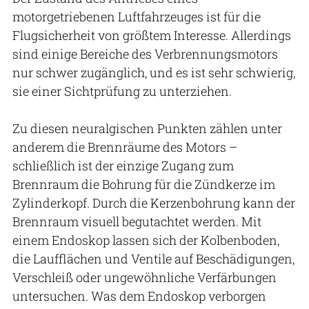
motorgetriebenen Luftfahrzeuges ist für die
Flugsicherheit von größtem Interesse. Allerdings
sind einige Bereiche des Verbrennungsmotors
nur schwer zugänglich, und es ist sehr schwierig,
sie einer Sichtprüfung zu unterziehen.
Zu diesen neuralgischen Punkten zählen unter
anderem die Brennräume des Motors –
schließlich ist der einzige Zugang zum
Brennraum die Bohrung für die Zündkerze im
Zylinderkopf. Durch die Kerzenbohrung kann der
Brennraum visuell begutachtet werden. Mit
einem Endoskop lassen sich der Kolbenboden,
die Laufflächen und Ventile auf Beschädigungen,
Verschleiß oder ungewöhnliche Verfärbungen
untersuchen. Was dem Endoskop verborgen