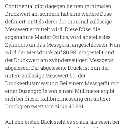
Continental gibt dagegen keinen minimalen
Druckwert an, sondern hat eine weitere Düse
definiert, mittels derer der minimal zulässige
Messwert ermittelt wird. Diese Düse, die
sogenannte Master Orifice, wird anstelle des
Zylinders an das Messgerät angeschlossen. Nun
wird der Messdruck auf 80 PSI eingestellt und
der Druckwert am zylinderseitigen Messgerät
abgelesen. Der abgelesene Druck ist nun der
untere zulässige Messwert bei der
Druckverlustmessung. Bei einem Messgerät mit
einer Düsengröße von einem Millimeter ergibt
sich bei dieser Kalibriermessung ein unterer
Druckgrenzwert von zirka 40 PSI.
Auf den ersten Blick sieht es so aus, als seien bei