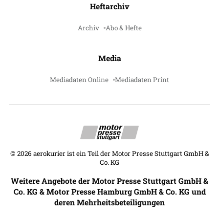
Heftarchiv
Archiv
Abo & Hefte
Media
Mediadaten Online
Mediadaten Print
©
2026
aerokurier ist ein Teil der Motor Presse Stuttgart GmbH &
Co. KG
Weitere Angebote der Motor Presse Stuttgart GmbH &
Co. KG & Motor Presse Hamburg GmbH & Co. KG und
deren Mehrheitsbeteiligungen