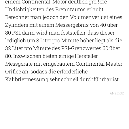
einem Continental-Motor deutlich größere
Undichtigkeiten des Brennraums erlaubt.
Berechnet man jedoch den Volumenverlust eines
Zylinders mit einem Messergebnis von 40 über
80 PSI, dann wird man feststellen, dass dieser
lediglich um 8 Liter pro Minute höher liegt als die
32 Liter pro Minute des PSI-Grenzwertes 60 über
80. Inzwischen bieten einige Hersteller
Messgeräte mit eingebautem Continental Master
Orifice an, sodass die erforderliche
Kalibriermessung sehr schnell durchführbar ist.
ANZEIGE