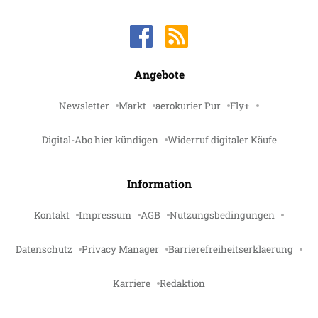
Angebote
Newsletter
Markt
aerokurier Pur
Fly+
Digital-Abo hier kündigen
Widerruf digitaler Käufe
Information
Kontakt
Impressum
AGB
Nutzungsbedingungen
Datenschutz
Privacy Manager
Barrierefreiheitserklaerung
Karriere
Redaktion