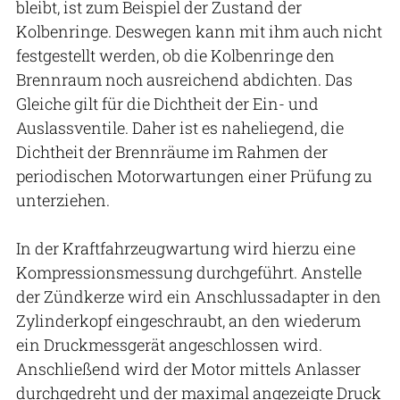
bleibt, ist zum Beispiel der Zustand der
Kolbenringe. Deswegen kann mit ihm auch nicht
festgestellt werden, ob die Kolbenringe den
Brennraum noch ausreichend abdichten. Das
Gleiche gilt für die Dichtheit der Ein- und
Auslassventile. Daher ist es naheliegend, die
Dichtheit der Brennräume im Rahmen der
periodischen Motorwartungen einer Prüfung zu
unterziehen.
In der Kraftfahrzeugwartung wird hierzu eine
Kompressionsmessung durchgeführt. Anstelle
der Zündkerze wird ein Anschlussadapter in den
Zylinderkopf eingeschraubt, an den wiederum
ein Druckmessgerät angeschlossen wird.
Anschließend wird der Motor mittels Anlasser
durchgedreht und der maximal angezeigte Druck