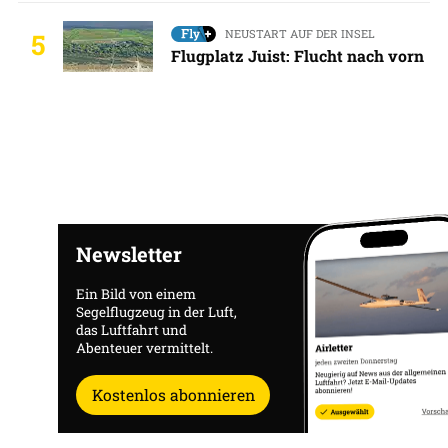
NEUSTART AUF DER INSEL
5
Flugplatz Juist: Flucht nach vorn
Newsletter
Ein Bild von einem
Segelflugzeug in der Luft,
das Luftfahrt und
Abenteuer vermittelt.
Kostenlos abonnieren