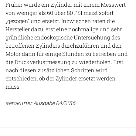
Früher wurde ein Zylinder mit einem Messwert
von weniger als 60 über 80 PSI meist sofort
„gezogen“ und ersetzt. Inzwischen raten die
Hersteller dazu, erst eine nochmalige und sehr
gründliche endoskopische Untersuchung des
betroffenen Zylinders durchzuführen und den
Motor dann für einige Stunden zu betreiben und
die Druckverlustmessung zu wiederholen. Erst
nach diesen zusätzlichen Schritten wird
entschieden, ob der Zylinder ersetzt werden
muss.
aerokurier Ausgabe 04/2016