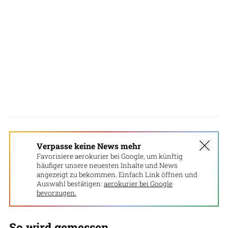
Verpasse keine News mehr
Favorisiere aerokurier bei Google, um künftig
häufiger unsere neuesten Inhalte und News
angezeigt zu bekommen. Einfach Link öffnen und
Auswahl bestätigen:
aerokurier bei Google
bevorzugen.
So wird gemessen