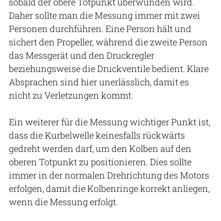
sobald der obere Totpunkt überwunden wird.
Daher sollte man die Messung immer mit zwei
Personen durchführen. Eine Person hält und
sichert den Propeller, während die zweite Person
das Messgerät und den Druckregler
beziehungsweise die Druckventile bedient. Klare
Absprachen sind hier unerlässlich, damit es
nicht zu Verletzungen kommt.
Ein weiterer für die Messung wichtiger Punkt ist,
dass die Kurbelwelle keinesfalls rückwärts
gedreht werden darf, um den Kolben auf den
oberen Totpunkt zu positionieren. Dies sollte
immer in der normalen Drehrichtung des Motors
erfolgen, damit die Kolbenringe korrekt anliegen,
wenn die Messung erfolgt.