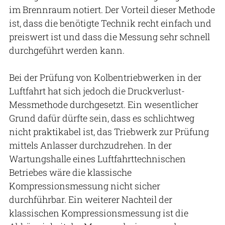
im Brennraum notiert. Der Vorteil dieser Methode
ist, dass die benötigte Technik recht einfach und
preiswert ist und dass die Messung sehr schnell
durchgeführt werden kann.
Bei der Prüfung von Kolbentriebwerken in der
Luftfahrt hat sich jedoch die Druckverlust-
Messmethode durchgesetzt. Ein wesentlicher
Grund dafür dürfte sein, dass es schlichtweg
nicht praktikabel ist, das Triebwerk zur Prüfung
mittels Anlasser durchzudrehen. In der
Wartungshalle eines Luftfahrttechnischen
Betriebes wäre die klassische
Kompressionsmessung nicht sicher
durchführbar. Ein weiterer Nachteil der
klassischen Kompressionsmessung ist die