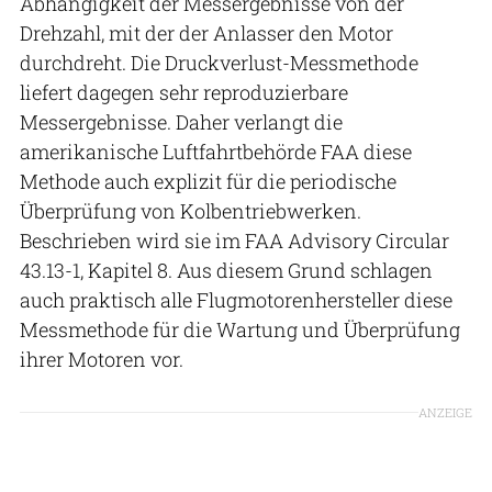
Abhängigkeit der Messergebnisse von der
Drehzahl, mit der der Anlasser den Motor
durchdreht. Die Druckverlust-Messmethode
liefert dagegen sehr reproduzierbare
Messergebnisse. Daher verlangt die
amerikanische Luftfahrtbehörde FAA diese
Methode auch explizit für die periodische
Überprüfung von Kolbentriebwerken.
Beschrieben wird sie im FAA Advisory Circular
43.13-1, Kapitel 8. Aus diesem Grund schlagen
auch praktisch alle Flugmotorenhersteller diese
Messmethode für die Wartung und Überprüfung
ihrer Motoren vor.
ANZEIGE