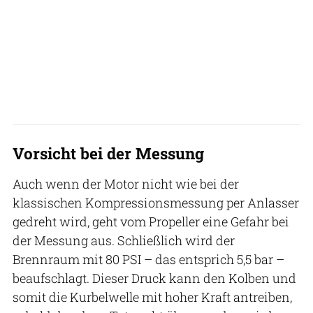
Vorsicht bei der Messung
Auch wenn der Motor nicht wie bei der
klassischen Kompressionsmessung per Anlasser
gedreht wird, geht vom Propeller eine Gefahr bei
der Messung aus. Schließlich wird der
Brennraum mit 80 PSI – das entsprich 5,5 bar –
beaufschlagt. Dieser Druck kann den Kolben und
somit die Kurbelwelle mit hoher Kraft antreiben,