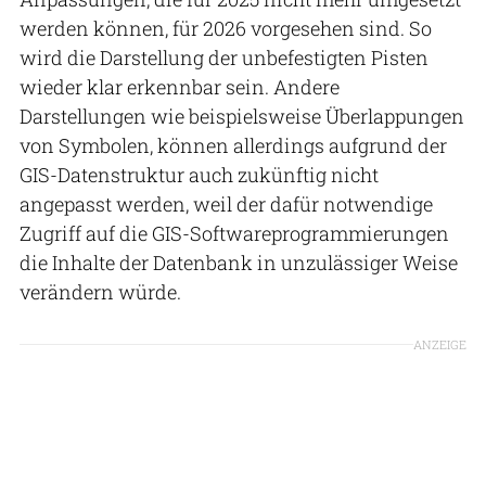
werden können, für 2026 vorgesehen sind. So
wird die Darstellung der unbefestigten Pisten
wieder klar erkennbar sein. Andere
Darstellungen wie beispielsweise Überlappungen
von Symbolen, können allerdings aufgrund der
GIS-Datenstruktur auch zukünftig nicht
angepasst werden, weil der dafür notwendige
Zugriff auf die GIS-Softwareprogrammierungen
die Inhalte der Datenbank in unzulässiger Weise
verändern würde.
ANZEIGE