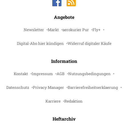
Angebote
Newsletter
Markt
aerokurier Pur
Fly+
Digital-Abo hier kündigen
Widerruf digitaler Käufe
Information
Kontakt
Impressum
AGB
Nutzungsbedingungen
Datenschutz
Privacy Manager
Barrierefreiheitserklaerung
Karriere
Redaktion
Heftarchiv