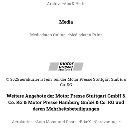
Archiv
Abo & Hefte
Media
Mediadaten Online
Mediadaten Print
©
2026
aerokurier ist ein Teil der Motor Presse Stuttgart GmbH &
Co. KG
Weitere Angebote der Motor Presse Stuttgart GmbH &
Co. KG & Motor Presse Hamburg GmbH & Co. KG und
deren Mehrheitsbeteiligungen
Aerokurier
Auto Motor und Sport
BikeX
Caravaning