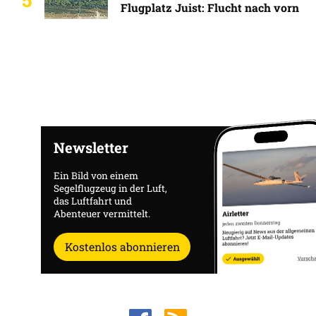
Flugplatz Juist: Flucht nach vorn
Newsletter
Ein Bild von einem
Segelflugzeug in der Luft,
das Luftfahrt und
Abenteuer vermittelt.
Kostenlos abonnieren