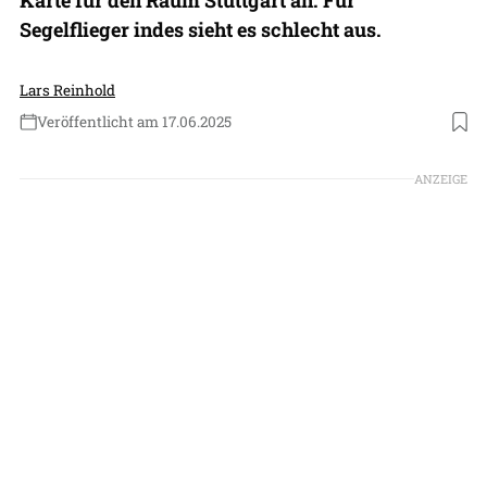
Segelflieger indes sieht es schlecht aus.
Lars Reinhold
Veröffentlicht am 17.06.2025
Foto: Lars Reinhold
ANZEIGE