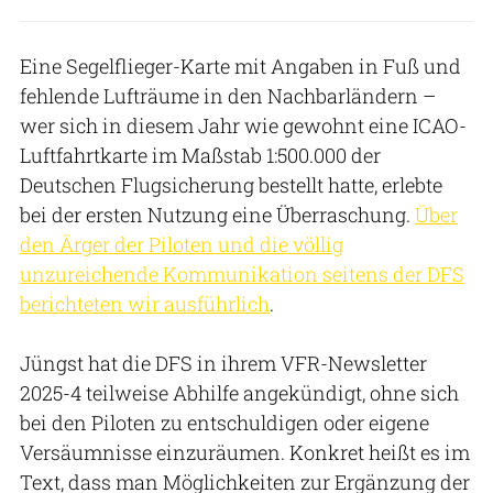
Eine Segelflieger-Karte mit Angaben in Fuß und
fehlende Lufträume in den Nachbarländern –
wer sich in diesem Jahr wie gewohnt eine ICAO-
Luftfahrtkarte im Maßstab 1:500.000 der
Deutschen Flugsicherung bestellt hatte, erlebte
bei der ersten Nutzung eine Überraschung.
Über
den Ärger der Piloten und die völlig
unzureichende Kommunikation seitens der DFS
berichteten wir ausführlich
.
Jüngst hat die DFS in ihrem VFR-Newsletter
2025-4 teilweise Abhilfe angekündigt, ohne sich
bei den Piloten zu entschuldigen oder eigene
Versäumnisse einzuräumen. Konkret heißt es im
Text, dass man Möglichkeiten zur Ergänzung der