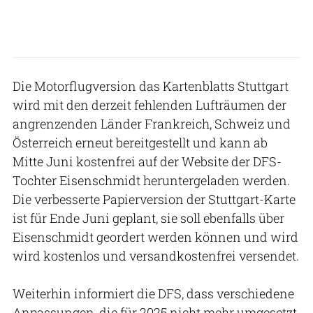
Die Motorflugversion das Kartenblatts Stuttgart
wird mit den derzeit fehlenden Lufträumen der
angrenzenden Länder Frankreich, Schweiz und
Österreich erneut bereitgestellt und kann ab
Mitte Juni kostenfrei auf der Website der DFS-
Tochter Eisenschmidt heruntergeladen werden.
Die verbesserte Papierversion der Stuttgart-Karte
ist für Ende Juni geplant, sie soll ebenfalls über
Eisenschmidt geordert werden können und wird
wird kostenlos und versandkostenfrei versendet.
Weiterhin informiert die DFS, dass verschiedene
Anpassungen, die für 2025 nicht mehr umgesetzt