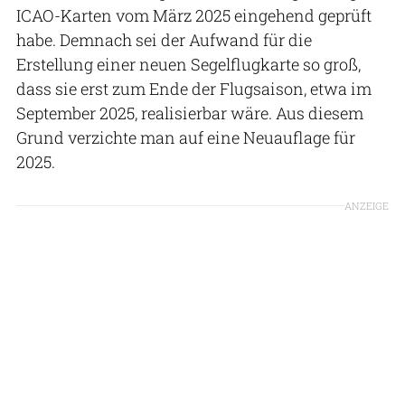
ICAO-Karten vom März 2025 eingehend geprüft
habe. Demnach sei der Aufwand für die
Erstellung einer neuen Segelflugkarte so groß,
dass sie erst zum Ende der Flugsaison, etwa im
September 2025, realisierbar wäre. Aus diesem
Grund verzichte man auf eine Neuauflage für
2025.
ANZEIGE