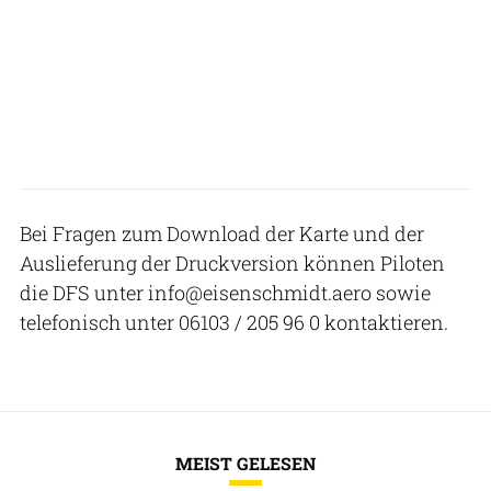
Bei Fragen zum Download der Karte und der
Auslieferung der Druckversion können Piloten
die DFS unter info@eisenschmidt.aero sowie
telefonisch unter 06103 / 205 96 0 kontaktieren.
MEIST GELESEN