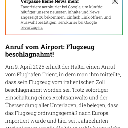
Verpasse keine News mehr
Favorisiere aerokurier bei Google, um künftig
häufiger unsere neuesten Inhalte und News
angezeigt zu bekommen. Einfach Link öffnen und
Auswahl bestätigen:
aerokurier bei Google
bevorzugen.
Anruf vom Airport: Flugzeug
beschlagnahmt!
Am 9. April 2026 erhielt der Halter einen Anruf
vom Flughafen Trient, in dem man ihm mitteilte,
dass sein Flugzeug vom italienischen Zoll
beschlagnahmt worden sei. Trotz sofortiger
Einschaltung eines Rechtsanwalts und der
Übersendung aller Unterlagen, die belegen, dass
das Flugzeug ordnungsgemäß nach Europa
importiert wurde und hier seit Jahrzehnten