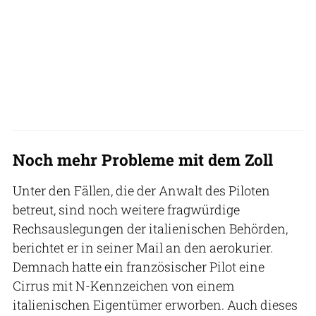
Noch mehr Probleme mit dem Zoll
Unter den Fällen, die der Anwalt des Piloten
betreut, sind noch weitere fragwürdige
Rechsauslegungen der italienischen Behörden,
berichtet er in seiner Mail an den aerokurier.
Demnach hatte ein französischer Pilot eine
Cirrus mit N-Kennzeichen von einem
italienischen Eigentümer erworben. Auch dieses