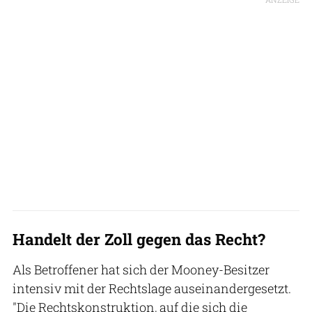
Handelt der Zoll gegen das Recht?
Als Betroffener hat sich der Mooney-Besitzer
intensiv mit der Rechtslage auseinandergesetzt.
"Die Rechtskonstruktion, auf die sich die