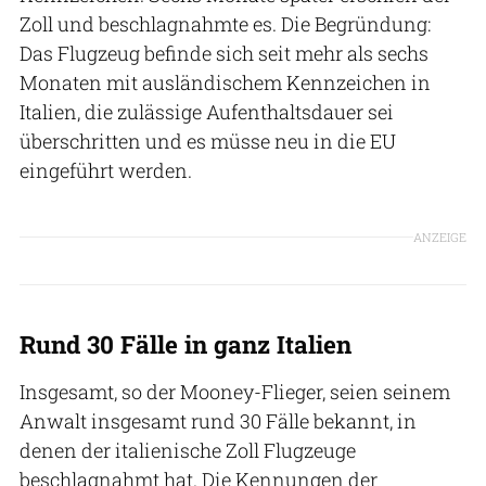
Zoll und beschlagnahmte es. Die Begründung:
Das Flugzeug befinde sich seit mehr als sechs
Monaten mit ausländischem Kennzeichen in
Italien, die zulässige Aufenthaltsdauer sei
überschritten und es müsse neu in die EU
eingeführt werden.
ANZEIGE
Rund 30 Fälle in ganz Italien
Insgesamt, so der Mooney-Flieger, seien seinem
Anwalt insgesamt rund 30 Fälle bekannt, in
denen der italienische Zoll Flugzeuge
beschlagnahmt hat. Die Kennungen der