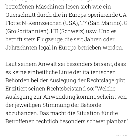
betroffenen Maschinen lesen sich wie ein
Querschnitt durch die in Europa operierende GA-
Flotte: N-Kennzeichen (USA), T7 (San Marino), G
(Großbritannien), HB (Schweiz) usw. Und es
betrifft stets Flugzeuge, die seit Jahren oder
Jahrzehnten legal in Europa betrieben werden.
Laut seinem Anwalt sei besonders brisant, dass
es keine einheitliche Linie der italienischen
Behörden bei der Auslegung der Rechtslage gibt.
Er zitiert seinen Rechtsbeistand so: "Welche
Auslegung zur Anwendung kommt, scheint von
der jeweiligen Stimmung der Behörde
abzuhängen. Das macht die Situation für die
Betroffenen rechtlich besonders schwer planbar."
ANZEIGE