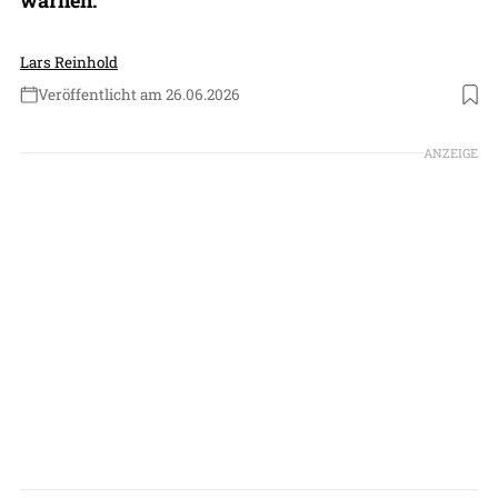
Lars Reinhold
Veröffentlicht am 26.06.2026
ANZEIGE