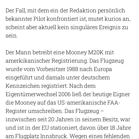
Der Fall, mit dem ein der Redaktion persönlich
bekannter Pilot konfrontiert ist, mutet kurios an,
scheint aber aktuell kein singuläres Ereignis zu
sein.
Der Mann betreibt eine Mooney M20K mit
amerkikanischer Registrierung. Das Flugzeug
wurde vom Vorbesitzer 1988 nach Europa
eingeführt und damals unter deutschem
Kennzeichen registriert. Nach dem
Eigentümerwechsel 2006 ließ der heutige Eigner
die Mooney auf das US-amerikanische FAA-
Register umschreiben. Das Flugzeug –
inzwischen seit 20 Jahren in seinem Besitz, war
und ist in der EU stationiert, davon über 18 Jahre
am Flugplatz Innsbruck. Wegen eines fehlenden