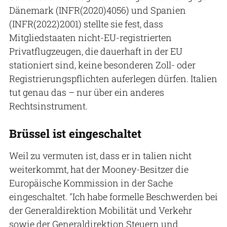
Dänemark (INFR(2020)4056) und Spanien
(INFR(2022)2001) stellte sie fest, dass
Mitgliedstaaten nicht-EU-registrierten
Privatflugzeugen, die dauerhaft in der EU
stationiert sind, keine besonderen Zoll- oder
Registrierungspflichten auferlegen dürfen. Italien
tut genau das – nur über ein anderes
Rechtsinstrument.
Brüssel ist eingeschaltet
Weil zu vermuten ist, dass er in talien nicht
weiterkommt, hat der Mooney-Besitzer die
Europäische Kommission in der Sache
eingeschaltet. "Ich habe formelle Beschwerden bei
der Generaldirektion Mobilität und Verkehr
sowie der Generaldirektion Steuern und