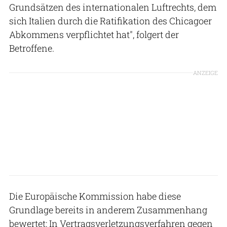
Grundsätzen des internationalen Luftrechts, dem
sich Italien durch die Ratifikation des Chicagoer
Abkommens verpflichtet hat", folgert der
Betroffene.
ANZEIGE
Die Europäische Kommission habe diese
Grundlage bereits in anderem Zusammenhang
bewertet: In Vertragsverletzungsverfahren gegen