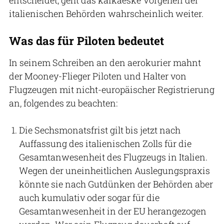
italienischen Behörden wahrscheinlich weiter.
Was das für Piloten bedeutet
In seinem Schreiben an den aerokurier mahnt
der Mooney-Flieger Piloten und Halter von
Flugzeugen mit nicht-europäischer Registrierung
an, folgendes zu beachten:
Die Sechsmonatsfrist gilt bis jetzt nach
Auffassung des italienischen Zolls für die
Gesamtanwesenheit des Flugzeugs in Italien.
Wegen der uneinheitlichen Auslegungspraxis
könnte sie nach Gutdünken der Behörden aber
auch kumulativ oder sogar für die
Gesamtanwesenheit in der EU herangezogen