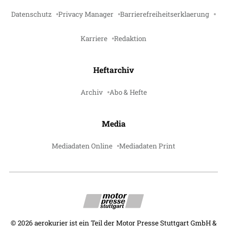
Datenschutz
Privacy Manager
Barrierefreiheitserklaerung
Karriere
Redaktion
Heftarchiv
Archiv
Abo & Hefte
Media
Mediadaten Online
Mediadaten Print
©
2026
aerokurier ist ein Teil der Motor Presse Stuttgart GmbH &