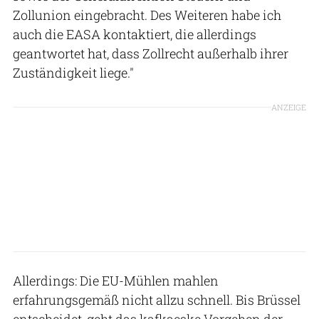
Zollunion eingebracht. Des Weiteren habe ich
auch die EASA kontaktiert, die allerdings
geantwortet hat, dass Zollrecht außerhalb ihrer
Zuständigkeit liege."
ANZEIGE
Allerdings: Die EU-Mühlen mahlen
erfahrungsgemäß nicht allzu schnell. Bis Brüssel
entscheidet, geht das kafkaeske Vorgehen der