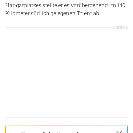
Hangarplatzes stellte er es vorübergehend im 140
Kilometer südlich gelegenen Trient ab.
ANZEIGE