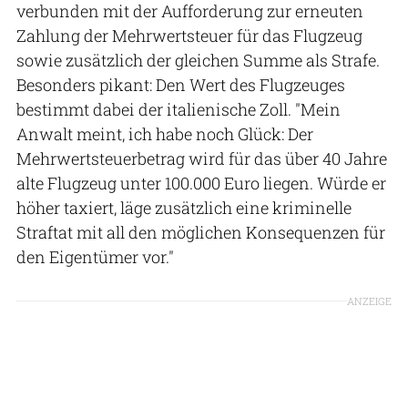
verbunden mit der Aufforderung zur erneuten
Zahlung der Mehrwertsteuer für das Flugzeug
sowie zusätzlich der gleichen Summe als Strafe.
Besonders pikant: Den Wert des Flugzeuges
bestimmt dabei der italienische Zoll. "Mein
Anwalt meint, ich habe noch Glück: Der
Mehrwertsteuerbetrag wird für das über 40 Jahre
alte Flugzeug unter 100.000 Euro liegen. Würde er
höher taxiert, läge zusätzlich eine kriminelle
Straftat mit all den möglichen Konsequenzen für
den Eigentümer vor."
ANZEIGE