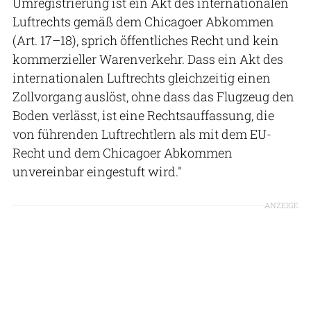
Umregistrierung ist ein Akt des internationalen
Luftrechts gemäß dem Chicagoer Abkommen
(Art. 17–18), sprich öffentliches Recht und kein
kommerzieller Warenverkehr. Dass ein Akt des
internationalen Luftrechts gleichzeitig einen
Zollvorgang auslöst, ohne dass das Flugzeug den
Boden verlässt, ist eine Rechtsauffassung, die
von führenden Luftrechtlern als mit dem EU-
Recht und dem Chicagoer Abkommen
unvereinbar eingestuft wird."
ANZEIGE