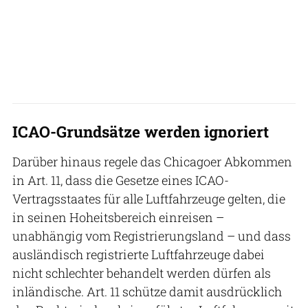
ICAO-Grundsätze werden ignoriert
Darüber hinaus regele das Chicagoer Abkommen
in Art. 11, dass die Gesetze eines ICAO-
Vertragsstaates für alle Luftfahrzeuge gelten, die
in seinen Hoheitsbereich einreisen –
unabhängig vom Registrierungsland – und dass
ausländisch registrierte Luftfahrzeuge dabei
nicht schlechter behandelt werden dürfen als
inländische. Art. 11 schütze damit ausdrücklich