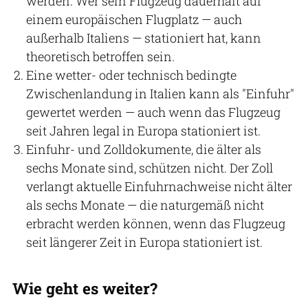
werden. Wer sein Flugzeug dauerhaft auf
einem europäischen Flugplatz — auch
außerhalb Italiens — stationiert hat, kann
theoretisch betroffen sein.
Eine wetter- oder technisch bedingte
Zwischenlandung in Italien kann als "Einfuhr"
gewertet werden — auch wenn das Flugzeug
seit Jahren legal in Europa stationiert ist.
Einfuhr- und Zolldokumente, die älter als
sechs Monate sind, schützen nicht. Der Zoll
verlangt aktuelle Einfuhrnachweise nicht älter
als sechs Monate — die naturgemäß nicht
erbracht werden können, wenn das Flugzeug
seit längerer Zeit in Europa stationiert ist.
Wie geht es weiter?