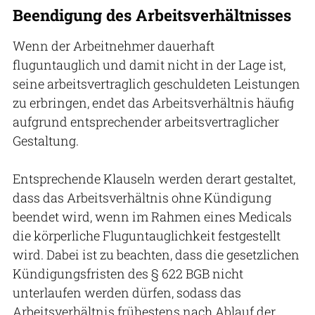
Beendigung des Arbeitsverhältnisses
Wenn der Arbeitnehmer dauerhaft
fluguntauglich und damit nicht in der Lage ist,
seine arbeitsvertraglich geschuldeten Leistungen
zu erbringen, endet das Arbeitsverhältnis häufig
aufgrund entsprechender arbeitsvertraglicher
Gestaltung.
Entsprechende Klauseln werden derart gestaltet,
dass das Arbeitsverhältnis ohne Kündigung
beendet wird, wenn im Rahmen eines Medicals
die körperliche Fluguntauglichkeit festgestellt
wird. Dabei ist zu beachten, dass die gesetzlichen
Kündigungsfristen des § 622 BGB nicht
unterlaufen werden dürfen, sodass das
Arbeitsverhältnis frühestens nach Ablauf der