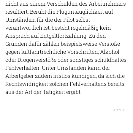
nicht aus einem Verschulden des Arbeitnehmers
resultiert. Beruht die Fluguntauglichkeit auf
Umständen, für die der Pilot selbst
verantwortlich ist, besteht regelmäßig kein
Anspruch auf Entgeltfortzahlung. Zu den
Gründen dafür zählen beispielsweise Verstöße
gegen luftfahrtrechtliche Vorschriften, Alkohol-
oder Drogenverstöße oder sonstiges schuldhaftes
Fehlverhalten. Unter Umständen kann der
Arbeitgeber zudem fristlos kündigen, da sich die
Rechtswidrigkeit solchen Fehlverhaltens bereits
aus der Art der Tätigkeit ergibt.
ANZEIGE