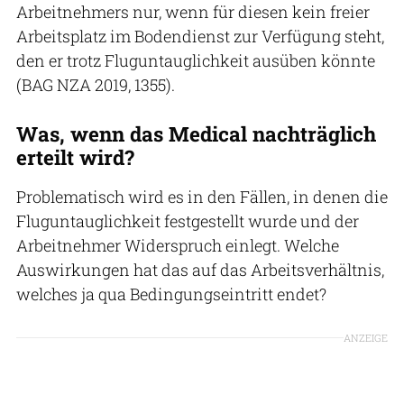
Arbeitnehmers nur, wenn für diesen kein freier
Arbeitsplatz im Bodendienst zur Verfügung steht,
den er trotz Fluguntauglichkeit ausüben könnte
(BAG NZA 2019, 1355).
Was, wenn das Medical nachträglich
erteilt wird?
Problematisch wird es in den Fällen, in denen die
Fluguntauglichkeit festgestellt wurde und der
Arbeitnehmer Widerspruch einlegt. Welche
Auswirkungen hat das auf das Arbeitsverhältnis,
welches ja qua Bedingungseintritt endet?
ANZEIGE