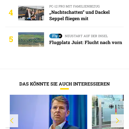
PC-12 PRO MIT FAMILIENBEZUG
4
„Nachtschatten“ und Dackel
Seppel fliegen mit
NEUSTART AUF DER INSEL
5
Flugplatz Juist: Flucht nach vorn
DAS KÖNNTE SIE AUCH INTERESSIEREN