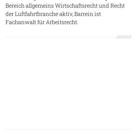
Bereich allgemeins Wirtschaftsrecht und Recht
der Luftfahrtbranche aktiv, Barrein ist
Fachanwalt für Arbeitsrecht.
ANZEIGE