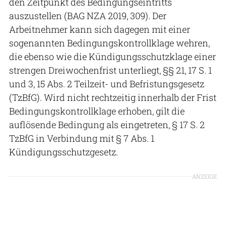
den Zeitpunkt des Bedingungseintritts
auszustellen (BAG NZA 2019, 309). Der
Arbeitnehmer kann sich dagegen mit einer
sogenannten Bedingungskontrollklage wehren,
die ebenso wie die Kündigungsschutzklage einer
strengen Dreiwochenfrist unterliegt, §§ 21, 17 S. 1
und 3, 15 Abs. 2 Teilzeit- und Befristungsgesetz
(TzBfG). Wird nicht rechtzeitig innerhalb der Frist
Bedingungskontrollklage erhoben, gilt die
auflösende Bedingung als eingetreten, § 17 S. 2
TzBfG in Verbindung mit § 7 Abs. 1
Kündigungsschutzgesetz.
ANZEIGE