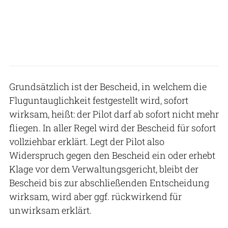
Grundsätzlich ist der Bescheid, in welchem die
Fluguntauglichkeit festgestellt wird, sofort
wirksam, heißt: der Pilot darf ab sofort nicht mehr
fliegen. In aller Regel wird der Bescheid für sofort
vollziehbar erklärt. Legt der Pilot also
Widerspruch gegen den Bescheid ein oder erhebt
Klage vor dem Verwaltungsgericht, bleibt der
Bescheid bis zur abschließenden Entscheidung
wirksam, wird aber ggf. rückwirkend für
unwirksam erklärt.