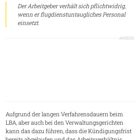
Der Arbeitgeber verhält sich pflichtwidrig,
wenn er flugdienstuntaugliches Personal
einsetzt.
ANZEIGE
Aufgrund der langen Verfahrensdauern beim
LBA, aber auch bei den Verwaltungsgerichten
kann das dazu führen, dass die Kündigungsfrist
bereits abgelaufen und das Arbeitsverhältnis