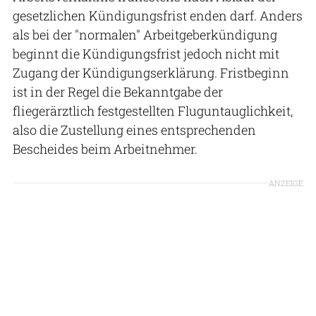
gesetzlichen Kündigungsfrist enden darf. Anders
als bei der "normalen" Arbeitgeberkündigung
beginnt die Kündigungsfrist jedoch nicht mit
Zugang der Kündigungserklärung. Fristbeginn
ist in der Regel die Bekanntgabe der
fliegerärztlich festgestellten Fluguntauglichkeit,
also die Zustellung eines entsprechenden
Bescheides beim Arbeitnehmer.
ANZEIGE