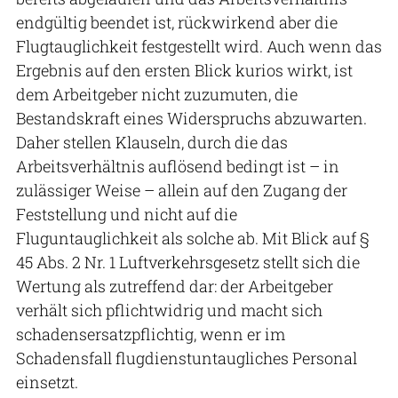
endgültig beendet ist, rückwirkend aber die
Flugtauglichkeit festgestellt wird. Auch wenn das
Ergebnis auf den ersten Blick kurios wirkt, ist
dem Arbeitgeber nicht zuzumuten, die
Bestandskraft eines Widerspruchs abzuwarten.
Daher stellen Klauseln, durch die das
Arbeitsverhältnis auflösend bedingt ist – in
zulässiger Weise – allein auf den Zugang der
Feststellung und nicht auf die
Fluguntauglichkeit als solche ab. Mit Blick auf §
45 Abs. 2 Nr. 1 Luftverkehrsgesetz stellt sich die
Wertung als zutreffend dar: der Arbeitgeber
verhält sich pflichtwidrig und macht sich
schadensersatzpflichtig, wenn er im
Schadensfall flugdienstuntaugliches Personal
einsetzt.