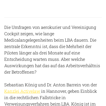
Die Umfragen von aerokurier und Vereinigung
Cockpit zeigen, wie lange
Medicalangelegenheiten beim LBA dauern. Die
zentrale Erkenntni ist, dass die Mehrheit der
Piloten länger als drei Monate auf eine
Entscheidung warten muss. Aber welche
Auswirkungen hat das auf das Arbeitsverhältnis
der Betroffenen?
Sebastian König und Dr. Anton Barrein von der
Kanzlei Activelaw
in Hannover, geben Einblick
in die rechtlichen Fallstricke in
Verweisungsverfahren beim LBA. König ist im