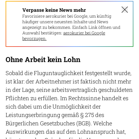
Verpasse keine News mehr
Favorisiere aerokurier bei Google, um künftig
häufiger unsere neuesten Inhalte und News
angezeigt zu bekommen. Einfach Link öffnen und
Auswahl bestätigen:
aerokurier bei Google
bevorzugen.
Ohne Arbeit kein Lohn
Sobald die Fluguntauglichkeit festgestellt wurde,
ist klar: der Arbeitnehmer ist faktisch nicht mehr
in der Lage, seine arbeitsvertraglich geschuldeten
Pflichten zu erfüllen. Im Rechtssinne handelt es
sich dabei um die Unmöglichkeit der
Leistungserbringung gemäß § 275 des
Bürgerlichen Gesetzbuches (BGB). Welche
Auswirkungen das auf den Lohnanspruch hat,