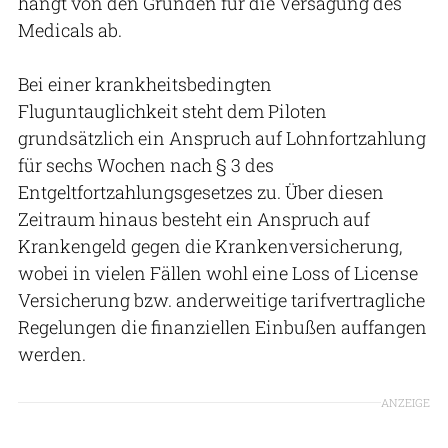
hängt von den Gründen für die Versagung des
Medicals ab.
Bei einer krankheitsbedingten
Fluguntauglichkeit steht dem Piloten
grundsätzlich ein Anspruch auf Lohnfortzahlung
für sechs Wochen nach § 3 des
Entgeltfortzahlungsgesetzes zu. Über diesen
Zeitraum hinaus besteht ein Anspruch auf
Krankengeld gegen die Krankenversicherung,
wobei in vielen Fällen wohl eine Loss of License
Versicherung bzw. anderweitige tarifvertragliche
Regelungen die finanziellen Einbußen auffangen
werden.
ANZEIGE