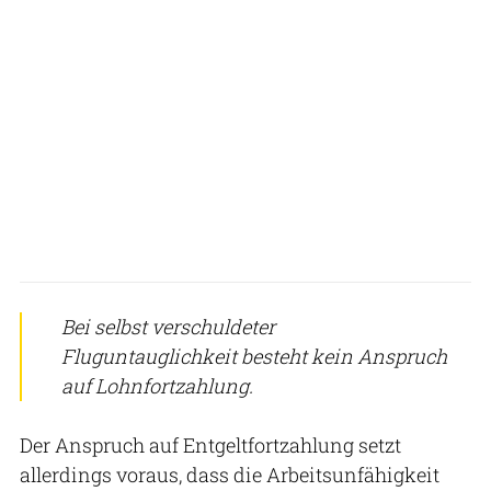
Bei selbst verschuldeter
Fluguntauglichkeit besteht kein Anspruch
auf Lohnfortzahlung.
Der Anspruch auf Entgeltfortzahlung setzt
allerdings voraus, dass die Arbeitsunfähigkeit