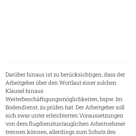
Darüber hinaus ist zu berücksichtigen, dass der
Arbeitgeber über den Wortlaut einer solchen
Klausel hinaus
Weiterbeschäftigungsmöglichkeiten, bspw. Im
Bodendienst, zu prüfen hat. Der Arbeitgeber soll
sich zwar unter erleichterten Voraussetzungen
von dem flugdienstuntauglichen Arbeitnehmer
trennen können, allerdings zum Schutz des