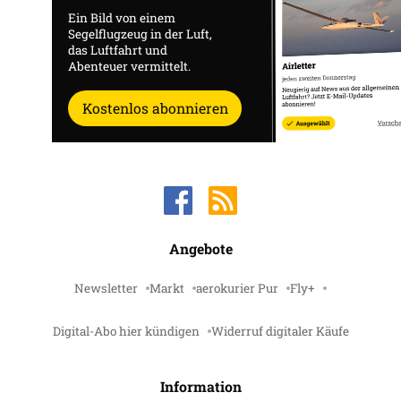
Ein Bild von einem
Segelflugzeug in der Luft,
das Luftfahrt und
Abenteuer vermittelt.
Kostenlos abonnieren
Angebote
Newsletter
Markt
aerokurier Pur
Fly+
Digital-Abo hier kündigen
Widerruf digitaler Käufe
Information