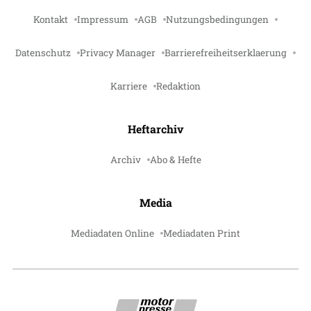
Kontakt
Impressum
AGB
Nutzungsbedingungen
Datenschutz
Privacy Manager
Barrierefreiheitserklaerung
Karriere
Redaktion
Heftarchiv
Archiv
Abo & Hefte
Media
Mediadaten Online
Mediadaten Print