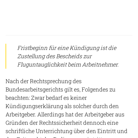
Fristbeginn für eine Kündigung ist die
Zustellung des Bescheids zur
Fluguntauglichkeit beim Arbeitnehmer.
Nach der Rechtsprechung des
Bundesarbeitsgerichts gilt es, Folgendes zu
beachten: Zwar bedarf es keiner
Kündigungserklärung als solcher durch den
Arbeitgeber. Allerdings hat der Arbeitgeber aus
Gründen der Rechtssicherheit dennoch eine
schriftliche Unterrichtung über den Eintritt und