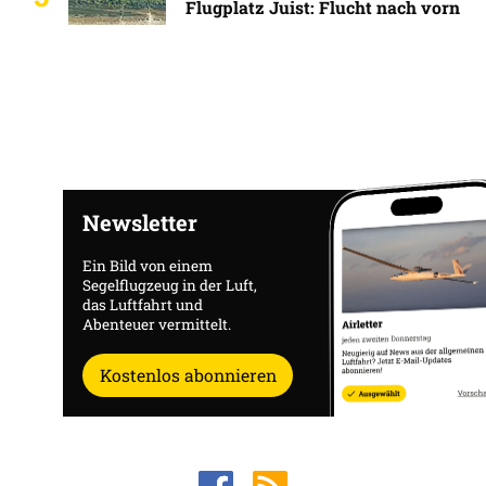
Flugplatz Juist: Flucht nach vorn
Newsletter
Ein Bild von einem
Segelflugzeug in der Luft,
das Luftfahrt und
Abenteuer vermittelt.
Kostenlos abonnieren