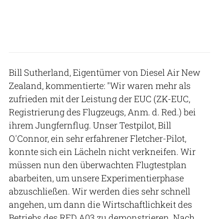
Bill Sutherland, Eigentümer von Diesel Air New
Zealand, kommentierte: "Wir waren mehr als
zufrieden mit der Leistung der EUC (ZK-EUC,
Registrierung des Flugzeugs, Anm. d. Red.) bei
ihrem Jungfernflug. Unser Testpilot, Bill
O'Connor, ein sehr erfahrener Fletcher-Pilot,
konnte sich ein Lächeln nicht verkneifen. Wir
müssen nun den überwachten Flugtestplan
abarbeiten, um unsere Experimentierphase
abzuschließen. Wir werden dies sehr schnell
angehen, um dann die Wirtschaftlichkeit des
Betriebs des RED A03 zu demonstrieren. Nach