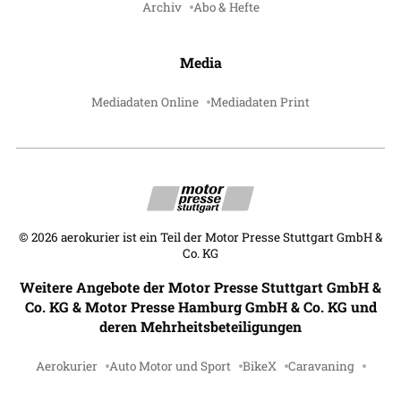
Archiv
Abo & Hefte
Media
Mediadaten Online
Mediadaten Print
©
2026
aerokurier ist ein Teil der Motor Presse Stuttgart GmbH &
Co. KG
Weitere Angebote der Motor Presse Stuttgart GmbH &
Co. KG & Motor Presse Hamburg GmbH & Co. KG und
deren Mehrheitsbeteiligungen
Aerokurier
Auto Motor und Sport
BikeX
Caravaning