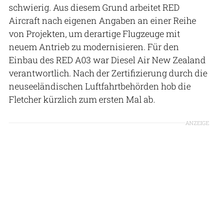
schwierig. Aus diesem Grund arbeitet RED
Aircraft nach eigenen Angaben an einer Reihe
von Projekten, um derartige Flugzeuge mit
neuem Antrieb zu modernisieren. Für den
Einbau des RED A03 war Diesel Air New Zealand
verantwortlich. Nach der Zertifizierung durch die
neuseeländischen Luftfahrtbehörden hob die
Fletcher kürzlich zum ersten Mal ab.
ANZEIGE