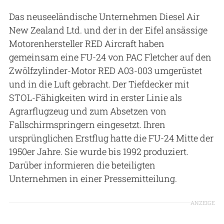
Das neuseeländische Unternehmen Diesel Air
New Zealand Ltd. und der in der Eifel ansässige
Motorenhersteller RED Aircraft haben
gemeinsam eine FU-24 von PAC Fletcher auf den
Zwölfzylinder-Motor RED A03-003 umgerüstet
und in die Luft gebracht. Der Tiefdecker mit
STOL-Fähigkeiten wird in erster Linie als
Agrarflugzeug und zum Absetzen von
Fallschirmspringern eingesetzt. Ihren
ursprünglichen Erstflug hatte die FU-24 Mitte der
1950er Jahre. Sie wurde bis 1992 produziert.
Darüber informieren die beteiligten
Unternehmen in einer Pressemitteilung.
ANZEIGE