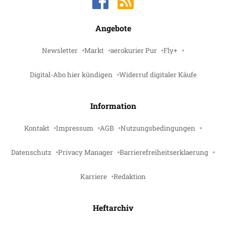
Angebote
Newsletter
Markt
aerokurier Pur
Fly+
Digital-Abo hier kündigen
Widerruf digitaler Käufe
Information
Kontakt
Impressum
AGB
Nutzungsbedingungen
Datenschutz
Privacy Manager
Barrierefreiheitserklaerung
Karriere
Redaktion
Heftarchiv