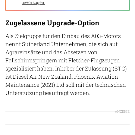
bevorzugen.
Zugelassene Upgrade-Option
Als Zielgruppe für den Einbau des A03-Motors
nennt Sutherland Unternehmen, die sich auf
Agrareinsätze und das Absetzen von
Fallschirmspringern mit Fletcher-Flugzeugen
spezialisiert haben. Inhaber der Zulassung (STC)
ist Diesel Air New Zealand. Phoenix Aviation
Maintenance (2021) Ltd soll mit der technischen
Unterstützung beauftragt werden.
ANZEIGE