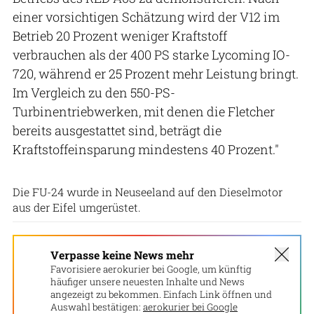
einer vorsichtigen Schätzung wird der V12 im
Betrieb 20 Prozent weniger Kraftstoff
verbrauchen als der 400 PS starke Lycoming IO-
720, während er 25 Prozent mehr Leistung bringt.
Im Vergleich zu den 550-PS-
Turbinentriebwerken, mit denen die Fletcher
bereits ausgestattet sind, beträgt die
Kraftstoffeinsparung mindestens 40 Prozent."
RED Aircraft
Die FU-24 wurde in Neuseeland auf den Dieselmotor
aus der Eifel umgerüstet.
Verpasse keine News mehr
Favorisiere aerokurier bei Google, um künftig
häufiger unsere neuesten Inhalte und News
angezeigt zu bekommen. Einfach Link öffnen und
Auswahl bestätigen:
aerokurier bei Google