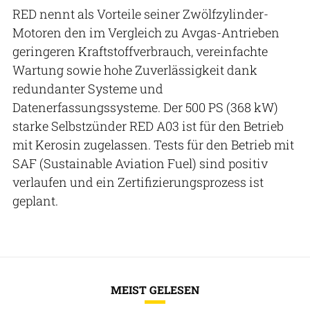
RED nennt als Vorteile seiner Zwölfzylinder-
Motoren den im Vergleich zu Avgas-Antrieben
geringeren Kraftstoffverbrauch, vereinfachte
Wartung sowie hohe Zuverlässigkeit dank
redundanter Systeme und
Datenerfassungssysteme. Der 500 PS (368 kW)
starke Selbstzünder RED A03 ist für den Betrieb
mit Kerosin zugelassen. Tests für den Betrieb mit
SAF (Sustainable Aviation Fuel) sind positiv
verlaufen und ein Zertifizierungsprozess ist
geplant.
MEIST GELESEN