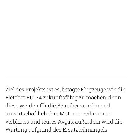
Ziel des Projekts ist es, betagte Flugzeuge wie die
Fletcher FU-24 zukunftsfähig zu machen, denn
diese werden für die Betreiber zunehmend
unwirtschaftlich: Ihre Motoren verbrennen
verbleites und teures Avgas, außerdem wird die
Wartung aufgrund des Ersatzteilmangels