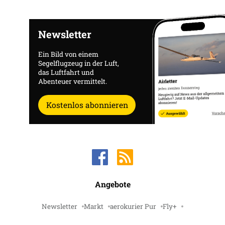
Newsletter
Ein Bild von einem
Segelflugzeug in der Luft,
das Luftfahrt und
Abenteuer vermittelt.
Kostenlos abonnieren
Angebote
Newsletter
Markt
aerokurier Pur
Fly+