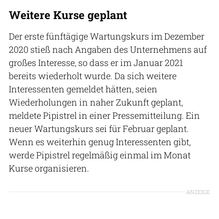
Weitere Kurse geplant
Der erste fünftägige Wartungskurs im Dezember
2020 stieß nach Angaben des Unternehmens auf
großes Interesse, so dass er im Januar 2021
bereits wiederholt wurde. Da sich weitere
Interessenten gemeldet hätten, seien
Wiederholungen in naher Zukunft geplant,
meldete Pipistrel in einer Pressemitteilung. Ein
neuer Wartungskurs sei für Februar geplant.
Wenn es weiterhin genug Interessenten gibt,
werde Pipistrel regelmäßig einmal im Monat
Kurse organisieren.
ANZEIGE