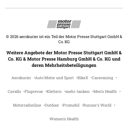
©
2026
aerokurier ist ein Teil der Motor Presse Stuttgart GmbH &
Co. KG
Weitere Angebote der Motor Presse Stuttgart GmbH &
Co. KG & Motor Presse Hamburg GmbH & Co. KG und
deren Mehrheitsbeteiligungen
Aerokurier
Auto Motor und Sport
BikeX
Caravaning
Cavallo
Flugrevue
Klettern
mehr-tanken
Men's Health
Motorradonline
Outdoor
Promobil
Runner's World
Women's Health