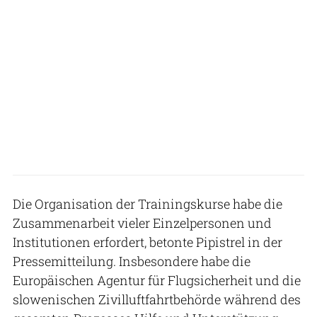
Die Organisation der Trainingskurse habe die
Zusammenarbeit vieler Einzelpersonen und
Institutionen erfordert, betonte Pipistrel in der
Pressemitteilung. Insbesondere habe die
Europäischen Agentur für Flugsicherheit und die
slowenischen Zivilluftfahrtbehörde während des