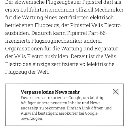
Der slowenische Flugzeugbauer Pipistrel darf als
erstes Luftfahrtunternehmen offiziell Mechaniker
für die Wartung eines zertifizierten elektrisch
betriebenen Flugzeugs, der Pipistrel Velis Electro,
ausbilden. Dadurch kann Pipistrel Part-66-
lizenzierte Flugzeugmechaniker anderer
Organisationen für die Wartung und Reparatur
der Velis Electro ausbilden. Derzeit ist die Velis
Electro das einzige zertifizierte vollelektrische
Flugzeug der Welt.
Verpasse keine News mehr
Favorisiere aerokurier bei Google, um künftig
häufiger unsere neuesten Inhalte und News
angezeigt zu bekommen. Einfach Link öffnen und
Auswahl bestätigen:
aerokurier bei Google
bevorzugen.