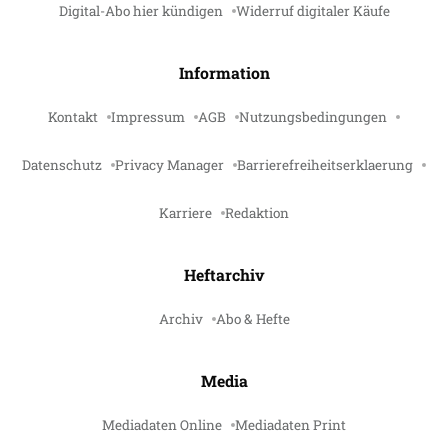
Digital-Abo hier kündigen
Widerruf digitaler Käufe
Information
Kontakt
Impressum
AGB
Nutzungsbedingungen
Datenschutz
Privacy Manager
Barrierefreiheitserklaerung
Karriere
Redaktion
Heftarchiv
Archiv
Abo & Hefte
Media
Mediadaten Online
Mediadaten Print