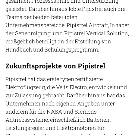
gesamten Prozesses Hilfe und Unterstützung
geleistet. Darüber hinaus lobte Pipistrel auch die
Teams der beiden beteiligten
Unternehmensbereiche: Pipistrel Aircraft, Inhaber
der Genehmigung, und Pipistrel Vertical Solution,
maßgeblich beteiligt an der Erstellung von
Handbuch und Schulungsprogramm.
Zukunftsprojekte von Pipistrel
Pipistrel hat das erste typenzertifizierte
Elektroflugzeug, die Velis Electro, entwickelt und
zur Zulassung gebracht. Darüber hinaus hat das
Unternehmen nach eigenen Angaben unter
anderem für die NASA und Siemens
Antriebssysteme, einschließlich Batterien,
Leistungsregler und Elektromotoren für