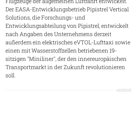
Flugzeuge der allgemeinen Luftfahrt entwickelt.
Der EASA-Entwicklungsbetrieb Pipistrel Vertical
Solutions, die Forschungs- und
Entwicklungsabteilung von Pipistrel, entwickelt
nach Angaben des Unternehmens derzeit
außerdem ein elektrisches eVTOL-Lufttaxi sowie
einen mit Wasserstoffzellen betriebenen 19-
sitzigen "Miniliner", der den innereuropäischen
Transportmarkt in der Zukunft revolutionieren
soll.
ANZEIGE