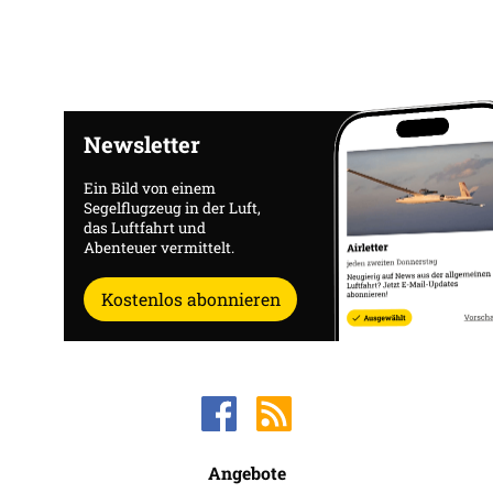
Newsletter
Ein Bild von einem
Segelflugzeug in der Luft,
das Luftfahrt und
Abenteuer vermittelt.
Kostenlos abonnieren
Angebote