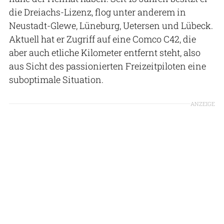
die Dreiachs-Lizenz, flog unter anderem in
Neustadt-Glewe, Lüneburg, Uetersen und Lübeck.
Aktuell hat er Zugriff auf eine Comco C42, die
aber auch etliche Kilometer entfernt steht, also
aus Sicht des passionierten Freizeitpiloten eine
suboptimale Situation.
ANZEIGE