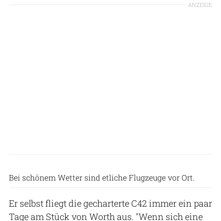
ANZEIGE
WULV
Bei schönem Wetter sind etliche Flugzeuge vor Ort.
Er selbst fliegt die gecharterte C42 immer ein paar
Tage am Stück von Worth aus. "Wenn sich eine