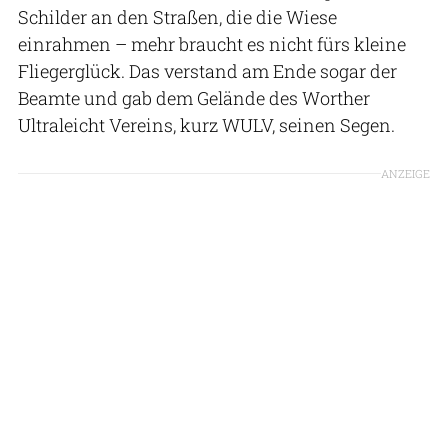
Schilder an den Straßen, die die Wiese
einrahmen – mehr braucht es nicht fürs kleine
Fliegerglück. Das verstand am Ende sogar der
Beamte und gab dem Gelände des Worther
Ultraleicht Vereins, kurz WULV, seinen Segen.
ANZEIGE