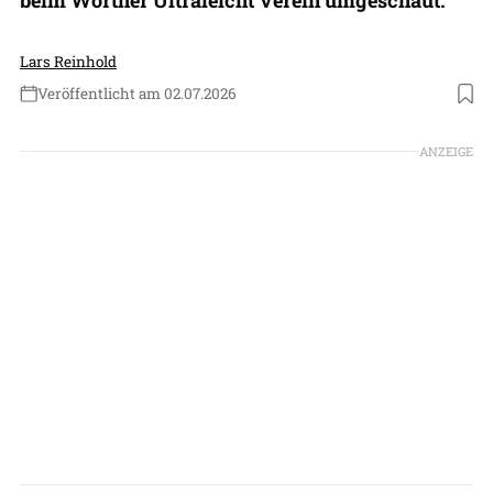
Lars Reinhold
Veröffentlicht am 02.07.2026
Foto: Lars Reinhold
ANZEIGE