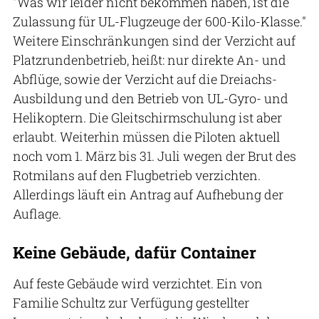
"Was wir leider nicht bekommen haben, ist die
Zulassung für UL-Flugzeuge der 600-Kilo-Klasse."
Weitere Einschränkungen sind der Verzicht auf
Platzrundenbetrieb, heißt: nur direkte An- und
Abflüge, sowie der Verzicht auf die Dreiachs-
Ausbildung und den Betrieb von UL-Gyro- und
Helikoptern. Die Gleitschirmschulung ist aber
erlaubt. Weiterhin müssen die Piloten aktuell
noch vom 1. März bis 31. Juli wegen der Brut des
Rotmilans auf den Flugbetrieb verzichten.
Allerdings läuft ein Antrag auf Aufhebung der
Auflage.
Keine Gebäude, dafür Container
Auf feste Gebäude wird verzichtet. Ein von
Familie Schultz zur Verfügung gestellter