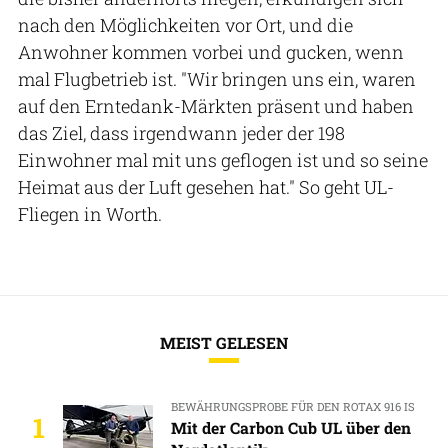
nach den Möglichkeiten vor Ort, und die
Anwohner kommen vorbei und gucken, wenn
mal Flugbetrieb ist. "Wir bringen uns ein, waren
auf den Erntedank-Märkten präsent und haben
das Ziel, dass irgendwann jeder der 198
Einwohner mal mit uns geflogen ist und so seine
Heimat aus der Luft gesehen hat." So geht UL-
Fliegen in Worth.
MEIST GELESEN
BEWÄHRUNGSPROBE FÜR DEN ROTAX 916 IS
1
Mit der Carbon Cub UL über den