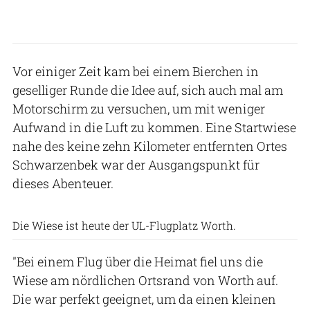
Vor einiger Zeit kam bei einem Bierchen in
geselliger Runde die Idee auf, sich auch mal am
Motorschirm zu versuchen, um mit weniger
Aufwand in die Luft zu kommen. Eine Startwiese
nahe des keine zehn Kilometer entfernten Ortes
Schwarzenbek war der Ausgangspunkt für
dieses Abenteuer.
WULV
Die Wiese ist heute der UL-Flugplatz Worth.
"Bei einem Flug über die Heimat fiel uns die
Wiese am nördlichen Ortsrand von Worth auf.
Die war perfekt geeignet, um da einen kleinen