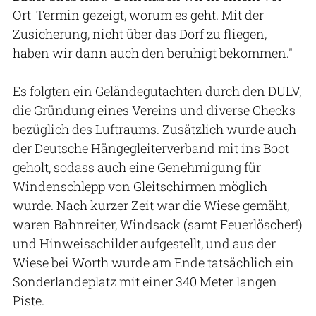
Ort-Termin gezeigt, worum es geht. Mit der
Zusicherung, nicht über das Dorf zu fliegen,
haben wir dann auch den beruhigt bekommen."
Es folgten ein Geländegutachten durch den DULV,
die Gründung eines Vereins und diverse Checks
bezüglich des Luftraums. Zusätzlich wurde auch
der Deutsche Hängegleiterverband mit ins Boot
geholt, sodass auch eine Genehmigung für
Windenschlepp von Gleitschirmen möglich
wurde. Nach kurzer Zeit war die Wiese gemäht,
waren Bahnreiter, Windsack (samt Feuerlöscher!)
und Hinweisschilder aufgestellt, und aus der
Wiese bei Worth wurde am Ende tatsächlich ein
Sonderlandeplatz mit einer 340 Meter langen
Piste.