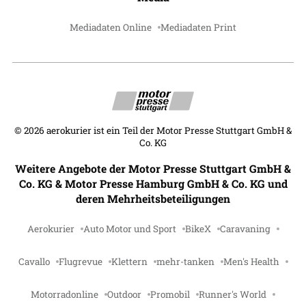
Mediadaten Online
Mediadaten Print
©
2026
aerokurier ist ein Teil der Motor Presse Stuttgart GmbH &
Co. KG
Weitere Angebote der Motor Presse Stuttgart GmbH &
Co. KG & Motor Presse Hamburg GmbH & Co. KG und
deren Mehrheitsbeteiligungen
Aerokurier
Auto Motor und Sport
BikeX
Caravaning
Cavallo
Flugrevue
Klettern
mehr-tanken
Men's Health
Motorradonline
Outdoor
Promobil
Runner's World