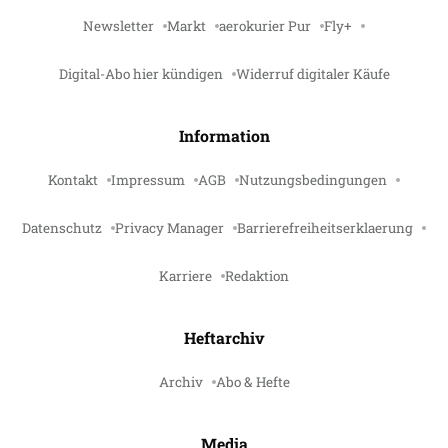
Newsletter
Markt
aerokurier Pur
Fly+
Digital-Abo hier kündigen
Widerruf digitaler Käufe
Information
Kontakt
Impressum
AGB
Nutzungsbedingungen
Datenschutz
Privacy Manager
Barrierefreiheitserklaerung
Karriere
Redaktion
Heftarchiv
Archiv
Abo & Hefte
Media