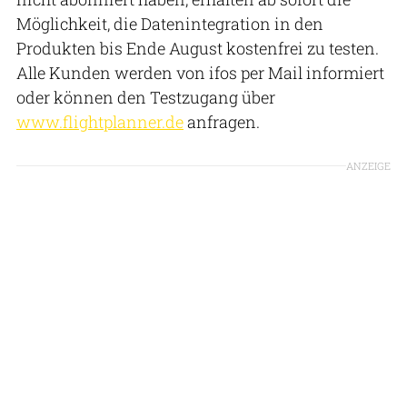
Möglichkeit, die Datenintegration in den
Produkten bis Ende August kostenfrei zu testen.
Alle Kunden werden von ifos per Mail informiert
oder können den Testzugang über
www.flightplanner.de
anfragen.
ANZEIGE