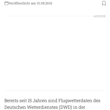
Veröffentlicht am 10.08.2016
ANZEIGE
Bereits seit 15 Jahren sind Flugwetterdaten des
Deutschen Wetterdienstes (DWD) in der