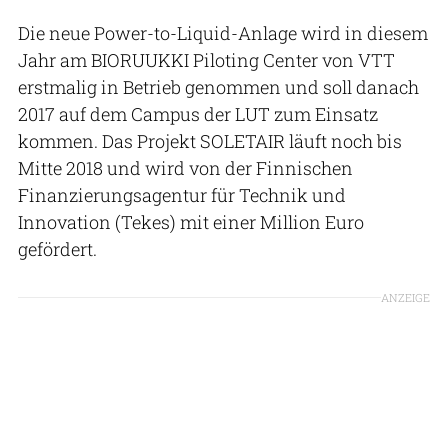
Die neue Power-to-Liquid-Anlage wird in diesem
Jahr am BIORUUKKI Piloting Center von VTT
erstmalig in Betrieb genommen und soll danach
2017 auf dem Campus der LUT zum Einsatz
kommen. Das Projekt SOLETAIR läuft noch bis
Mitte 2018 und wird von der Finnischen
Finanzierungsagentur für Technik und
Innovation (Tekes) mit einer Million Euro
gefördert.
ANZEIGE