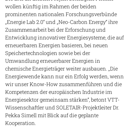
wollen künftig im Rahmen der beiden
prominenten nationalen Forschungsverbünde
„Energie Lab 2.0“ und „Neo-Carbon Energy“ ihre
Zusammenarbeit bei der Erforschung und
Entwicklung innovativer Energiesysteme, die auf
erneuerbaren Energien basieren, bei neuen
Speichertechnologien sowie bei der
Umwandlung erneuerbarer Energien in
chemische Energieträger weiter ausbauen. „Die
Energiewende kann nur ein Erfolg werden, wenn
wir unser Know-How zusammenführen und die
Kompetenzen der europäischen Industrie im
Energiesektor gemeinsam stärken“, betont VTT-
Wissenschaftler und SOLETAIR-Projektleiter Dr.
Pekka Simell mit Blick auf die geplante
Kooperation.