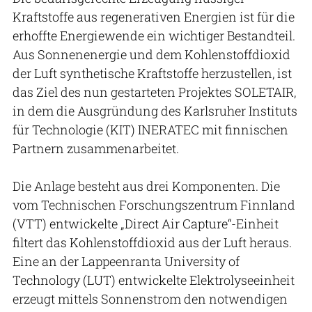
Kraftstoffe aus regenerativen Energien ist für die
erhoffte Energiewende ein wichtiger Bestandteil.
Aus Sonnenenergie und dem Kohlenstoffdioxid
der Luft synthetische Kraftstoffe herzustellen, ist
das Ziel des nun gestarteten Projektes SOLETAIR,
in dem die Ausgründung des Karlsruher Instituts
für Technologie (KIT) INERATEC mit finnischen
Partnern zusammenarbeitet.
Die Anlage besteht aus drei Komponenten. Die
vom Technischen Forschungszentrum Finnland
(VTT) entwickelte „Direct Air Capture“-Einheit
filtert das Kohlenstoffdioxid aus der Luft heraus.
Eine an der Lappeenranta University of
Technology (LUT) entwickelte Elektrolyseeinheit
erzeugt mittels Sonnenstrom den notwendigen