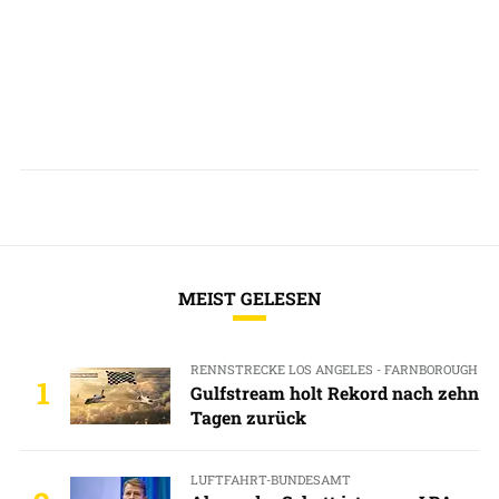
MEIST GELESEN
RENNSTRECKE LOS ANGELES - FARNBOROUGH
1
Gulfstream holt Rekord nach zehn
Tagen zurück
LUFTFAHRT-BUNDESAMT