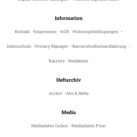
Information
Kontakt
Impressum
AGB
Nutzungsbedingungen
Datenschutz
Privacy Manager
Barrierefreiheitserklaerung
Karriere
Redaktion
Heftarchiv
Archiv
Abo & Hefte
Media
Mediadaten Online
Mediadaten Print