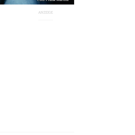
ANZEIGE