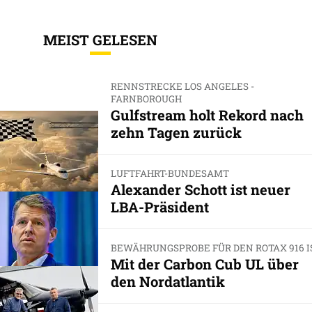
MEIST GELESEN
RENNSTRECKE LOS ANGELES -
FARNBOROUGH
Gulfstream holt Rekord nach
zehn Tagen zurück
LUFTFAHRT-BUNDESAMT
Alexander Schott ist neuer
LBA-Präsident
BEWÄHRUNGSPROBE FÜR DEN ROTAX 916 I
Mit der Carbon Cub UL über
den Nordatlantik