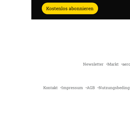
Kostenlos abonnieren
Newsletter
Markt
aero
Kontakt
Impressum
AGB
Nutzungsbedin