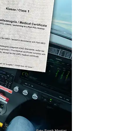
Foto: Frank Martini