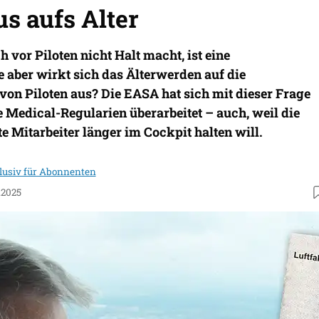
s aufs Alter
 vor Piloten nicht Halt macht, ist eine
 aber wirkt sich das Älterwerden auf die
von Piloten aus? Die EASA hat sich mit dieser Frage
e Medical-Regularien überarbeitet – auch, weil die
te Mitarbeiter länger im Cockpit halten will.
lusiv für Abonnenten
.2025