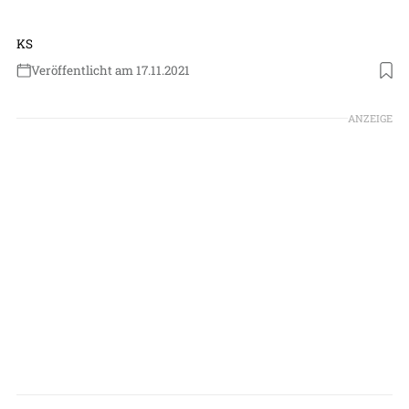
KS
Veröffentlicht am 17.11.2021
Foto: Breitling
ANZEIGE