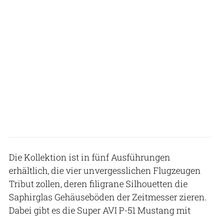
Die Kollektion ist in fünf Ausführungen
erhältlich, die vier unvergesslichen Flugzeugen
Tribut zollen, deren filigrane Silhouetten die
Saphirglas Gehäuseböden der Zeitmesser zieren.
Dabei gibt es die Super AVI P-51 Mustang mit