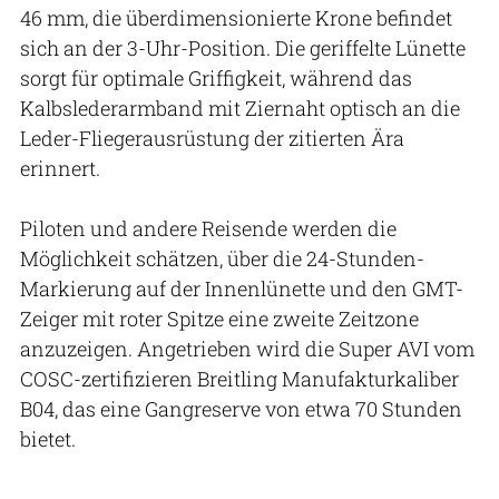
46 mm, die überdimensionierte Krone befindet
sich an der 3-Uhr-Position. Die geriffelte Lünette
sorgt für optimale Griffigkeit, während das
Kalbslederarmband mit Ziernaht optisch an die
Leder-Fliegerausrüstung der zitierten Ära
erinnert.
Piloten und andere Reisende werden die
Möglichkeit schätzen, über die 24-Stunden-
Markierung auf der Innenlünette und den GMT-
Zeiger mit roter Spitze eine zweite Zeitzone
anzuzeigen. Angetrieben wird die Super AVI vom
COSC-zertifizieren Breitling Manufakturkaliber
B04, das eine Gangreserve von etwa 70 Stunden
bietet.