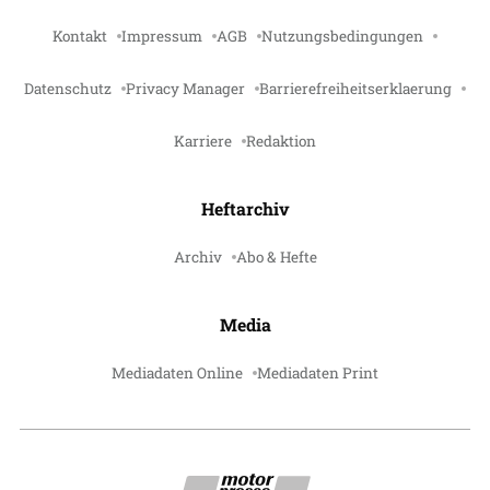
Kontakt
Impressum
AGB
Nutzungsbedingungen
Datenschutz
Privacy Manager
Barrierefreiheitserklaerung
Karriere
Redaktion
Heftarchiv
Archiv
Abo & Hefte
Media
Mediadaten Online
Mediadaten Print