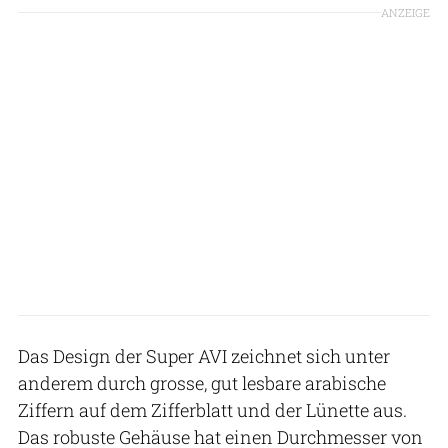
ANZEIGE
Das Design der Super AVI zeichnet sich unter
anderem durch grosse, gut lesbare arabische
Ziffern auf dem Zifferblatt und der Lünette aus.
Das robuste Gehäuse hat einen Durchmesser von