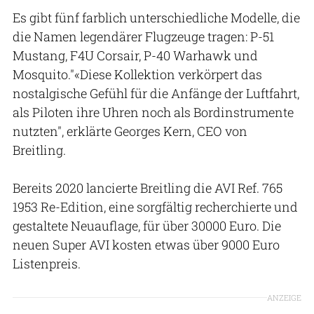
Es gibt fünf farblich unterschiedliche Modelle, die
die Namen legendärer Flugzeuge tragen: P-51
Mustang, F4U Corsair, P-40 Warhawk und
Mosquito."«Diese Kollektion verkörpert das
nostalgische Gefühl für die Anfänge der Luftfahrt,
als Piloten ihre Uhren noch als Bordinstrumente
nutzten", erklärte Georges Kern, CEO von
Breitling.
Bereits 2020 lancierte Breitling die AVI Ref. 765
1953 Re-Edition, eine sorgfältig recherchierte und
gestaltete Neuauflage, für über 30000 Euro. Die
neuen Super AVI kosten etwas über 9000 Euro
Listenpreis.
ANZEIGE