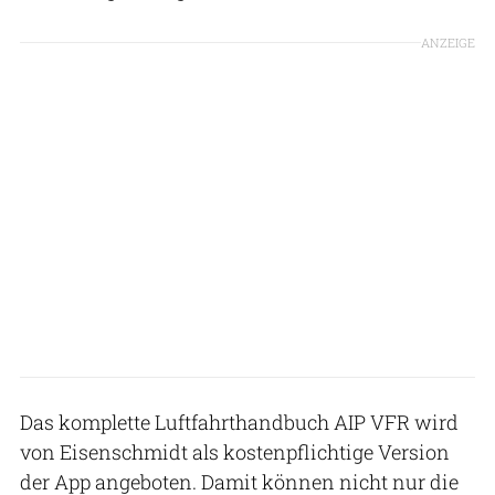
ANZEIGE
Das komplette Luftfahrthandbuch AIP VFR wird
von Eisenschmidt als kostenpflichtige Version
der App angeboten. Damit können nicht nur die