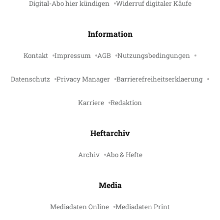
Digital-Abo hier kündigen
Widerruf digitaler Käufe
Information
Kontakt
Impressum
AGB
Nutzungsbedingungen
Datenschutz
Privacy Manager
Barrierefreiheitserklaerung
Karriere
Redaktion
Heftarchiv
Archiv
Abo & Hefte
Media
Mediadaten Online
Mediadaten Print