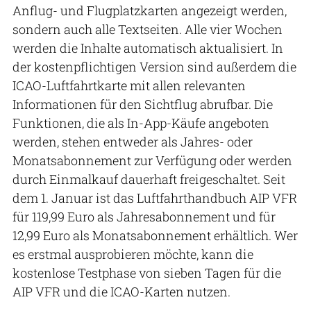
Anflug- und Flugplatzkarten angezeigt werden,
sondern auch alle Textseiten. Alle vier Wochen
werden die Inhalte automatisch aktualisiert. In
der kostenpflichtigen Version sind außerdem die
ICAO-Luftfahrtkarte mit allen relevanten
Informationen für den Sichtflug abrufbar. Die
Funktionen, die als In-App-Käufe angeboten
werden, stehen entweder als Jahres- oder
Monatsabonnement zur Verfügung oder werden
durch Einmalkauf dauerhaft freigeschaltet. Seit
dem 1. Januar ist das Luftfahrthandbuch AIP VFR
für 119,99 Euro als Jahresabonnement und für
12,99 Euro als Monatsabonnement erhältlich. Wer
es erstmal ausprobieren möchte, kann die
kostenlose Testphase von sieben Tagen für die
AIP VFR und die ICAO-Karten nutzen.