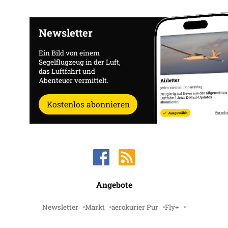
Newsletter
Ein Bild von einem
Segelflugzeug in der Luft,
das Luftfahrt und
Abenteuer vermittelt.
Kostenlos abonnieren
Angebote
Newsletter
Markt
aerokurier Pur
Fly+