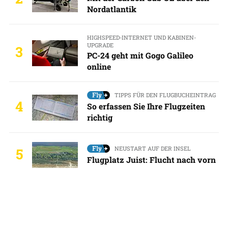
Nordatlantik
HIGHSPEED-INTERNET UND KABINEN-
UPGRADE
3
PC-24 geht mit Gogo Galileo
online
TIPPS FÜR DEN FLUGBUCHEINTRAG
4
So erfassen Sie Ihre Flugzeiten
richtig
NEUSTART AUF DER INSEL
5
Flugplatz Juist: Flucht nach vorn