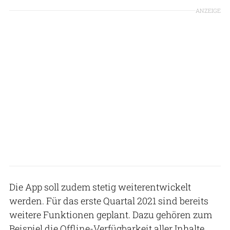
ANZEIGE
Die App soll zudem stetig weiterentwickelt
werden. Für das erste Quartal 2021 sind bereits
weitere Funktionen geplant. Dazu gehören zum
Beispiel die Offline-Verfügbarkeit aller Inhalte,