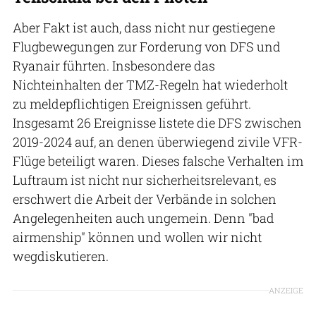
Aber Fakt ist auch, dass nicht nur gestiegene
Flugbewegungen zur Forderung von DFS und
Ryanair führten. Insbesondere das
Nichteinhalten der TMZ-Regeln hat wiederholt
zu meldepflichtigen Ereignissen geführt.
Insgesamt 26 Ereignisse listete die DFS zwischen
2019-2024 auf, an denen überwiegend zivile VFR-
Flüge beteiligt waren. Dieses falsche Verhalten im
Luftraum ist nicht nur sicherheitsrelevant, es
erschwert die Arbeit der Verbände in solchen
Angelegenheiten auch ungemein. Denn "bad
airmenship" können und wollen wir nicht
wegdiskutieren.
ANZEIGE