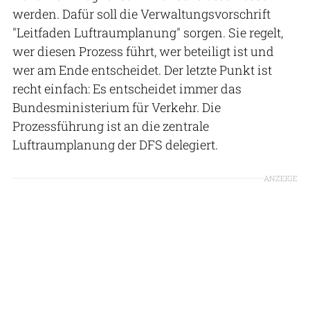
werden. Dafür soll die Verwaltungsvorschrift
"Leitfaden Luftraumplanung" sorgen. Sie regelt,
wer diesen Prozess führt, wer beteiligt ist und
wer am Ende entscheidet. Der letzte Punkt ist
recht einfach: Es entscheidet immer das
Bundesministerium für Verkehr. Die
Prozessführung ist an die zentrale
Luftraumplanung der DFS delegiert.
ANZEIGE