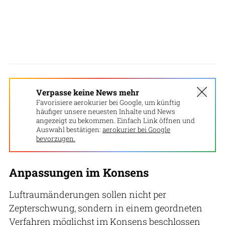
Verpasse keine News mehr
Favorisiere aerokurier bei Google, um künftig
häufiger unsere neuesten Inhalte und News
angezeigt zu bekommen. Einfach Link öffnen und
Auswahl bestätigen:
aerokurier bei Google
bevorzugen.
Anpassungen im Konsens
Luftraumänderungen sollen nicht per
Zepterschwung, sondern in einem geordneten
Verfahren möglichst im Konsens beschlossen