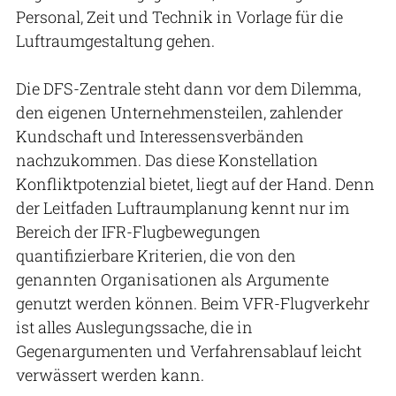
Personal, Zeit und Technik in Vorlage für die
Luftraumgestaltung gehen.
Die DFS-Zentrale steht dann vor dem Dilemma,
den eigenen Unternehmensteilen, zahlender
Kundschaft und Interessensverbänden
nachzukommen. Das diese Konstellation
Konfliktpotenzial bietet, liegt auf der Hand. Denn
der Leitfaden Luftraumplanung kennt nur im
Bereich der IFR-Flugbewegungen
quantifizierbare Kriterien, die von den
genannten Organisationen als Argumente
genutzt werden können. Beim VFR-Flugverkehr
ist alles Auslegungssache, die in
Gegenargumenten und Verfahrensablauf leicht
verwässert werden kann.