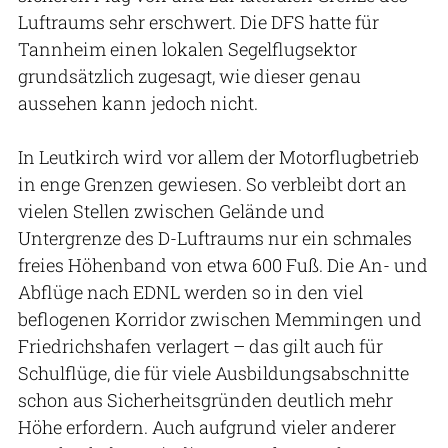
Luftraums sehr erschwert. Die DFS hatte für
Tannheim einen lokalen Segelflugsektor
grundsätzlich zugesagt, wie dieser genau
aussehen kann jedoch nicht.
In Leutkirch wird vor allem der Motorflugbetrieb
in enge Grenzen gewiesen. So verbleibt dort an
vielen Stellen zwischen Gelände und
Untergrenze des D-Luftraums nur ein schmales
freies Höhenband von etwa 600 Fuß. Die An- und
Abflüge nach EDNL werden so in den viel
beflogenen Korridor zwischen Memmingen und
Friedrichshafen verlagert – das gilt auch für
Schulflüge, die für viele Ausbildungsabschnitte
schon aus Sicherheitsgründen deutlich mehr
Höhe erfordern. Auch aufgrund vieler anderer