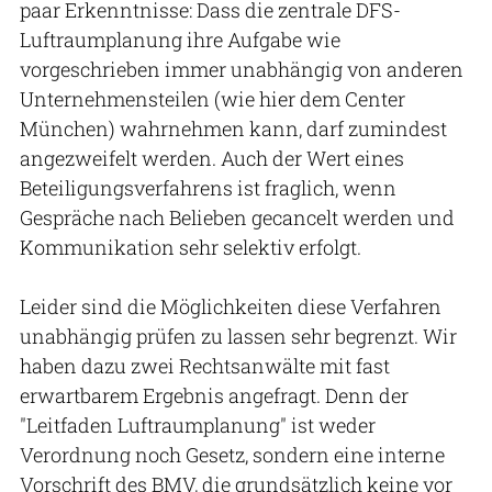
paar Erkenntnisse: Dass die zentrale DFS-
Luftraumplanung ihre Aufgabe wie
vorgeschrieben immer unabhängig von anderen
Unternehmensteilen (wie hier dem Center
München) wahrnehmen kann, darf zumindest
angezweifelt werden. Auch der Wert eines
Beteiligungsverfahrens ist fraglich, wenn
Gespräche nach Belieben gecancelt werden und
Kommunikation sehr selektiv erfolgt.
Leider sind die Möglichkeiten diese Verfahren
unabhängig prüfen zu lassen sehr begrenzt. Wir
haben dazu zwei Rechtsanwälte mit fast
erwartbarem Ergebnis angefragt. Denn der
"Leitfaden Luftraumplanung" ist weder
Verordnung noch Gesetz, sondern eine interne
Vorschrift des BMV, die grundsätzlich keine vor