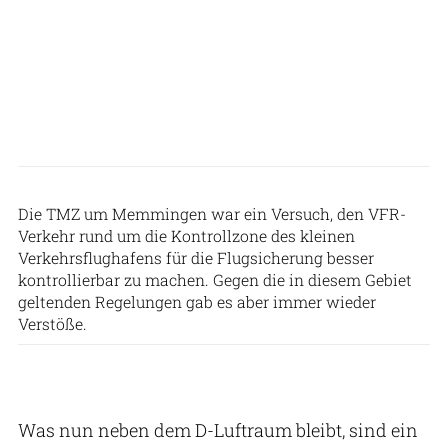
Lars Reinhold
Die TMZ um Memmingen war ein Versuch, den VFR-
Verkehr rund um die Kontrollzone des kleinen
Verkehrsflughafens für die Flugsicherung besser
kontrollierbar zu machen. Gegen die in diesem Gebiet
geltenden Regelungen gab es aber immer wieder
Verstöße.
Was nun neben dem D-Luftraum bleibt, sind ein