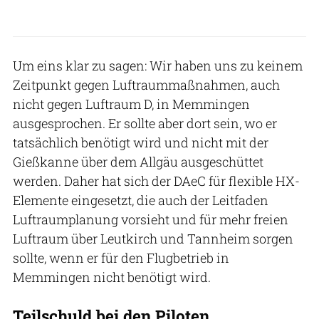
Um eins klar zu sagen: Wir haben uns zu keinem
Zeitpunkt gegen Luftraummaßnahmen, auch
nicht gegen Luftraum D, in Memmingen
ausgesprochen. Er sollte aber dort sein, wo er
tatsächlich benötigt wird und nicht mit der
Gießkanne über dem Allgäu ausgeschüttet
werden. Daher hat sich der DAeC für flexible HX-
Elemente eingesetzt, die auch der Leitfaden
Luftraumplanung vorsieht und für mehr freien
Luftraum über Leutkirch und Tannheim sorgen
sollte, wenn er für den Flugbetrieb in
Memmingen nicht benötigt wird.
Teilschuld bei den Piloten