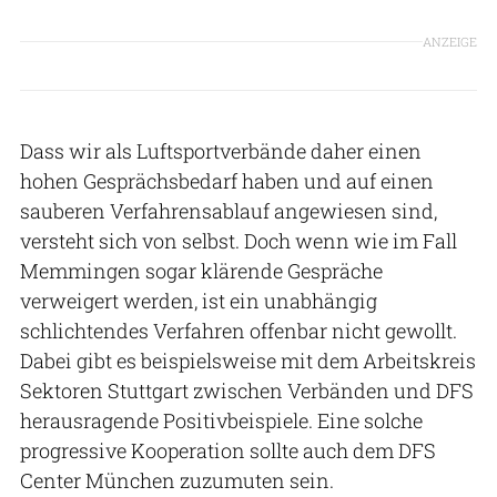
ANZEIGE
Dass wir als Luftsportverbände daher einen
hohen Gesprächsbedarf haben und auf einen
sauberen Verfahrensablauf angewiesen sind,
versteht sich von selbst. Doch wenn wie im Fall
Memmingen sogar klärende Gespräche
verweigert werden, ist ein unabhängig
schlichtendes Verfahren offenbar nicht gewollt.
Dabei gibt es beispielsweise mit dem Arbeitskreis
Sektoren Stuttgart zwischen Verbänden und DFS
herausragende Positivbeispiele. Eine solche
progressive Kooperation sollte auch dem DFS
Center München zuzumuten sein.