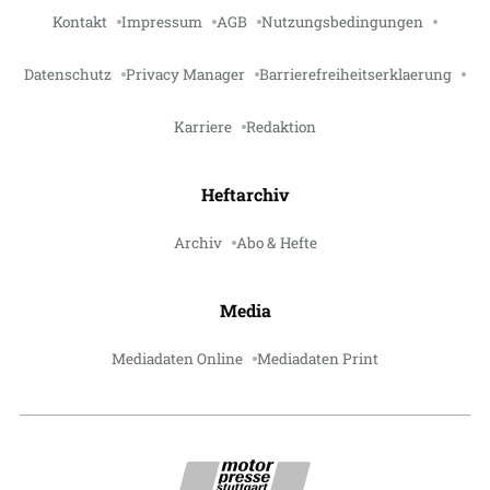
Kontakt
Impressum
AGB
Nutzungsbedingungen
Datenschutz
Privacy Manager
Barrierefreiheitserklaerung
Karriere
Redaktion
Heftarchiv
Archiv
Abo & Hefte
Media
Mediadaten Online
Mediadaten Print