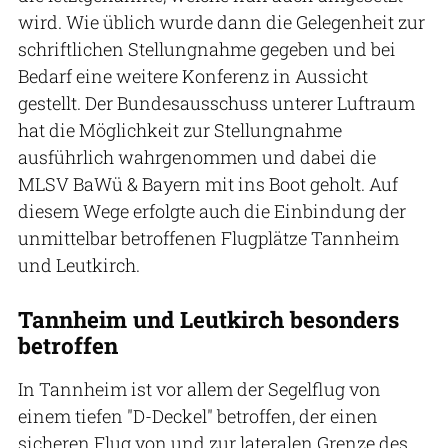
wird. Wie üblich wurde dann die Gelegenheit zur
schriftlichen Stellungnahme gegeben und bei
Bedarf eine weitere Konferenz in Aussicht
gestellt. Der Bundesausschuss unterer Luftraum
hat die Möglichkeit zur Stellungnahme
ausführlich wahrgenommen und dabei die
MLSV BaWü & Bayern mit ins Boot geholt. Auf
diesem Wege erfolgte auch die Einbindung der
unmittelbar betroffenen Flugplätze Tannheim
und Leutkirch.
Tannheim und Leutkirch besonders
betroffen
In Tannheim ist vor allem der Segelflug von
einem tiefen "D-Deckel" betroffen, der einen
sicheren Flug von und zur lateralen Grenze des