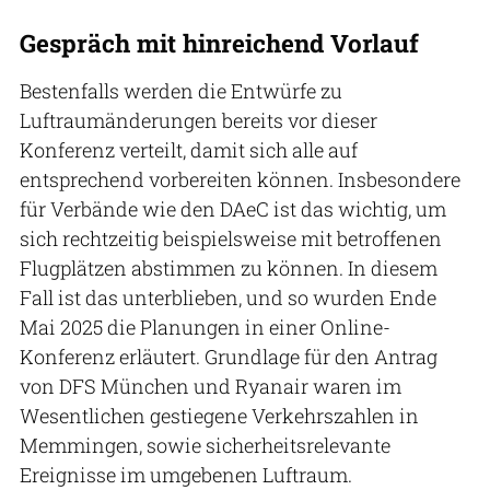
Gespräch mit hinreichend Vorlauf
Bestenfalls werden die Entwürfe zu
Luftraumänderungen bereits vor dieser
Konferenz verteilt, damit sich alle auf
entsprechend vorbereiten können. Insbesondere
für Verbände wie den DAeC ist das wichtig, um
sich rechtzeitig beispielsweise mit betroffenen
Flugplätzen abstimmen zu können. In diesem
Fall ist das unterblieben, und so wurden Ende
Mai 2025 die Planungen in einer Online-
Konferenz erläutert. Grundlage für den Antrag
von DFS München und Ryanair waren im
Wesentlichen gestiegene Verkehrszahlen in
Memmingen, sowie sicherheitsrelevante
Ereignisse im umgebenen Luftraum.