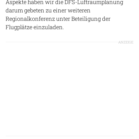
Aspekte haben wir die DFS-Luftraumplanung
darum gebeten zu einer weiteren
Regionalkonferenz unter Beteiligung der
Flugplätze einzuladen.
ANZEIGE