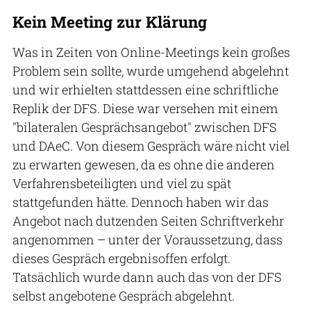
Kein Meeting zur Klärung
Was in Zeiten von Online-Meetings kein großes
Problem sein sollte, wurde umgehend abgelehnt
und wir erhielten stattdessen eine schriftliche
Replik der DFS. Diese war versehen mit einem
"bilateralen Gesprächsangebot" zwischen DFS
und DAeC. Von diesem Gespräch wäre nicht viel
zu erwarten gewesen, da es ohne die anderen
Verfahrensbeteiligten und viel zu spät
stattgefunden hätte. Dennoch haben wir das
Angebot nach dutzenden Seiten Schriftverkehr
angenommen – unter der Voraussetzung, dass
dieses Gespräch ergebnisoffen erfolgt.
Tatsächlich wurde dann auch das von der DFS
selbst angebotene Gespräch abgelehnt.