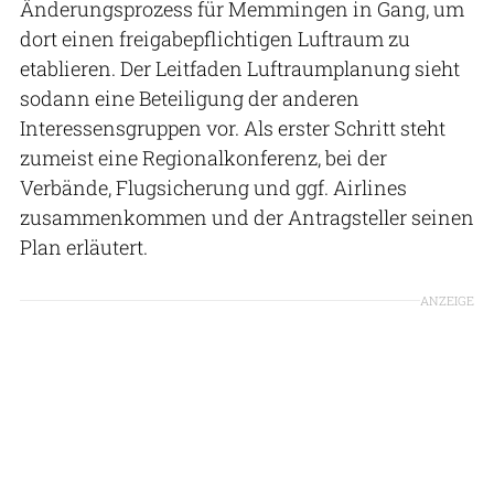
Änderungsprozess für Memmingen in Gang, um
dort einen freigabepflichtigen Luftraum zu
etablieren. Der Leitfaden Luftraumplanung sieht
sodann eine Beteiligung der anderen
Interessensgruppen vor. Als erster Schritt steht
zumeist eine Regionalkonferenz, bei der
Verbände, Flugsicherung und ggf. Airlines
zusammenkommen und der Antragsteller seinen
Plan erläutert.
ANZEIGE