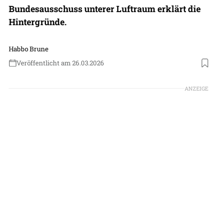
Bundesausschuss unterer Luftraum erklärt die
Hintergründe.
Habbo Brune
Veröffentlicht am 26.03.2026
Foto: Eisenschmidt
ANZEIGE