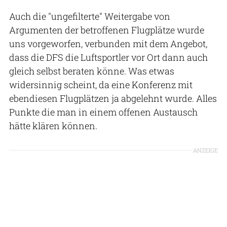
Auch die "ungefilterte" Weitergabe von
Argumenten der betroffenen Flugplätze wurde
uns vorgeworfen, verbunden mit dem Angebot,
dass die DFS die Luftsportler vor Ort dann auch
gleich selbst beraten könne. Was etwas
widersinnig scheint, da eine Konferenz mit
ebendiesen Flugplätzen ja abgelehnt wurde. Alles
Punkte die man in einem offenen Austausch
hätte klären können.
ANZEIGE