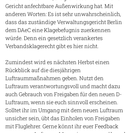
Gericht anfechtbare Außenwirkung hat. Mit
anderen Worten: Es ist sehr unwahrscheinlich,
dass das zuständige Verwaltungsgericht Berlin
dem DAeC eine Klagebefugnis zuerkennen
würde. Denn ein gesetzlich verankertes
Verbandsklagerecht gibt es hier nicht.
Zumindest wird es nächsten Herbst einen
Rückblick auf die diesjährigen
Luftraummaßnahmen geben. Nutzt den
Luftraum verantwortungsvoll und macht dazu
auch Gebrauch von Freigaben für den neuen D-
Luftraum, wenn sie euch sinnvoll erscheinen.
Solltet ihr im Umgang mit dem neuen Luftraum
unsicher sein, übt das Einholen von Freigaben
mit Fluglehrer. Gerne könnt ihr euer Feedback