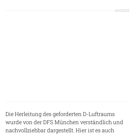
ANZEIGE
Die Herleitung des geforderten D-Luftraums
wurde von der DFS München verständlich und
nachvollziehbar dargestellt. Hier ist es auch