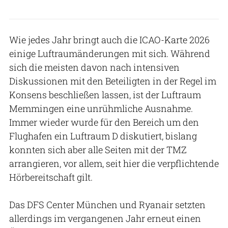
Wie jedes Jahr bringt auch die ICAO-Karte 2026
einige Luftraumänderungen mit sich. Während
sich die meisten davon nach intensiven
Diskussionen mit den Beteiligten in der Regel im
Konsens beschließen lassen, ist der Luftraum
Memmingen eine unrühmliche Ausnahme.
Immer wieder wurde für den Bereich um den
Flughafen ein Luftraum D diskutiert, bislang
konnten sich aber alle Seiten mit der TMZ
arrangieren, vor allem, seit hier die verpflichtende
Hörbereitschaft gilt.
Das DFS Center München und Ryanair setzten
allerdings im vergangenen Jahr erneut einen