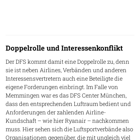
Doppelrolle und Interessenkonflikt
Der DFS kommt damit eine Doppelrolle zu, denn
sie ist neben Airlines, Verbänden und anderen
Interessensvertretern auch eine Beteiligte die
eigene Forderungen einbringt. Im Falle von
Memmingen war es das DFS Center München,
dass den entsprechenden Luftraum bedient und
Anforderungen der zahlenden Airline-
Kundschaft – wie hier Ryanair – nachkommen
muss. Hier sehen sich die Luftsportverbände also
Organisationen gegenüber, die mit ungleich viel