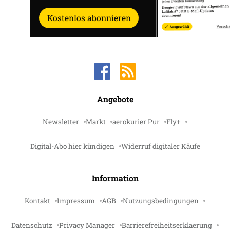
Kostenlos abonnieren
Angebote
Newsletter
Markt
aerokurier Pur
Fly+
Digital-Abo hier kündigen
Widerruf digitaler Käufe
Information
Kontakt
Impressum
AGB
Nutzungsbedingungen
Datenschutz
Privacy Manager
Barrierefreiheitserklaerung