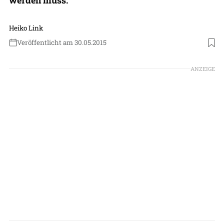
Heiko Link
Veröffentlicht am 30.05.2015
ANZEIGE