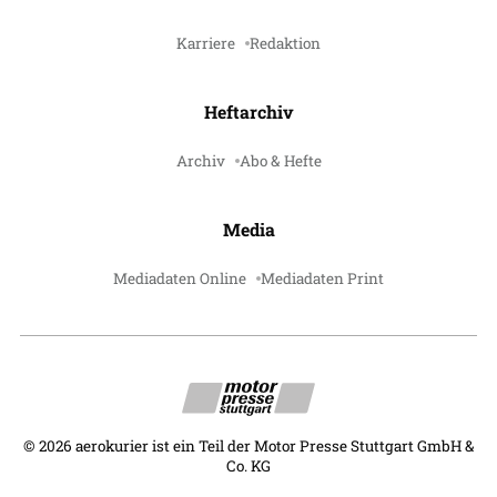
Karriere
Redaktion
Heftarchiv
Archiv
Abo & Hefte
Media
Mediadaten Online
Mediadaten Print
©
2026
aerokurier ist ein Teil der Motor Presse Stuttgart GmbH &
Co. KG