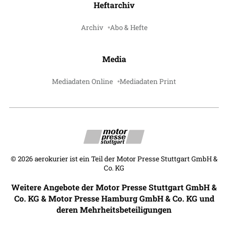
Heftarchiv
Archiv
Abo & Hefte
Media
Mediadaten Online
Mediadaten Print
©
2026
aerokurier ist ein Teil der Motor Presse Stuttgart GmbH &
Co. KG
Weitere Angebote der Motor Presse Stuttgart GmbH &
Co. KG & Motor Presse Hamburg GmbH & Co. KG und
deren Mehrheitsbeteiligungen