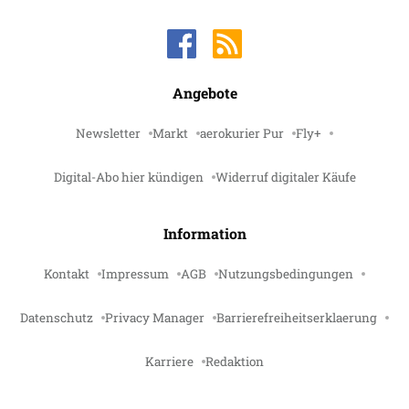
Angebote
Newsletter
Markt
aerokurier Pur
Fly+
Digital-Abo hier kündigen
Widerruf digitaler Käufe
Information
Kontakt
Impressum
AGB
Nutzungsbedingungen
Datenschutz
Privacy Manager
Barrierefreiheitserklaerung
Karriere
Redaktion