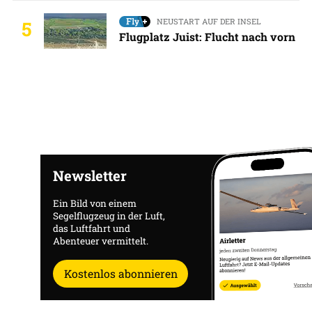
NEUSTART AUF DER INSEL
5
Flugplatz Juist: Flucht nach vorn
Newsletter
Ein Bild von einem
Segelflugzeug in der Luft,
das Luftfahrt und
Abenteuer vermittelt.
Kostenlos abonnieren