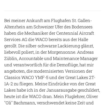
Bei meiner Ankunft am Flughafen St. Gallen-
Altenrhein am Schweizer Ufer des Bodensees
haben die Mechaniker der Centennial Aircraft
Services AG die WACO bereits aus der Halle
gerollt. Die silber-schwarze Lackierung glänzt,
liebevoll poliert, in der Morgensonne. Andreas
Züblin, Accountable und Maintenance Manager
und verantwortlich für die Demoflüge, hat mir
angeboten, die modernisierten Versionen der
Classics WACO YMF-5 und der Great Lakes 2T-
1A-2 zu fliegen. Meine Eindrücke von der Great
Lakes habe ich in der Januarausgabe geschildert,
heute ist die WACO dran. Mein Fluglehrer, Oliver
"Oli" Bachmann, verschwendet keine Zeit und