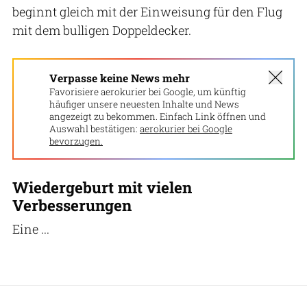
beginnt gleich mit der Einweisung für den Flug
mit dem bulligen Doppeldecker.
Verpasse keine News mehr
Favorisiere aerokurier bei Google, um künftig
häufiger unsere neuesten Inhalte und News
angezeigt zu bekommen. Einfach Link öffnen und
Auswahl bestätigen:
aerokurier bei Google
bevorzugen.
Wiedergeburt mit vielen
Verbesserungen
Eine ...