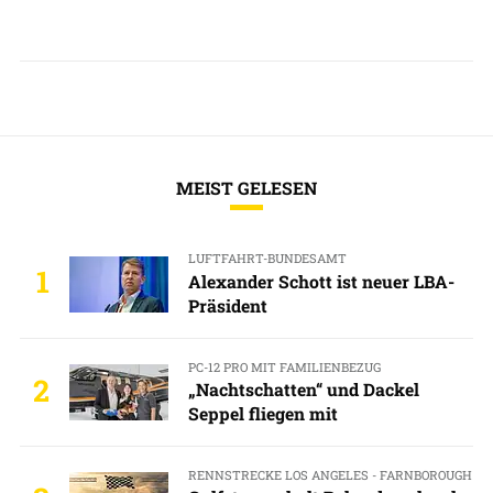
MEIST GELESEN
LUFTFAHRT-BUNDESAMT
1
Alexander Schott ist neuer LBA-
Präsident
PC-12 PRO MIT FAMILIENBEZUG
2
„Nachtschatten“ und Dackel
Seppel fliegen mit
RENNSTRECKE LOS ANGELES - FARNBOROUGH