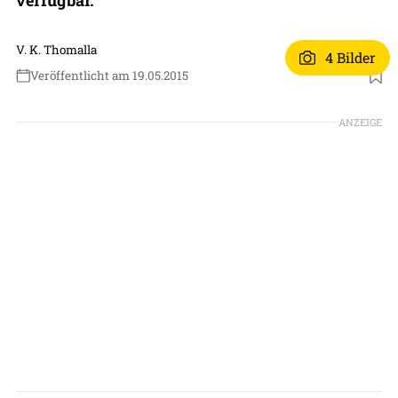
V. K. Thomalla
4 Bilder
Veröffentlicht am 19.05.2015
ANZEIGE