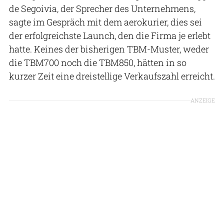
de Segoivia, der Sprecher des Unternehmens,
sagte im Gespräch mit dem aerokurier, dies sei
der erfolgreichste Launch, den die Firma je erlebt
hatte. Keines der bisherigen TBM-Muster, weder
die TBM700 noch die TBM850, hätten in so
kurzer Zeit eine dreistellige Verkaufszahl erreicht.
ANZEIGE