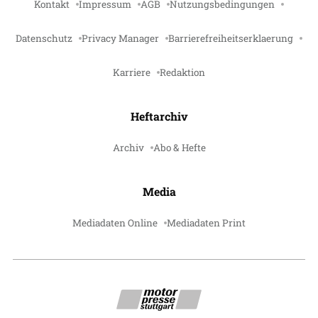
Kontakt
Impressum
AGB
Nutzungsbedingungen
Datenschutz
Privacy Manager
Barrierefreiheitserklaerung
Karriere
Redaktion
Heftarchiv
Archiv
Abo & Hefte
Media
Mediadaten Online
Mediadaten Print