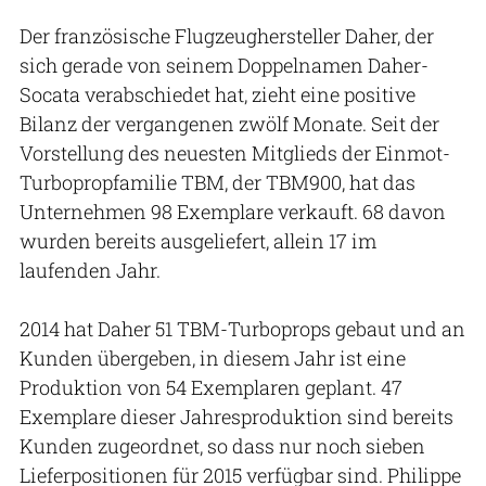
Der französische Flugzeughersteller Daher, der
sich gerade von seinem Doppelnamen Daher-
Socata verabschiedet hat, zieht eine positive
Bilanz der vergangenen zwölf Monate. Seit der
Vorstellung des neuesten Mitglieds der Einmot-
Turbopropfamilie TBM, der TBM900, hat das
Unternehmen 98 Exemplare verkauft. 68 davon
wurden bereits ausgeliefert, allein 17 im
laufenden Jahr.
2014 hat Daher 51 TBM-Turboprops gebaut und an
Kunden übergeben, in diesem Jahr ist eine
Produktion von 54 Exemplaren geplant. 47
Exemplare dieser Jahresproduktion sind bereits
Kunden zugeordnet, so dass nur noch sieben
Lieferpositionen für 2015 verfügbar sind. Philippe