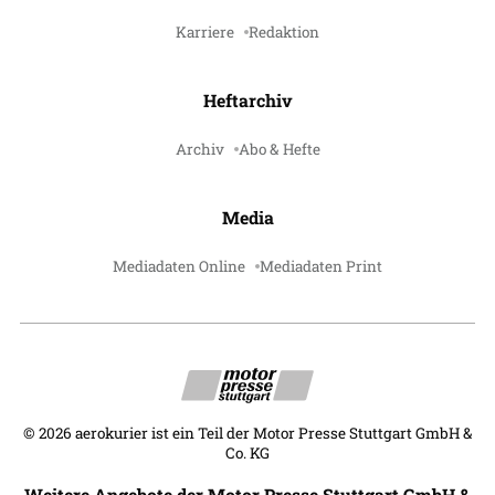
Karriere
Redaktion
Heftarchiv
Archiv
Abo & Hefte
Media
Mediadaten Online
Mediadaten Print
©
2026
aerokurier ist ein Teil der Motor Presse Stuttgart GmbH &
Co. KG
Weitere Angebote der Motor Presse Stuttgart GmbH &