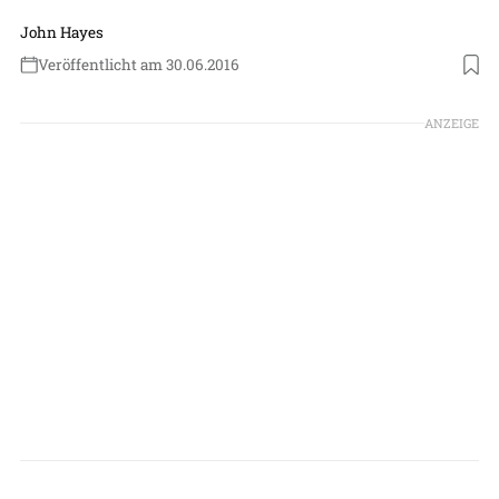
John Hayes
Veröffentlicht am 30.06.2016
ANZEIGE