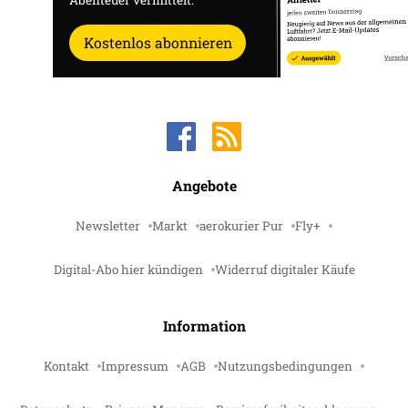
Kostenlos abonnieren
Angebote
Newsletter
Markt
aerokurier Pur
Fly+
Digital-Abo hier kündigen
Widerruf digitaler Käufe
Information
Kontakt
Impressum
AGB
Nutzungsbedingungen