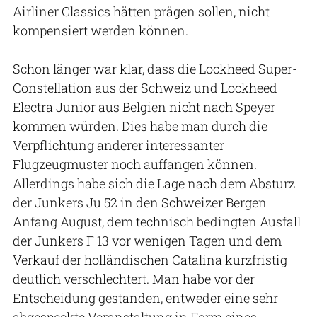
Airliner Classics hätten prägen sollen, nicht
kompensiert werden können.
Schon länger war klar, dass die Lockheed Super-
Constellation aus der Schweiz und Lockheed
Electra Junior aus Belgien nicht nach Speyer
kommen würden. Dies habe man durch die
Verpflichtung anderer interessanter
Flugzeugmuster noch auffangen können.
Allerdings habe sich die Lage nach dem Absturz
der Junkers Ju 52 in den Schweizer Bergen
Anfang August, dem technisch bedingten Ausfall
der Junkers F 13 vor wenigen Tagen und dem
Verkauf der holländischen Catalina kurzfristig
deutlich verschlechtert. Man habe vor der
Entscheidung gestanden, entweder eine sehr
abgespeckte Veranstaltung in Form eines