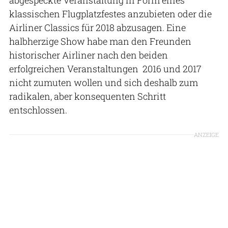
klassischen Flugplatzfestes anzubieten oder die
Airliner Classics für 2018 abzusagen. Eine
halbherzige Show habe man den Freunden
historischer Airliner nach den beiden
erfolgreichen Veranstaltungen 2016 und 2017
nicht zumuten wollen und sich deshalb zum
radikalen, aber konsequenten Schritt
entschlossen.
ANZEIGE