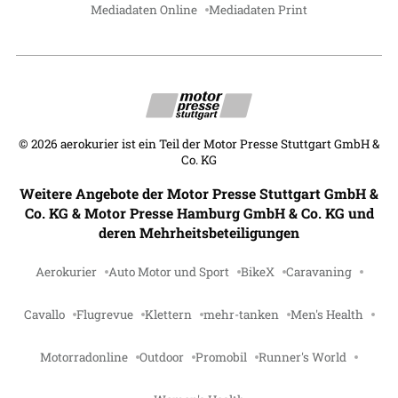
Mediadaten Online
Mediadaten Print
©
2026
aerokurier ist ein Teil der Motor Presse Stuttgart GmbH &
Co. KG
Weitere Angebote der Motor Presse Stuttgart GmbH &
Co. KG & Motor Presse Hamburg GmbH & Co. KG und
deren Mehrheitsbeteiligungen
Aerokurier
Auto Motor und Sport
BikeX
Caravaning
Cavallo
Flugrevue
Klettern
mehr-tanken
Men's Health
Motorradonline
Outdoor
Promobil
Runner's World