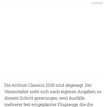
ANZEIGE
Die Airliner Classics 2018 sind abgesagt. Der
Veranstalter sieht sich nach eigenen Angaben zu
diesem Schritt gezwungen, weil Ausfälle
mehrerer fest eingeplanter Flugzeuge, die die