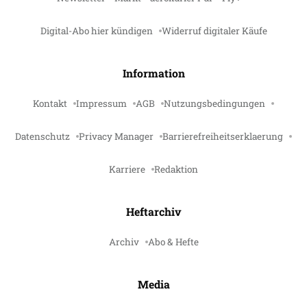
Digital-Abo hier kündigen
Widerruf digitaler Käufe
Information
Kontakt
Impressum
AGB
Nutzungsbedingungen
Datenschutz
Privacy Manager
Barrierefreiheitserklaerung
Karriere
Redaktion
Heftarchiv
Archiv
Abo & Hefte
Media