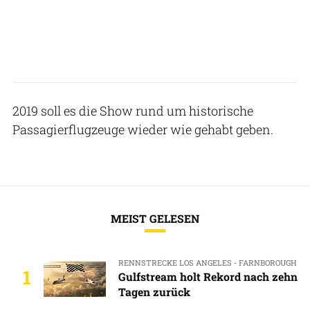
2019 soll es die Show rund um historische
Passagierflugzeuge wieder wie gehabt geben.
MEIST GELESEN
RENNSTRECKE LOS ANGELES - FARNBOROUGH
1
Gulfstream holt Rekord nach zehn
Tagen zurück