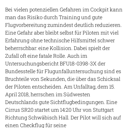
Bei vielen potenziellen Gefahren im Cockpit kann
man das Risiko durch Training und gute
Flugvorbereitung zumindest deutlich reduzieren.
Eine Gefahr aber bleibt selbst für Piloten mit viel
Erfahrung ohne technische Hilfsmittel schwer
beherrschbar: eine Kollision. Dabei spielt der
Zufall oft eine fatale Rolle. Auch im
Untersuchungsbericht BFU18-0398-3X der
Bundesstelle für Flugunfalluntersuchung sind es
Bruchteile von Sekunden, die über das Schicksal
der Piloten entscheiden. Am Unfalltag, dem 15.
April 2018, herrschen im Südwesten
Deutschlands gute Sichtflugbedingungen. Eine
Cirrus SR20 startet um 14:20 Uhr von Stuttgart
Richtung Schwäbisch Hall. Der Pilot will sich auf
einen Checkflug für seine