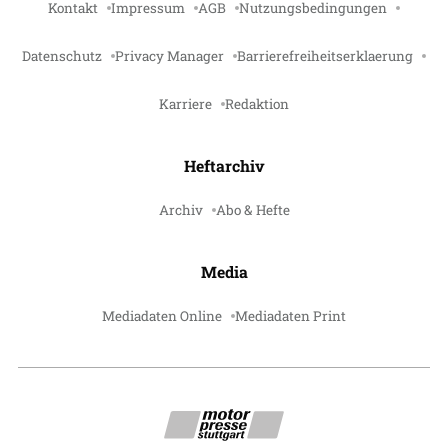
Kontakt
Impressum
AGB
Nutzungsbedingungen
Datenschutz
Privacy Manager
Barrierefreiheitserklaerung
Karriere
Redaktion
Heftarchiv
Archiv
Abo & Hefte
Media
Mediadaten Online
Mediadaten Print