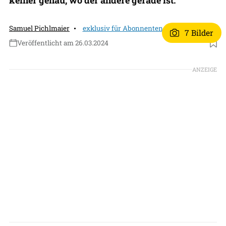
Samuel Pichlmaier
exklusiv für Abonnenten
7 Bilder
Veröffentlicht am 26.03.2024
Foto: BGU
ANZEIGE