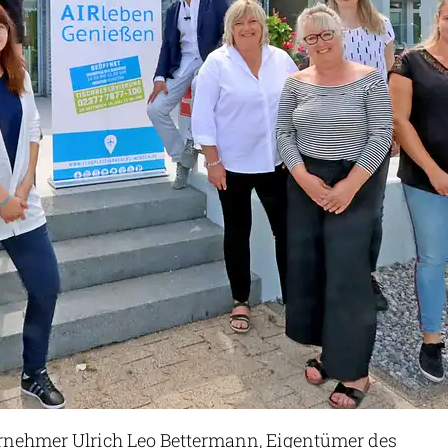
nehmer Ulrich Leo Bettermann, Eigentümer des