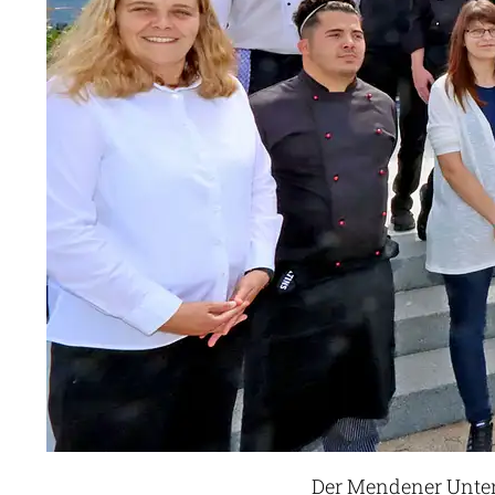
Der Mendener Unter