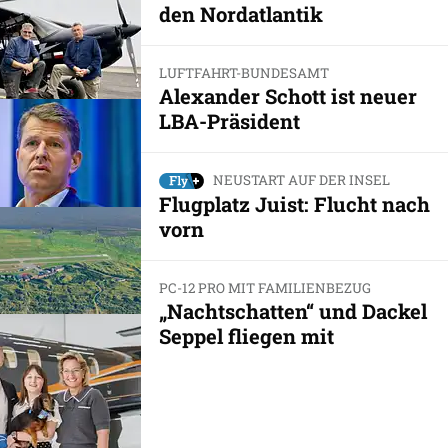
den Nordatlantik
LUFTFAHRT-BUNDESAMT
Alexander Schott ist neuer
LBA-Präsident
NEUSTART AUF DER INSEL
Flugplatz Juist: Flucht nach
vorn
PC-12 PRO MIT FAMILIENBEZUG
„Nachtschatten“ und Dackel
Seppel fliegen mit