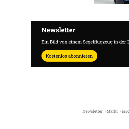
Newsletter
Ein Bild von einem Segelflugzeug in der 
Kostenlos abonnieren
Newsletter
Markt
aero