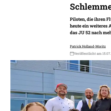
Schlemme
Piloten, die ihren 
heute ein weiteres
das JU 52 nach meh
Patrick Holland-Moritz
Veröffentlicht am 15.07