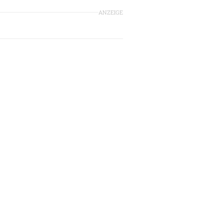
ANZEIGE