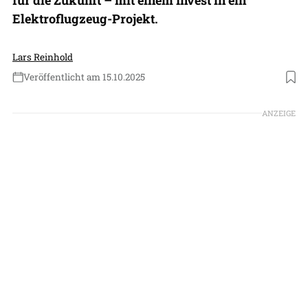
Elektroflugzeug-Projekt.
Lars Reinhold
Veröffentlicht am 15.10.2025
Foto: MD Aircraft
ANZEIGE