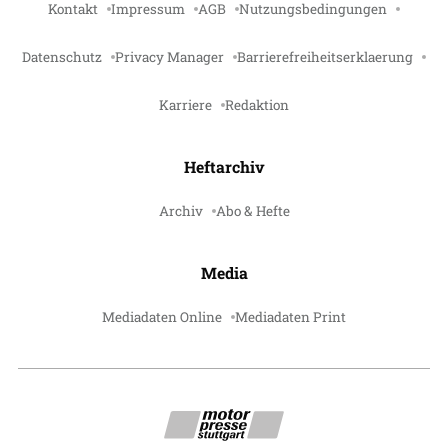
Kontakt
Impressum
AGB
Nutzungsbedingungen
Datenschutz
Privacy Manager
Barrierefreiheitserklaerung
Karriere
Redaktion
Heftarchiv
Archiv
Abo & Hefte
Media
Mediadaten Online
Mediadaten Print