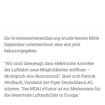
Die Investmentvereinbarung wurde bereits Mitte
September unterzeichnet, aber erst jetzt
bekanntgegeben.
"Wir sind überzeugt, dass elektrische Antriebe
der Luftfahrt neue Möglichkeiten eröffnen –
ökologisch wie ökonomisch", lässt sich Patrick
Weilbach, Vorstand der Piper Deutschland AG,
zitieren. "Der MDA1 eViator ist ein Meilenstein für
die dezentrale Luftmobilität in Europa."