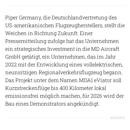
Piper Germany, die Deutschlandvertretung des
US-amerikanischen Flugzeugherstellers, stellt die
Weichen in Richtung Zukunft. Einer
Pressemitteilung zufolge hat das Unternehmen
ein strategisches Investment in die MD Aircraft
GmbH getätigt, ein Unternehmen, das im Jahr
2022 mit der Entwicklung eines vollelektrischen,
neunsitzigen Regionalverkehrsflugzeug begann.
Das Projekt unter dem Namen MDA1 eViator soll
Kurzstreckenflüge bis 400 Kilometer lokal
emissionsfrei möglich machen, für 2026 wird der
Bau eines Demonstrators angekündigt.
ANZEIGE