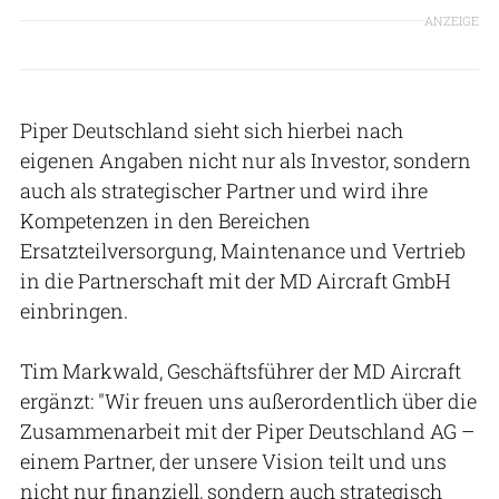
ANZEIGE
Piper Deutschland sieht sich hierbei nach
eigenen Angaben nicht nur als Investor, sondern
auch als strategischer Partner und wird ihre
Kompetenzen in den Bereichen
Ersatzteilversorgung, Maintenance und Vertrieb
in die Partnerschaft mit der MD Aircraft GmbH
einbringen.
Tim Markwald, Geschäftsführer der MD Aircraft
ergänzt: "Wir freuen uns außerordentlich über die
Zusammenarbeit mit der Piper Deutschland AG –
einem Partner, der unsere Vision teilt und uns
nicht nur finanziell, sondern auch strategisch