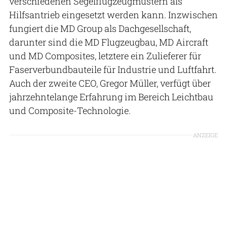
verschiedenen Segelflugzeugmustern als
Hilfsantrieb eingesetzt werden kann. Inzwischen
fungiert die MD Group als Dachgesellschaft,
darunter sind die MD Flugzeugbau, MD Aircraft
und MD Composites, letztere ein Zulieferer für
Faserverbundbauteile für Industrie und Luftfahrt.
Auch der zweite CEO, Gregor Müller, verfügt über
jahrzehntelange Erfahrung im Bereich Leichtbau
und Composite-Technologie.
ANZEIGE