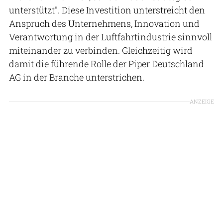
unterstützt". Diese Investition unterstreicht den
Anspruch des Unternehmens, Innovation und
Verantwortung in der Luftfahrtindustrie sinnvoll
miteinander zu verbinden. Gleichzeitig wird
damit die führende Rolle der Piper Deutschland
AG in der Branche unterstrichen.
ANZEIGE