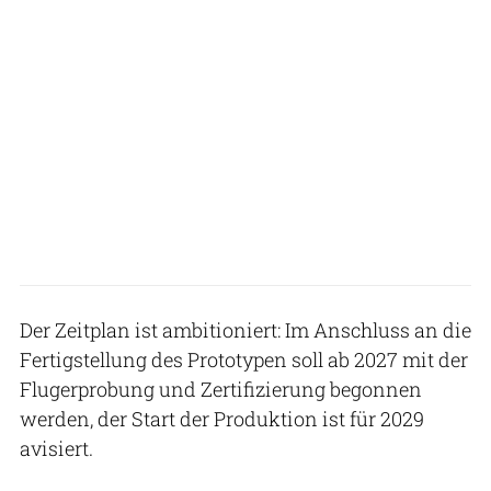
Der Zeitplan ist ambitioniert: Im Anschluss an die
Fertigstellung des Prototypen soll ab 2027 mit der
Flugerprobung und Zertifizierung begonnen
werden, der Start der Produktion ist für 2029
avisiert.