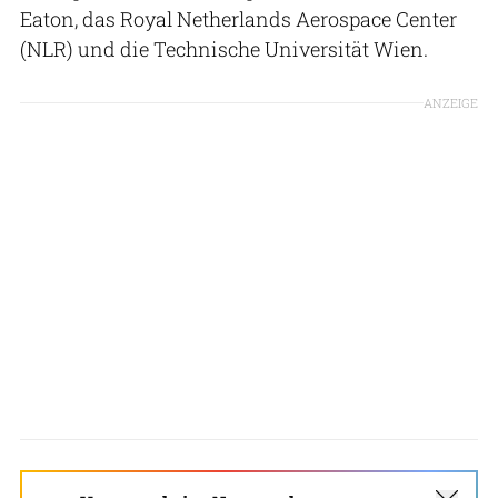
Eaton, das Royal Netherlands Aerospace Center
(NLR) und die Technische Universität Wien.
ANZEIGE