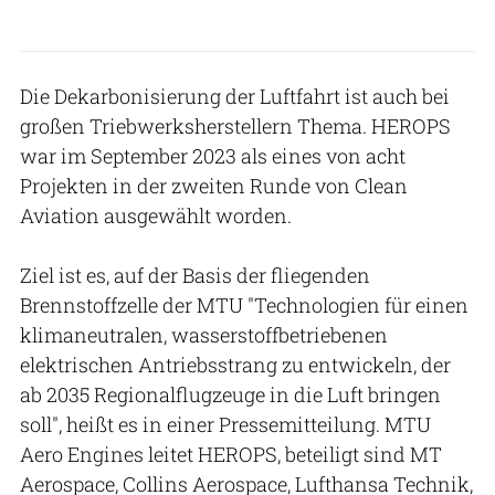
Die Dekarbonisierung der Luftfahrt ist auch bei
großen Triebwerksherstellern Thema. HEROPS
war im September 2023 als eines von acht
Projekten in der zweiten Runde von Clean
Aviation ausgewählt worden.
Ziel ist es, auf der Basis der fliegenden
Brennstoffzelle der MTU "Technologien für einen
klimaneutralen, wasserstoffbetriebenen
elektrischen Antriebsstrang zu entwickeln, der
ab 2035 Regionalflugzeuge in die Luft bringen
soll", heißt es in einer Pressemitteilung. MTU
Aero Engines leitet HEROPS, beteiligt sind MT
Aerospace, Collins Aerospace, Lufthansa Technik,