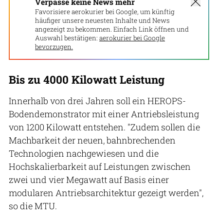
Verpasse keine News mehr
Favorisiere aerokurier bei Google, um künftig
häufiger unsere neuesten Inhalte und News
angezeigt zu bekommen. Einfach Link öffnen und
Auswahl bestätigen:
aerokurier bei Google
bevorzugen.
Bis zu 4000 Kilowatt Leistung
Innerhalb von drei Jahren soll ein HEROPS-
Bodendemonstrator mit einer Antriebsleistung
von 1200 Kilowatt entstehen. "Zudem sollen die
Machbarkeit der neuen, bahnbrechenden
Technologien nachgewiesen und die
Hochskalierbarkeit auf Leistungen zwischen
zwei und vier Megawatt auf Basis einer
modularen Antriebsarchitektur gezeigt werden",
so die MTU.