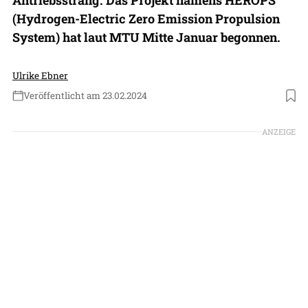
(Hydrogen-Electric Zero Emission Propulsion
System) hat laut MTU Mitte Januar begonnen.
Ulrike Ebner
Veröffentlicht am 23.02.2024
Foto: MTU Aero Engines
ANZEIGE