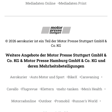
Mediadaten Online
Mediadaten Print
©
2026
aerokurier ist ein Teil der Motor Presse Stuttgart GmbH &
Co. KG
Weitere Angebote der Motor Presse Stuttgart GmbH &
Co. KG & Motor Presse Hamburg GmbH & Co. KG und
deren Mehrheitsbeteiligungen
Aerokurier
Auto Motor und Sport
BikeX
Caravaning
Cavallo
Flugrevue
Klettern
mehr-tanken
Men's Health
Motorradonline
Outdoor
Promobil
Runner's World