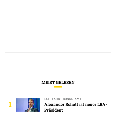
MEIST GELESEN
LUFTFAHRT-BUNDESAMT
1
Alexander Schott ist neuer LBA-
Präsident