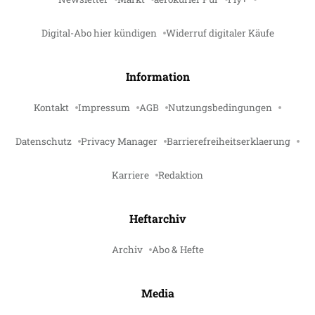
Digital-Abo hier kündigen
Widerruf digitaler Käufe
Information
Kontakt
Impressum
AGB
Nutzungsbedingungen
Datenschutz
Privacy Manager
Barrierefreiheitserklaerung
Karriere
Redaktion
Heftarchiv
Archiv
Abo & Hefte
Media