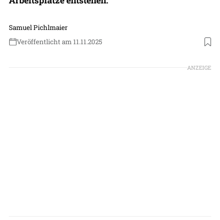
Samuel Pichlmaier
Veröffentlicht am 11.11.2025
ANZEIGE