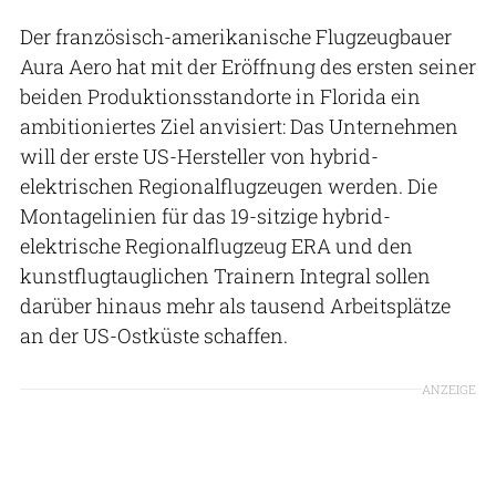
Der französisch-amerikanische Flugzeugbauer
Aura Aero hat mit der Eröffnung des ersten seiner
beiden Produktionsstandorte in Florida ein
ambitioniertes Ziel anvisiert: Das Unternehmen
will der erste US-Hersteller von hybrid-
elektrischen Regionalflugzeugen werden. Die
Montagelinien für das 19-sitzige hybrid-
elektrische Regionalflugzeug ERA und den
kunstflugtauglichen Trainern Integral sollen
darüber hinaus mehr als tausend Arbeitsplätze
an der US-Ostküste schaffen.
ANZEIGE