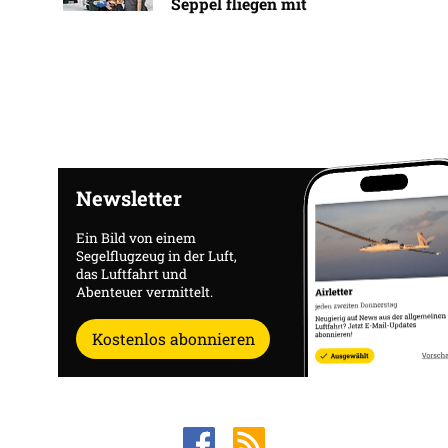
Seppel fliegen mit
Newsletter
Ein Bild von einem
Segelflugzeug in der Luft,
das Luftfahrt und
Abenteuer vermittelt.
Kostenlos abonnieren