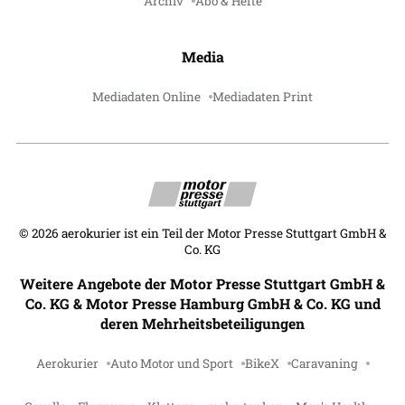
Archiv
Abo & Hefte
Media
Mediadaten Online
Mediadaten Print
©
2026
aerokurier ist ein Teil der Motor Presse Stuttgart GmbH &
Co. KG
Weitere Angebote der Motor Presse Stuttgart GmbH &
Co. KG & Motor Presse Hamburg GmbH & Co. KG und
deren Mehrheitsbeteiligungen
Aerokurier
Auto Motor und Sport
BikeX
Caravaning