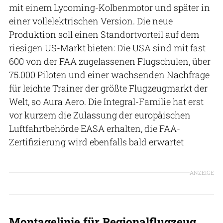
mit einem Lycoming-Kolbenmotor und später in
einer vollelektrischen Version. Die neue
Produktion soll einen Standortvorteil auf dem
riesigen US-Markt bieten: Die USA sind mit fast
600 von der FAA zugelassenen Flugschulen, über
75.000 Piloten und einer wachsenden Nachfrage
für leichte Trainer der größte Flugzeugmarkt der
Welt, so Aura Aero. Die Integral-Familie hat erst
vor kurzem die Zulassung der europäischen
Luftfahrtbehörde EASA erhalten, die FAA-
Zertifizierung wird ebenfalls bald erwartet
ANZEIGE
Montagelinie für Regionalflugzeug