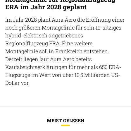
ERA im Jahr 2028 geplant
Im Jahr 2028 plant Aura Aero die Eröffnung einer
noch größeren Montagelinie für sein 19-sitziges
hybrid-elektrisch angetriebenes
Regionalflugzeug ERA. Eine weitere
Montagelinie soll in Frankreich entstehen.
Derzeit liegen laut Aura Aero bereits
Kaufabsichtserklärungen für mehr als 650 ERA-
Flugzeuge im Wert von über 10,5 Milliarden US-
Dollar vor.
MEIST GELESEN