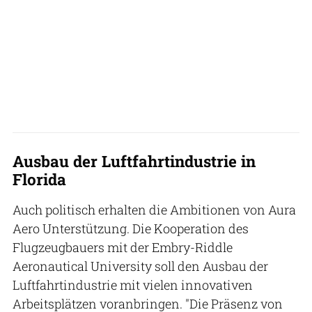
Ausbau der Luftfahrtindustrie in
Florida
Auch politisch erhalten die Ambitionen von Aura
Aero Unterstützung. Die Kooperation des
Flugzeugbauers mit der Embry-Riddle
Aeronautical University soll den Ausbau der
Luftfahrtindustrie mit vielen innovativen
Arbeitsplätzen voranbringen. "Die Präsenz von