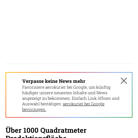
Verpasse keine News mehr
Favorisiere aerokurier bei Google, um künftig
häufiger unsere neuesten Inhalte und News
angezeigt zu bekommen. Einfach Link öffnen und
Auswahl bestätigen:
aerokurier bei Google
bevorzugen.
Über 1000 Quadratmeter
Prodoktionsfläche