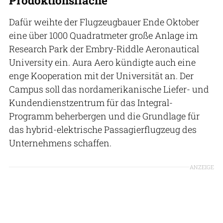
Dafür weihte der Flugzeugbauer Ende Oktober
eine über 1000 Quadratmeter große Anlage im
Research Park der Embry-Riddle Aeronautical
University ein. Aura Aero kündigte auch eine
enge Kooperation mit der Universität an. Der
Campus soll das nordamerikanische Liefer- und
Kundendienstzentrum für das Integral-
Programm beherbergen und die Grundlage für
das hybrid-elektrische Passagierflugzeug des
Unternehmens schaffen.
ANZEIGE