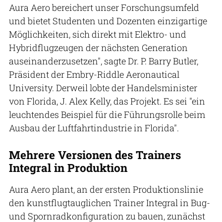
Aura Aero bereichert unser Forschungsumfeld
und bietet Studenten und Dozenten einzigartige
Möglichkeiten, sich direkt mit Elektro- und
Hybridflugzeugen der nächsten Generation
auseinanderzusetzen", sagte Dr. P. Barry Butler,
Präsident der Embry-Riddle Aeronautical
University. Derweil lobte der Handelsminister
von Florida, J. Alex Kelly, das Projekt. Es sei "ein
leuchtendes Beispiel für die Führungsrolle beim
Ausbau der Luftfahrtindustrie in Florida".
Mehrere Versionen des Trainers
Integral in Produktion
Aura Aero plant, an der ersten Produktionslinie
den kunstflugtauglichen Trainer Integral in Bug-
und Spornradkonfiguration zu bauen, zunächst