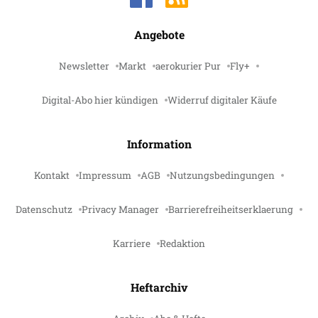
Angebote
Newsletter
Markt
aerokurier Pur
Fly+
Digital-Abo hier kündigen
Widerruf digitaler Käufe
Information
Kontakt
Impressum
AGB
Nutzungsbedingungen
Datenschutz
Privacy Manager
Barrierefreiheitserklaerung
Karriere
Redaktion
Heftarchiv