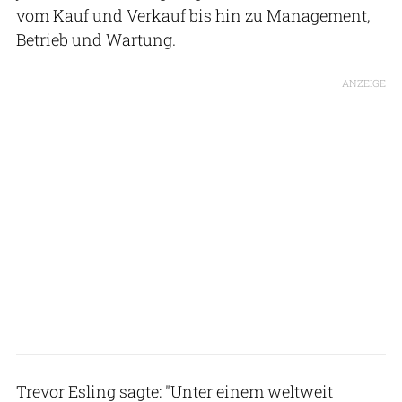
vom Kauf und Verkauf bis hin zu Management,
Betrieb und Wartung.
ANZEIGE
Trevor Esling sagte: "Unter einem weltweit