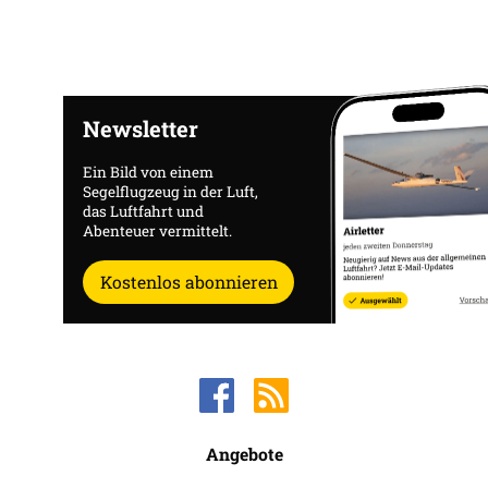
Newsletter
Ein Bild von einem
Segelflugzeug in der Luft,
das Luftfahrt und
Abenteuer vermittelt.
Kostenlos abonnieren
Angebote