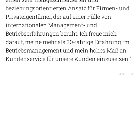
beziehungsorientierten Ansatz für Firmen- und
Privateigentümer, der auf einer Fülle von
internationalen Management- und
Betriebserfahrungen beruht. Ich freue mich
darauf, meine mehr als 30-jährige Erfahrung im
Betriebsmanagement und mein hohes Maß an
Kundenservice für unsere Kunden einzusetzen."
ANZEIGE