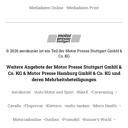
Mediadaten Online
Mediadaten Print
©
2026
aerokurier ist ein Teil der Motor Presse Stuttgart GmbH &
Co. KG
Weitere Angebote der Motor Presse Stuttgart GmbH &
Co. KG & Motor Presse Hamburg GmbH & Co. KG und
deren Mehrheitsbeteiligungen
Aerokurier
Auto Motor und Sport
BikeX
Caravaning
Cavallo
Flugrevue
Klettern
mehr-tanken
Men's Health
Motorradonline
Outdoor
Promobil
Runner's World