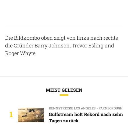
Die Bildkombo oben zeigt von links nach rechts
die Gründer Barry Johnson, Trevor Esling und
Roger Whyte.
MEIST GELESEN
RENNSTRECKE LOS ANGELES - FARNBOROUGH
1
Gulfstream holt Rekord nach zehn
Tagen zurück