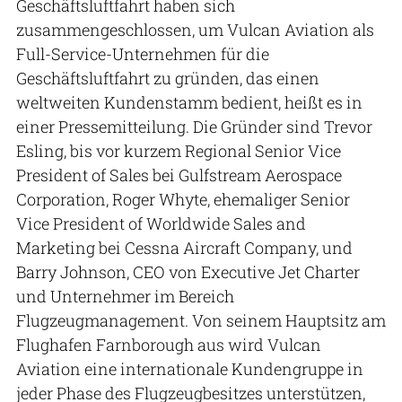
Geschäftsluftfahrt haben sich
zusammengeschlossen, um Vulcan Aviation als
Full-Service-Unternehmen für die
Geschäftsluftfahrt zu gründen, das einen
weltweiten Kundenstamm bedient, heißt es in
einer Pressemitteilung. Die Gründer sind Trevor
Esling, bis vor kurzem Regional Senior Vice
President of Sales bei Gulfstream Aerospace
Corporation, Roger Whyte, ehemaliger Senior
Vice President of Worldwide Sales and
Marketing bei Cessna Aircraft Company, und
Barry Johnson, CEO von Executive Jet Charter
und Unternehmer im Bereich
Flugzeugmanagement. Von seinem Hauptsitz am
Flughafen Farnborough aus wird Vulcan
Aviation eine internationale Kundengruppe in
jeder Phase des Flugzeugbesitzes unterstützen,