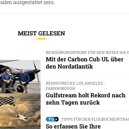
len ausgestattet sein.
MEIST GELESEN
BEWÄHRUNGSPROBE FÜR DEN ROTAX 916 I
Mit der Carbon Cub UL über
den Nordatlantik
RENNSTRECKE LOS ANGELES -
FARNBOROUGH
Gulfstream holt Rekord nach
zehn Tagen zurück
TIPPS FÜR DEN FLUGBUCHEINTRA
So erfassen Sie Ihre