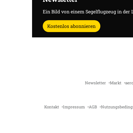
Ein Bild von einem Segelflugzeug in der 
Kostenlos abonnieren
Newsletter
Markt
aero
Kontakt
Impressum
AGB
Nutzungsbedin