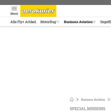
Menü
Alle Fly+ Artikel
Motorflug
Business Aviation
Segelf
Business Aviation
SPECIAL MISSIONS