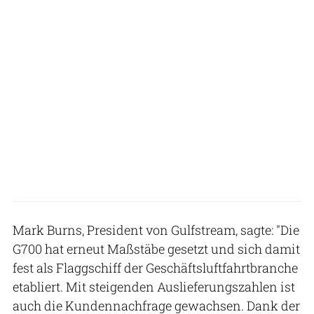
Mark Burns, President von Gulfstream, sagte: "Die
G700 hat erneut Maßstäbe gesetzt und sich damit
fest als Flaggschiff der Geschäftsluftfahrtbranche
etabliert. Mit steigenden Auslieferungszahlen ist
auch die Kundennachfrage gewachsen. Dank der