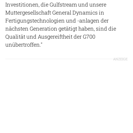
Investitionen, die Gulfstream und unsere
Muttergesellschaft General Dynamics in
Fertigungstechnologien und -anlagen der
nächsten Generation getätigt haben, sind die
Qualität und Ausgereiftheit der G700
unübertroffen."
ANZEIGE