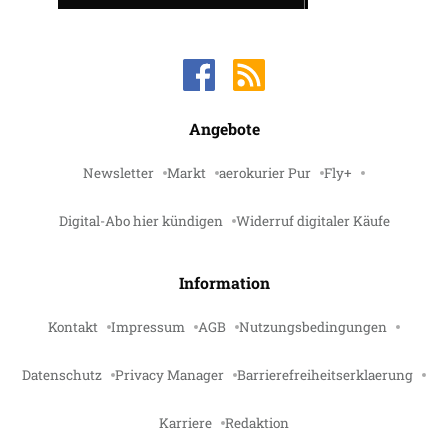
Angebote
Newsletter
Markt
aerokurier Pur
Fly+
Digital-Abo hier kündigen
Widerruf digitaler Käufe
Information
Kontakt
Impressum
AGB
Nutzungsbedingungen
Datenschutz
Privacy Manager
Barrierefreiheitserklaerung
Karriere
Redaktion