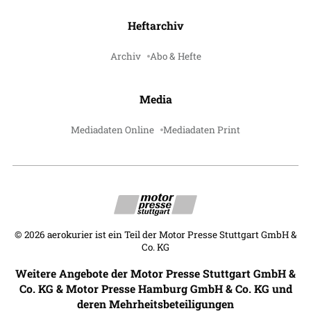
Heftarchiv
Archiv
Abo & Hefte
Media
Mediadaten Online
Mediadaten Print
©
2026
aerokurier ist ein Teil der Motor Presse Stuttgart GmbH &
Co. KG
Weitere Angebote der Motor Presse Stuttgart GmbH &
Co. KG & Motor Presse Hamburg GmbH & Co. KG und
deren Mehrheitsbeteiligungen