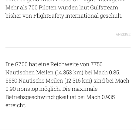
Mehr als 700 Piloten wurden laut Gulfstream
bisher von FlightSafety International geschult.
ANZEIGE
Die G700 hat eine Reichweite von 7750
Nautischen Meilen (14.353 km) bei Mach 0.85.
6650 Nautische Meilen (12.316 km) sind bei Mach
0.90 nonstop möglich. Die maximale
Betriebsgeschwindigkeit ist bei Mach 0.935
erreicht.