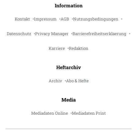
Information
Kontakt
Impressum
AGB
Nutzungsbedingungen
Datenschutz
Privacy Manager
Barrierefreiheitserklaerung
Karriere
Redaktion
Heftarchiv
Archiv
Abo & Hefte
Media
Mediadaten Online
Mediadaten Print