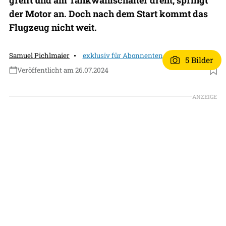
der Motor an. Doch nach dem Start kommt das
Flugzeug nicht weit.
Samuel Pichlmaier
exklusiv für Abonnenten
5 Bilder
Veröffentlicht am 26.07.2024
Foto: BFU
ANZEIGE