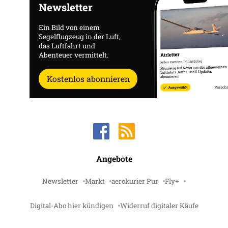
Newsletter
Ein Bild von einem
Segelflugzeug in der Luft,
das Luftfahrt und
Abenteuer vermittelt.
Kostenlos abonnieren
Angebote
Newsletter
Markt
aerokurier Pur
Fly+
Digital-Abo hier kündigen
Widerruf digitaler Käufe