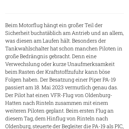
Beim Motorflug hängt ein großer Teil der
Sicherheit buchstäblich am Antrieb und an allem,
was diesen am Laufen hält. Besonders der
Tankwahlschalter hat schon manchen Piloten in
große Bedrängnis gebracht. Denn eine
Verwechslung oder kurze Unaufmerksamkeit
beim Rasten der Kraftstoffzufuhr kann böse
Folgen haben. Der Besatzung einer Piper PA-19
passiert am 18. Mai 2023 vermutlich genau das.
Der Pilot hat einen VFR-Flug von Oldenburg-
Hatten nach Rinteln zusammen mit einem
weiteren Piloten geplant. Beim ersten Flug an
diesem Tag, dem Hinflug von Rinteln nach
Oldenburg, steuerte der Begleiter die PA-19 als PIC,