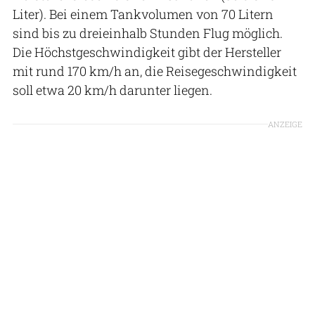
Liter). Bei einem Tankvolumen von 70 Litern
sind bis zu dreieinhalb Stunden Flug möglich.
Die Höchstgeschwindigkeit gibt der Hersteller
mit rund 170 km/h an, die Reisegeschwindigkeit
soll etwa 20 km/h darunter liegen.
ANZEIGE