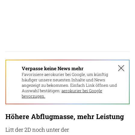
Verpasse keine News mehr
Favorisiere aerokurier bei Google, um künftig
häufiger unsere neuesten Inhalte und News
angezeigt zu bekommen. Einfach Link öffnen und
Auswahl bestätigen:
aerokurier bei Google
bevorzugen.
Höhere Abflugmasse, mehr Leistung
Litt der 2D noch unter der