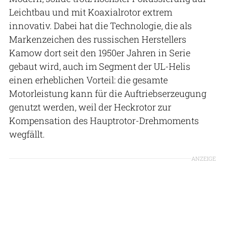
Leichtbau und mit Koaxialrotor extrem
innovativ. Dabei hat die Technologie, die als
Markenzeichen des russischen Herstellers
Kamow dort seit den 1950er Jahren in Serie
gebaut wird, auch im Segment der UL-Helis
einen erheblichen Vorteil: die gesamte
Motorleistung kann für die Auftriebserzeugung
genutzt werden, weil der Heckrotor zur
Kompensation des Hauptrotor-Drehmoments
wegfällt.
ANZEIGE