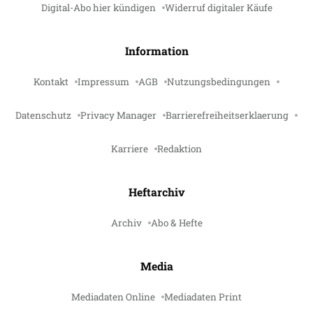
Digital-Abo hier kündigen
Widerruf digitaler Käufe
Information
Kontakt
Impressum
AGB
Nutzungsbedingungen
Datenschutz
Privacy Manager
Barrierefreiheitserklaerung
Karriere
Redaktion
Heftarchiv
Archiv
Abo & Hefte
Media
Mediadaten Online
Mediadaten Print