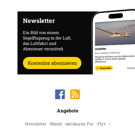
Newsletter
Ein Bild von einem
Segelflugzeug in der Luft,
das Luftfahrt und
Abenteuer vermittelt.
Kostenlos abonnieren
Angebote
Newsletter
Markt
aerokurier Pur
Fly+