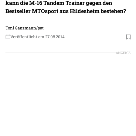
kann die M-16 Tandem Trainer gegen den
Bestseller MTOsport aus Hildesheim bestehen?
Toni Ganzmann/pat
Veröffentlicht am 27.08.2014
ANZEIGE