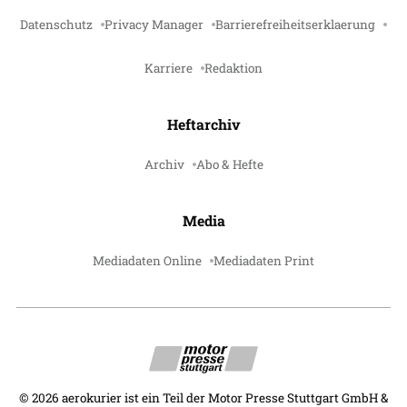
Datenschutz
Privacy Manager
Barrierefreiheitserklaerung
Karriere
Redaktion
Heftarchiv
Archiv
Abo & Hefte
Media
Mediadaten Online
Mediadaten Print
©
2026
aerokurier ist ein Teil der Motor Presse Stuttgart GmbH &