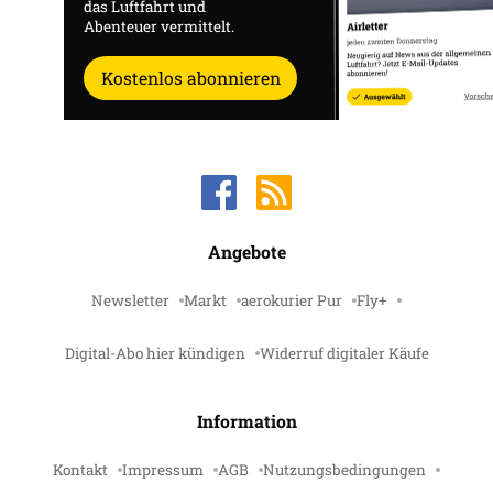
das Luftfahrt und
Abenteuer vermittelt.
Kostenlos abonnieren
Angebote
Newsletter
Markt
aerokurier Pur
Fly+
Digital-Abo hier kündigen
Widerruf digitaler Käufe
Information
Kontakt
Impressum
AGB
Nutzungsbedingungen