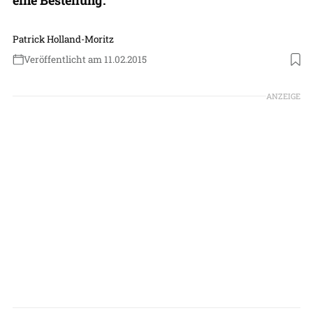
Patrick Holland-Moritz
Veröffentlicht am 11.02.2015
ANZEIGE