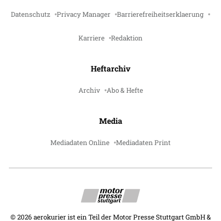
Datenschutz
Privacy Manager
Barrierefreiheitserklaerung
Karriere
Redaktion
Heftarchiv
Archiv
Abo & Hefte
Media
Mediadaten Online
Mediadaten Print
©
2026
aerokurier ist ein Teil der Motor Presse Stuttgart GmbH &