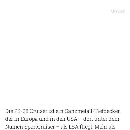
ANZEIGE
Die PS-28 Cruiser ist ein Ganzmetall-Tiefdecker,
der in Europa und in den USA – dort unter dem
Namen SportCruiser – als LSA fliegt. Mehr als