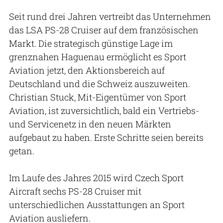
Seit rund drei Jahren vertreibt das Unternehmen
das LSA PS-28 Cruiser auf dem französischen
Markt. Die strategisch günstige Lage im
grenznahen Haguenau ermöglicht es Sport
Aviation jetzt, den Aktionsbereich auf
Deutschland und die Schweiz auszuweiten.
Christian Stuck, Mit-Eigentümer von Sport
Aviation, ist zuversichtlich, bald ein Vertriebs-
und Servicenetz in den neuen Märkten
aufgebaut zu haben. Erste Schritte seien bereits
getan.
Im Laufe des Jahres 2015 wird Czech Sport
Aircraft sechs PS-28 Cruiser mit
unterschiedlichen Ausstattungen an Sport
Aviation ausliefern.