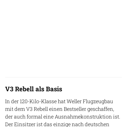
V3 Rebell als Basis
In der 120-Kilo-Klasse hat Weller Flugzeugbau
mit dem V3 Rebell einen Bestseller geschaffen,
der auch formal eine Ausnahmekonstruktion ist.
Der Einsitzer ist das einzige nach deutschen