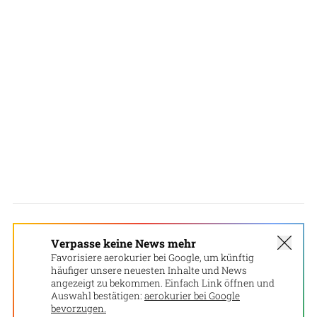
Verpasse keine News mehr
Favorisiere aerokurier bei Google, um künftig
häufiger unsere neuesten Inhalte und News
angezeigt zu bekommen. Einfach Link öffnen und
Auswahl bestätigen:
aerokurier bei Google
bevorzugen.