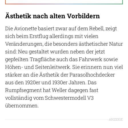
Ästhetik nach alten Vorbildern
Die Avionette basiert zwar auf dem Rebell, zeigt
sich beim Erstflug allerdings mit vielen
Veränderungen, die besonders ästhetischer Natur
sind: Neu gestaltet wurden neben der jetzt
gepfeilten Tragfläche auch das Fahrwerk sowie
Höhen- und Seitenleitwerk. Sie erinnern nun viel
stärker an die Ästhetik der Parasolhochdecker
aus den 1920er und 1930er Jahren. Das
Rumpfsegment hat Weller dagegen fast
vollständig vom Schwestermodell V3
übernommen.
ANZEIGE