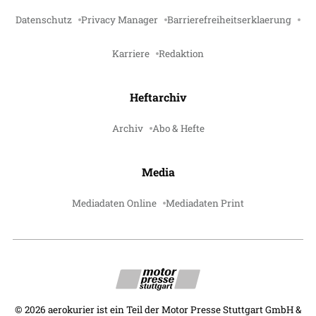
Datenschutz
Privacy Manager
Barrierefreiheitserklaerung
Karriere
Redaktion
Heftarchiv
Archiv
Abo & Hefte
Media
Mediadaten Online
Mediadaten Print
©
2026
aerokurier ist ein Teil der Motor Presse Stuttgart GmbH &