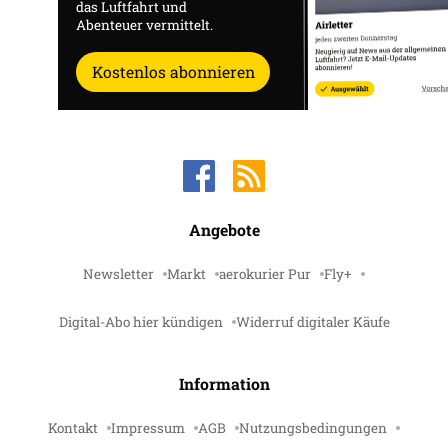
das Luftfahrt und
Abenteuer vermittelt.
Kostenlos abonnieren
Angebote
Newsletter
Markt
aerokurier Pur
Fly+
Digital-Abo hier kündigen
Widerruf digitaler Käufe
Information
Kontakt
Impressum
AGB
Nutzungsbedingungen