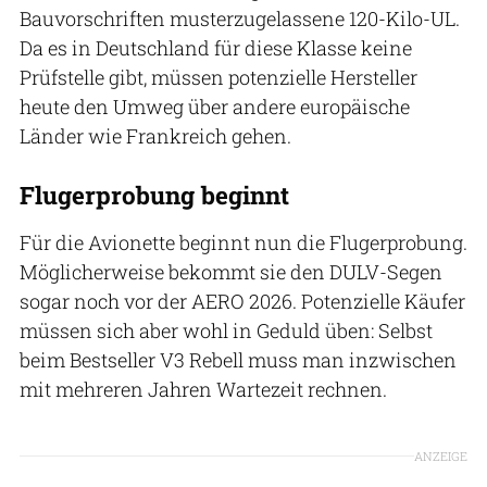
Bauvorschriften musterzugelassene 120-Kilo-UL.
Da es in Deutschland für diese Klasse keine
Prüfstelle gibt, müssen potenzielle Hersteller
heute den Umweg über andere europäische
Länder wie Frankreich gehen.
Flugerprobung beginnt
Für die Avionette beginnt nun die Flugerprobung.
Möglicherweise bekommt sie den DULV-Segen
sogar noch vor der AERO 2026. Potenzielle Käufer
müssen sich aber wohl in Geduld üben: Selbst
beim Bestseller V3 Rebell muss man inzwischen
mit mehreren Jahren Wartezeit rechnen.
ANZEIGE