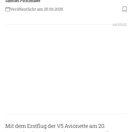
Samuel Pichlmaier
Veröffentlicht am 25.09.2025
ANZEIGE
Mit dem Erstflug der V5 Avionette am 20.