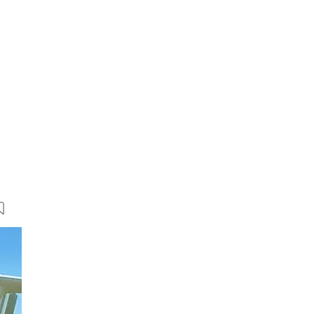
6 Bilder