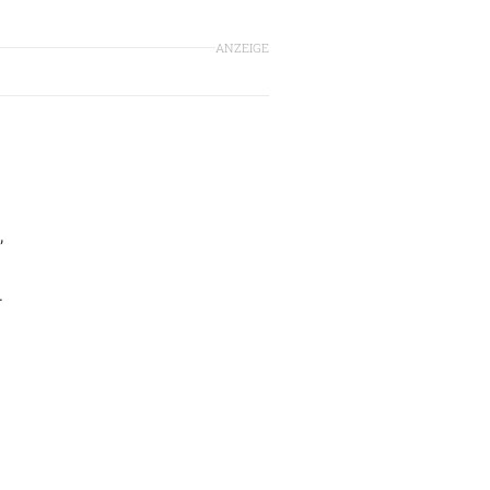
ANZEIGE
,
.