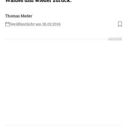
Thomas Meder
Veröffentlicht am 26.02.2016
ANZEIGE