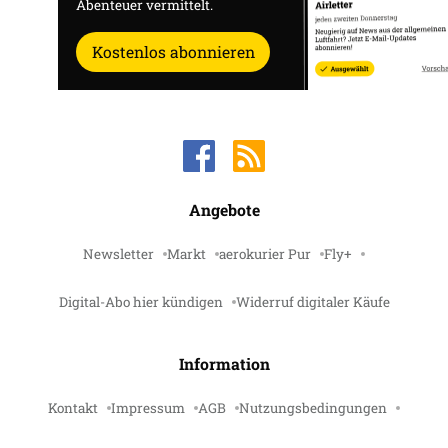
Abenteuer vermittelt.
Kostenlos abonnieren
Angebote
Newsletter
Markt
aerokurier Pur
Fly+
Digital-Abo hier kündigen
Widerruf digitaler Käufe
Information
Kontakt
Impressum
AGB
Nutzungsbedingungen