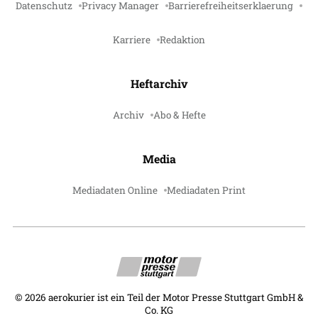
Datenschutz
Privacy Manager
Barrierefreiheitserklaerung
Karriere
Redaktion
Heftarchiv
Archiv
Abo & Hefte
Media
Mediadaten Online
Mediadaten Print
©
2026
aerokurier ist ein Teil der Motor Presse Stuttgart GmbH &
Co. KG