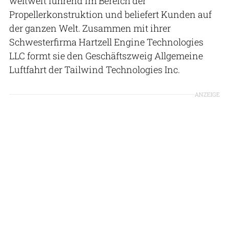
weltweit führend im Bereich der
Propellerkonstruktion und beliefert Kunden auf
der ganzen Welt. Zusammen mit ihrer
Schwesterfirma Hartzell Engine Technologies
LLC formt sie den Geschäftszweig Allgemeine
Luftfahrt der Tailwind Technologies Inc.
ANZEIGE