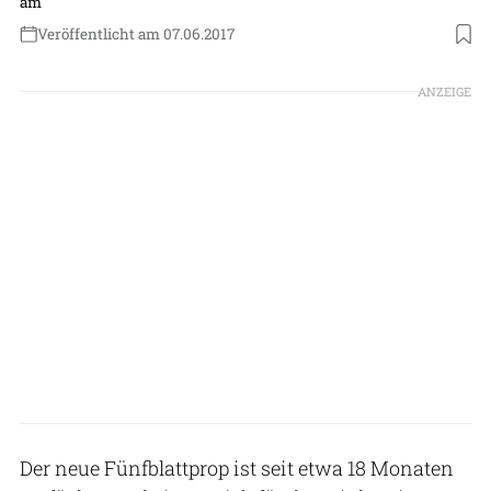
am
Veröffentlicht am 07.06.2017
ANZEIGE
Der neue Fünfblattprop ist seit etwa 18 Monaten