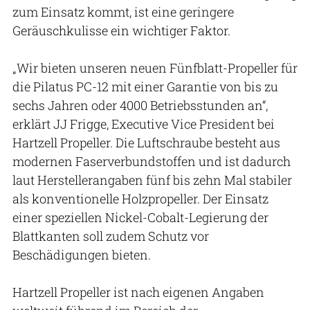
zum Einsatz kommt, ist eine geringere
Geräuschkulisse ein wichtiger Faktor.
„Wir bieten unseren neuen Fünfblatt-Propeller für
die Pilatus PC-12 mit einer Garantie von bis zu
sechs Jahren oder 4000 Betriebsstunden an“,
erklärt JJ Frigge, Executive Vice President bei
Hartzell Propeller. Die Luftschraube besteht aus
modernen Faserverbundstoffen und ist dadurch
laut Herstellerangaben fünf bis zehn Mal stabiler
als konventionelle Holzpropeller. Der Einsatz
einer speziellen Nickel-Cobalt-Legierung der
Blattkanten soll zudem Schutz vor
Beschädigungen bieten.
Hartzell Propeller ist nach eigenen Angaben