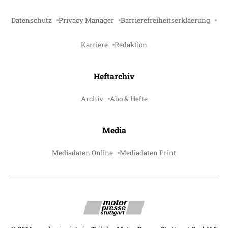
Datenschutz
Privacy Manager
Barrierefreiheitserklaerung
Karriere
Redaktion
Heftarchiv
Archiv
Abo & Hefte
Media
Mediadaten Online
Mediadaten Print