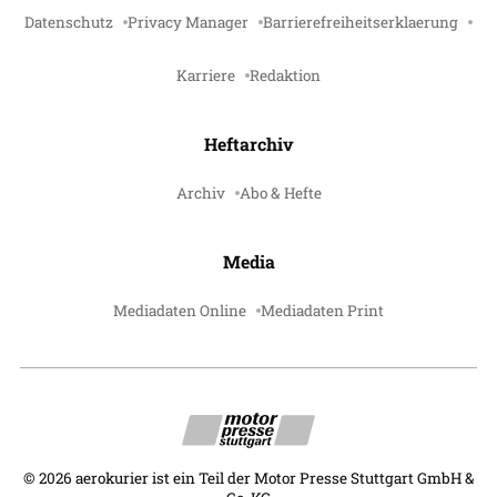
Datenschutz
Privacy Manager
Barrierefreiheitserklaerung
Karriere
Redaktion
Heftarchiv
Archiv
Abo & Hefte
Media
Mediadaten Online
Mediadaten Print
©
2026
aerokurier ist ein Teil der Motor Presse Stuttgart GmbH &