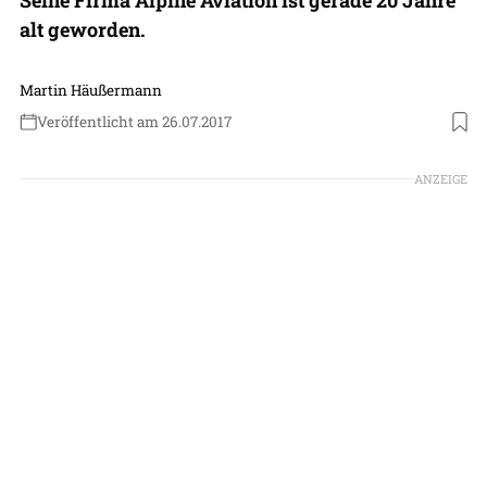
alt geworden.
Martin Häußermann
Veröffentlicht am 26.07.2017
ANZEIGE